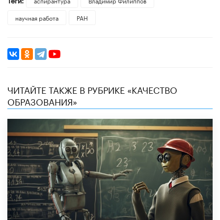
аспирантура
Владимир Филиппов
научная работа
РАН
ЧИТАЙТЕ ТАКЖЕ В РУБРИКЕ «КАЧЕСТВО
ОБРАЗОВАНИЯ»