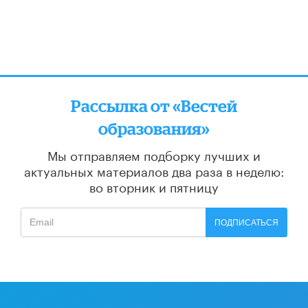
Рассылка от «Вестей
образования»
Мы отправляем подборку лучших и
актуальных материалов
два раза в неделю:
во вторник и пятницу
ПОДПИСАТЬСЯ