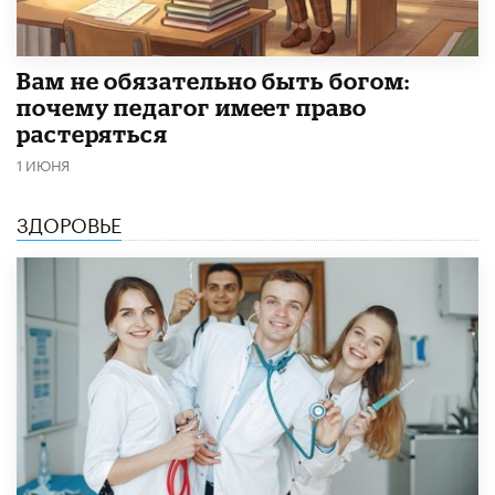
​Вам не обязательно быть богом:
почему педагог имеет право
растеряться
1 ИЮНЯ
ЗДОРОВЬЕ