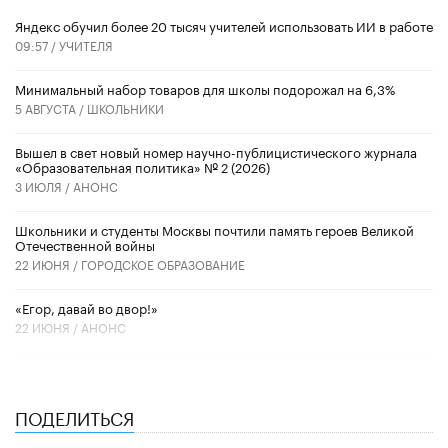
​Яндекс обучил более 20 тысяч учителей использовать ИИ в работе
09:57 /
УЧИТЕЛЯ
Минимальный набор товаров для школы подорожал на 6,3%
5 АВГУСТА /
ШКОЛЬНИКИ
Вышел в свет новый номер научно-публицистического журнала
«Образовательная политика» № 2 (2026)
3 ИЮЛЯ /
АНОНС
Школьники и студенты Москвы почтили память героев Великой
Отечественной войны
22 ИЮНЯ /
ГОРОДСКОЕ ОБРАЗОВАНИЕ
«Егор, давай во двор!»
22 ИЮНЯ /
АНОНС
ПОДЕЛИТЬСЯ