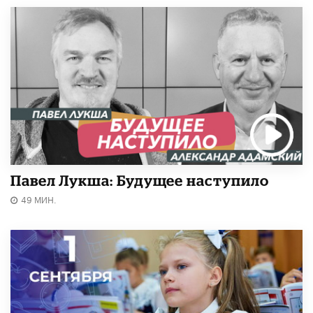
Павел Лукша: Будущее наступило
49 МИН.