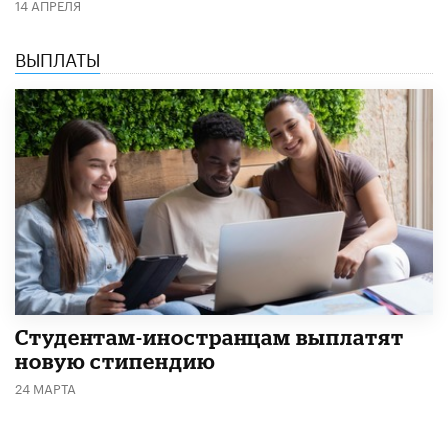
14 АПРЕЛЯ
ВЫПЛАТЫ
Студентам-иностранцам выплатят
новую стипендию
24 МАРТА