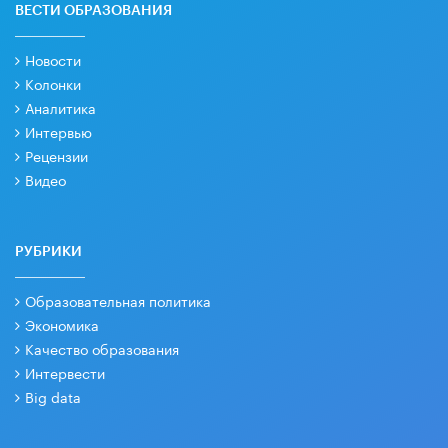
ВЕСТИ ОБРАЗОВАНИЯ
Новости
Колонки
Аналитика
Интервью
Рецензии
Видео
РУБРИКИ
Образовательная политика
Экономика
Качество образования
Интервести
Big data