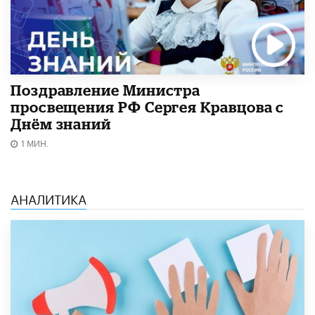
Поздравление Министра
просвещения РФ Сергея Кравцова с
Днём знаний
1 МИН.
АНАЛИТИКА