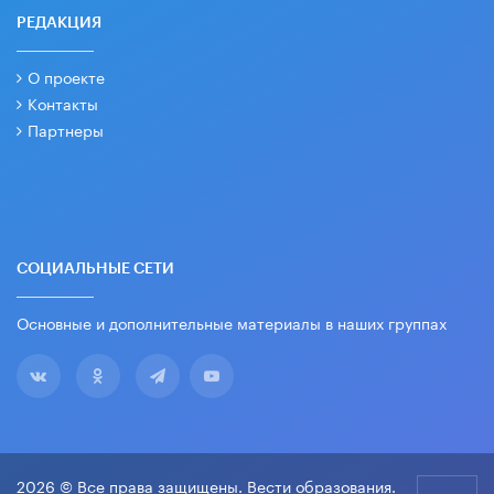
РЕДАКЦИЯ
О проекте
Контакты
Партнеры
СОЦИАЛЬНЫЕ СЕТИ
Основные и дополнительные материалы в наших группах
2026 © Все права защищены. Вести образования.