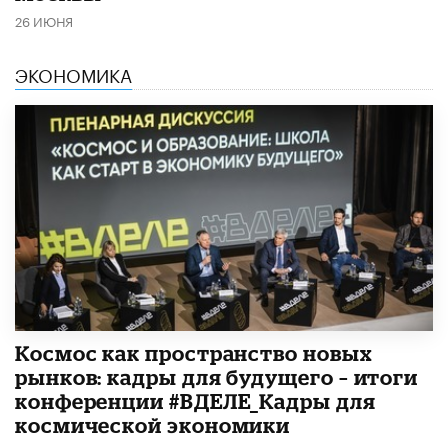
26 ИЮНЯ
ЭКОНОМИКА
Космос как пространство новых
рынков: кадры для будущего – итоги
конференции #ВДЕЛЕ_Кадры для
космической экономики