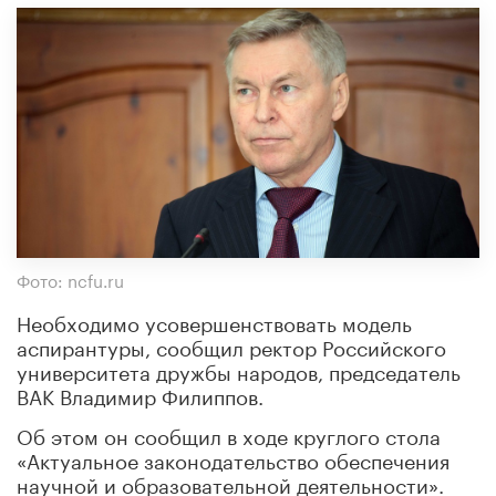
Фото: ncfu.ru
Необходимо усовершенствовать модель
аспирантуры, сообщил ректор Российского
университета дружбы народов, председатель
ВАК Владимир Филиппов.
Об этом он сообщил в ходе круглого стола
«Актуальное законодательство обеспечения
научной и образовательной деятельности».