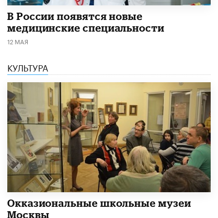
В России появятся новые
медицинские специальности
12 МАЯ
КУЛЬТУРА
​Окказиональные школьные музеи
Москвы