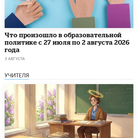
​Что произошло в образовательной
политике с 27 июля по 2 августа 2026
года
3 АВГУСТА
УЧИТЕЛЯ