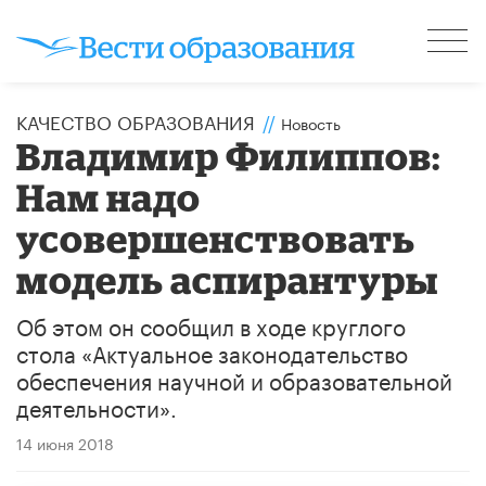
КАЧЕСТВО ОБРАЗОВАНИЯ
//
Новость
Владимир Филиппов:
Нам надо
усовершенствовать
модель аспирантуры
Об этом он сообщил в ходе круглого
стола «Актуальное законодательство
обеспечения научной и образовательной
деятельности».
14 июня 2018