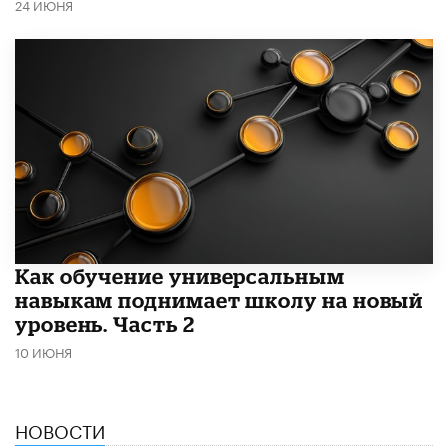
24 ИЮНЯ
​Как обучение универсальным
навыкам поднимает школу на новый
уровень. Часть 2
10 ИЮНЯ
НОВОСТИ