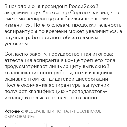
В начале июня президент Российской
академии наук Александр Сергеев заявил, что
система аспирантуры в ближайшее время
изменится. По его словам, продолжительность
аспирантуры по времени может увеличиться, а
научная работа станет обязательным
условием.
Согласно закону, государственная итоговая
аттестация аспиранта в конце третьего года
предусматривает лишь защиту выпускной
квалификационной работы, не являющейся
эквивалентом кандидатской диссертации.
После окончания аспирантуры выпускник
получает квалификацию «преподаватель-
исследователь», а не научное звание.
Источник:
ФЕДЕРАЛЬНЫЙ ПОРТАЛ «РОССИЙСКОЕ
ОБРАЗОВАНИЕ»
Теги: