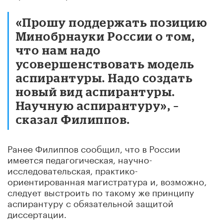
«Прошу поддержать позицию
Минобрнауки России о том,
что нам надо
усовершенствовать модель
аспирантуры. Надо создать
новый вид аспирантуры.
Научную аспирантуру», –
сказал Филиппов.
Ранее Филиппов сообщил, что в России
имеется педагогическая, научно-
исследовательская, практико-
ориентированная магистратура и, возможно,
следует выстроить по такому же принципу
аспирантуру с обязательной защитой
диссертации.