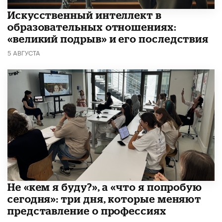
​Искусственный интеллект в
образовательных отношениях:
«великий подрыв» и его последствия
5 АВГУСТА
Не «кем я буду?», а «что я попробую
сегодня»: три дня, которые меняют
представление о профессиях