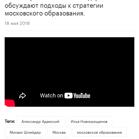
обсуждают подходы к стратегии
московского образования.
18 мая 2018
Теги:
Александр Адамский
Илья Новокрещенов
Михаил Шнейдер
Москва
московское образование