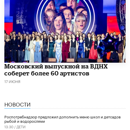
Московский выпускной на ВДНХ
соберет более 60 артистов
17 ИЮНЯ
НОВОСТИ
Роспотребнадзор предложил дополнить меню школ и детсадов
рыбой и водорослями
13:30 /
ДЕТИ