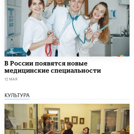
В России появятся новые
медицинские специальности
12 МАЯ
КУЛЬТУРА