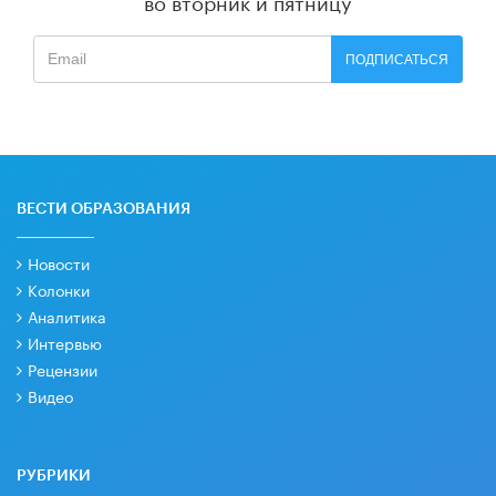
во вторник и пятницу
ПОДПИСАТЬСЯ
ВЕСТИ ОБРАЗОВАНИЯ
Новости
Колонки
Аналитика
Интервью
Рецензии
Видео
РУБРИКИ