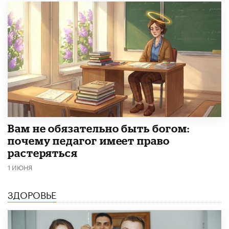
​Вам не обязательно быть богом:
почему педагог имеет право
растеряться
1 ИЮНЯ
ЗДОРОВЬЕ