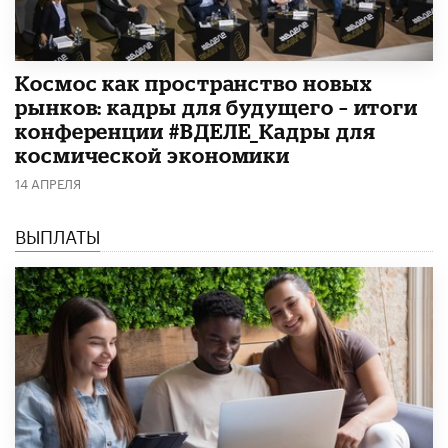
Космос как пространство новых
рынков: кадры для будущего – итоги
конференции #ВДЕЛЕ_Кадры для
космической экономики
14 АПРЕЛЯ
ВЫПЛАТЫ