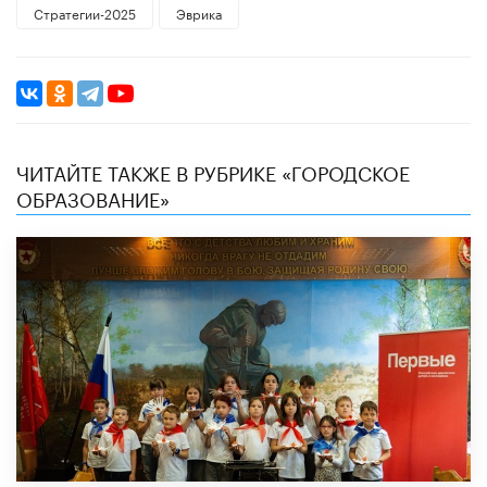
Стратегии-2025
Эврика
ЧИТАЙТЕ ТАКЖЕ В РУБРИКЕ «ГОРОДСКОЕ
ОБРАЗОВАНИЕ»