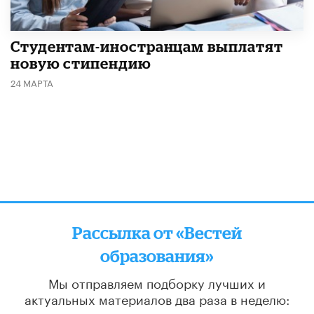
Студентам-иностранцам выплатят
новую стипендию
24 МАРТА
Рассылка от «Вестей
образования»
Мы отправляем подборку лучших и
актуальных материалов
два раза в неделю: