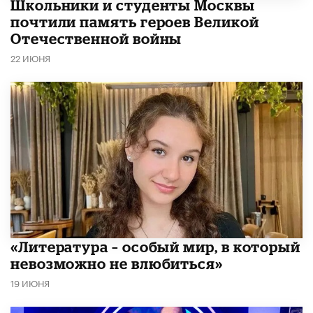
Школьники и студенты Москвы
почтили память героев Великой
Отечественной войны
22 ИЮНЯ
​«Литература – особый мир, в который
невозможно не влюбиться»
19 ИЮНЯ