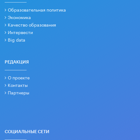
Образовательная политика
Экономика
Качество образования
Интервести
Big data
РЕДАКЦИЯ
О проекте
Контакты
Партнеры
СОЦИАЛЬНЫЕ СЕТИ