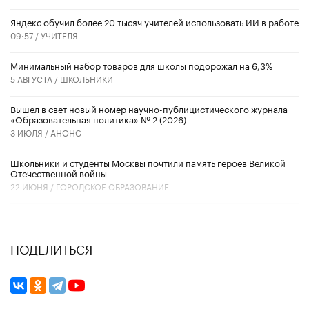
​Яндекс обучил более 20 тысяч учителей использовать ИИ в работе
09:57 /
УЧИТЕЛЯ
Минимальный набор товаров для школы подорожал на 6,3%
5 АВГУСТА /
ШКОЛЬНИКИ
Вышел в свет новый номер научно-публицистического журнала
«Образовательная политика» № 2 (2026)
3 ИЮЛЯ /
АНОНС
Школьники и студенты Москвы почтили память героев Великой
Отечественной войны
22 ИЮНЯ /
ГОРОДСКОЕ ОБРАЗОВАНИЕ
ПОДЕЛИТЬСЯ