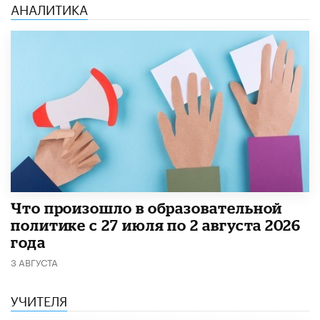
АНАЛИТИКА
​Что произошло в образовательной
политике с 27 июля по 2 августа 2026
года
3 АВГУСТА
УЧИТЕЛЯ