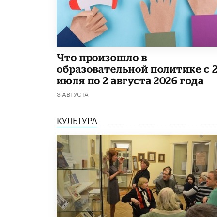
​Что произошло в
образовательной политике с 
июля по 2 августа 2026 года
3 АВГУСТА
КУЛЬТУРА