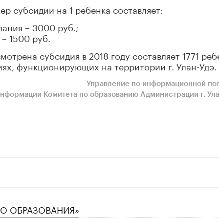
ер субсидии на 1 ребенка составляет:
вания – 3000 руб.;
 – 1500 руб.
мотрена субсидия в 2018 году составляет 1771 реб
ях, функционирующих на территории г. Улан-Удэ.
Управление по информационной по
информации Комитета по образованию Администрации г. Ула
ТВО ОБРАЗОВАНИЯ»