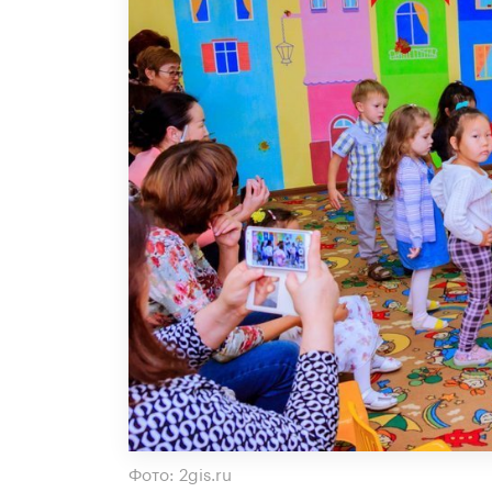
Фото: 2gis.ru