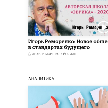
Игорь Реморенко: Новое обще
в стандартах будущего
ИГОРЬ РЕМОРЕНКО
/
6 МИН.
АНАЛИТИКА