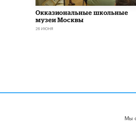
​Окказиональные школьные
музеи Москвы
26 ИЮНЯ
Мы 