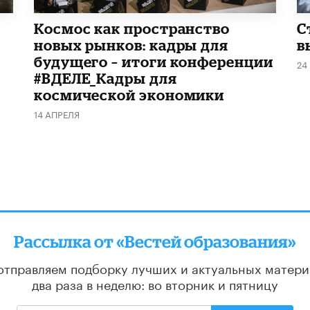
Космос как пространство
С
новых рынков: кадры для
в
будущего – итоги конференции
24
#ВДЕЛЕ_Кадры для
космической экономики
14 АПРЕЛЯ
Рассылка от «Вестей образования»
отправляем подборку лучших и актуальных матери
два раза в неделю: во вторник и пятницу