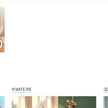
УЧИТЕЛЯ
З