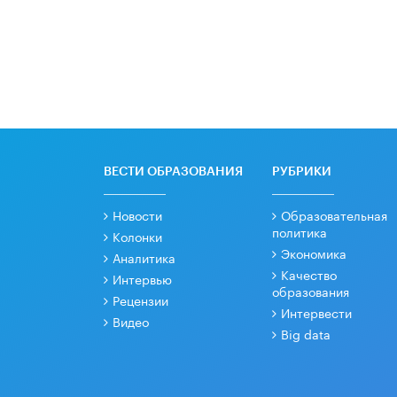
ВЕСТИ ОБРАЗОВАНИЯ
РУБРИКИ
Новости
Образовательная
политика
Колонки
Экономика
Аналитика
Качество
Интервью
образования
Рецензии
Интервести
Видео
Big data