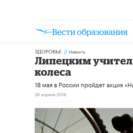
ЗДОРОВЬЕ
//
Новость
Липецким учителя
колеса
18 мая в России пройдет акция «Н
26 апреля 2018