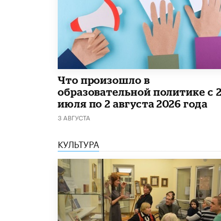
​Что произошло в
образовательной политике с 
июля по 2 августа 2026 года
3 АВГУСТА
КУЛЬТУРА