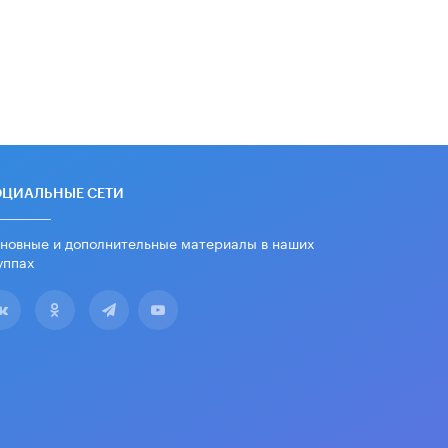
ОЦИАЛЬНЫЕ СЕТИ
новные и дополнительные материалы в наших
уппах