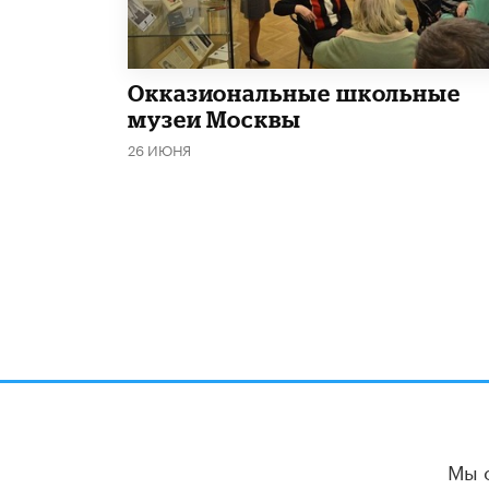
​Окказиональные школьные
музеи Москвы
26 ИЮНЯ
Мы 