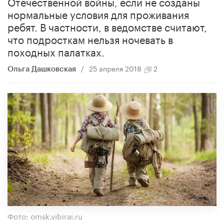
Отечественной войны, если не созданы
нормальные условия для проживания
ребят. В частности, в ведомстве считают,
что подросткам нельзя ночевать в
походных палатках.
/
25 апреля 2018
2
Ольга Дашковская
Фото: omsk.vibirai.ru