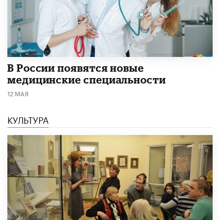
В России появятся новые
медицинские специальности
12 МАЯ
КУЛЬТУРА