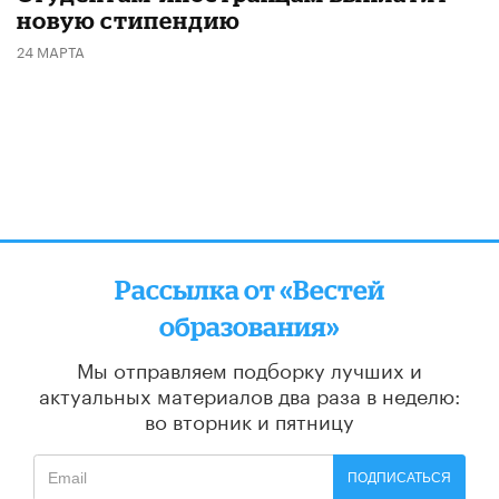
новую стипендию
24 МАРТА
Рассылка от «Вестей
образования»
Мы отправляем подборку лучших и
актуальных материалов
два раза в неделю:
во вторник и пятницу
ПОДПИСАТЬСЯ