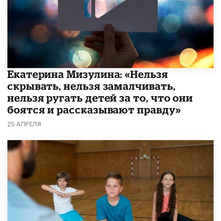
Екатерина Мизулина: «Нельзя
скрывать, нельзя замалчивать,
нельзя ругать детей за то, что они
боятся и рассказывают правду»
25 АПРЕЛЯ