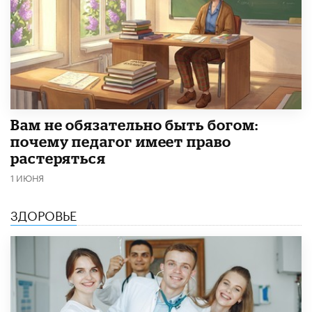
​Вам не обязательно быть богом:
почему педагог имеет право
растеряться
1 ИЮНЯ
ЗДОРОВЬЕ