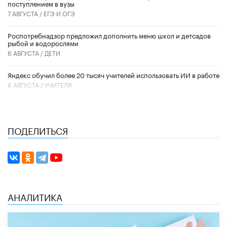
поступлением в вузы
7 АВГУСТА /
ЕГЭ И ОГЭ
Роспотребнадзор предложил дополнить меню школ и детсадов
рыбой и водорослями
6 АВГУСТА /
ДЕТИ
​Яндекс обучил более 20 тысяч учителей использовать ИИ в работе
6 АВГУСТА /
УЧИТЕЛЯ
ПОДЕЛИТЬСЯ
АНАЛИТИКА