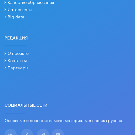
Качество образования
Интервести
Big data
РЕДАКЦИЯ
О проекте
Контакты
Партнеры
СОЦИАЛЬНЫЕ СЕТИ
Основные и дополнительные материалы в наших группах