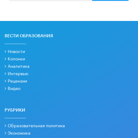
ВЕСТИ ОБРАЗОВАНИЯ
Новости
Колонки
Аналитика
Интервью
Рецензии
Видео
РУБРИКИ
Образовательная политика
Экономика