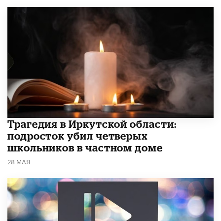
Трагедия в Иркутской области:
подросток убил четверых
школьников в частном доме
28 МАЯ