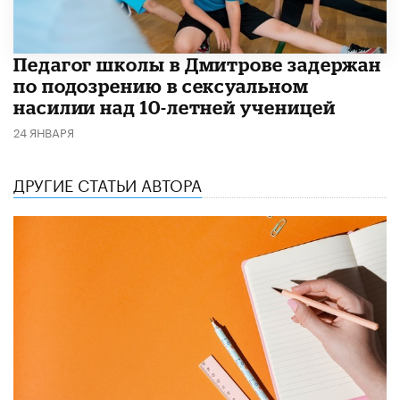
Педагог школы в Дмитрове задержан
по подозрению в сексуальном
насилии над 10-летней ученицей
24 ЯНВАРЯ
ДРУГИЕ СТАТЬИ АВТОРА