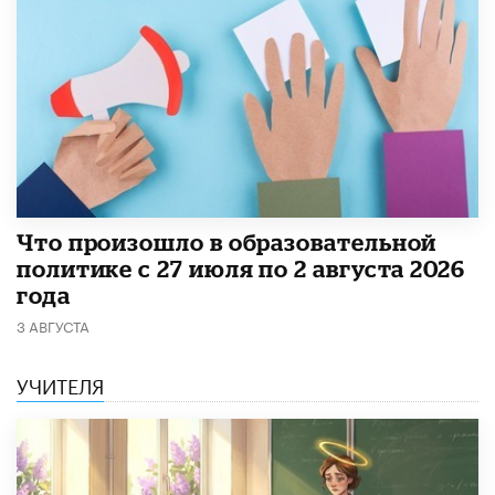
​Что произошло в образовательной
политике с 27 июля по 2 августа 2026
года
3 АВГУСТА
УЧИТЕЛЯ