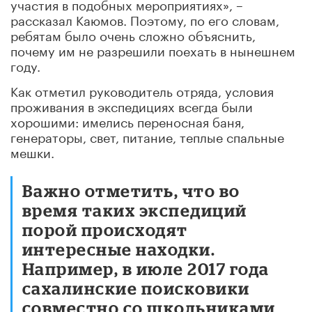
участия в подобных мероприятиях», –
рассказал Каюмов. Поэтому, по его словам,
ребятам было очень сложно объяснить,
почему им не разрешили поехать в нынешнем
году.
Как отметил руководитель отряда, условия
проживания в экспедициях всегда были
хорошими: имелись переносная баня,
генераторы, свет, питание, теплые спальные
мешки.
Важно отметить, что во
время таких экспедиций
порой происходят
интересные находки.
Например, в июле 2017 года
сахалинские поисковики
совместно со школьниками