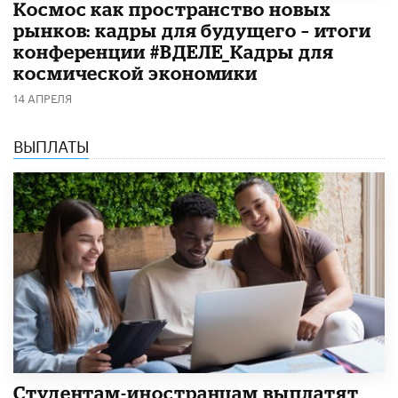
Космос как пространство новых
рынков: кадры для будущего – итоги
конференции #ВДЕЛЕ_Кадры для
космической экономики
14 АПРЕЛЯ
ВЫПЛАТЫ
Студентам-иностранцам выплатят