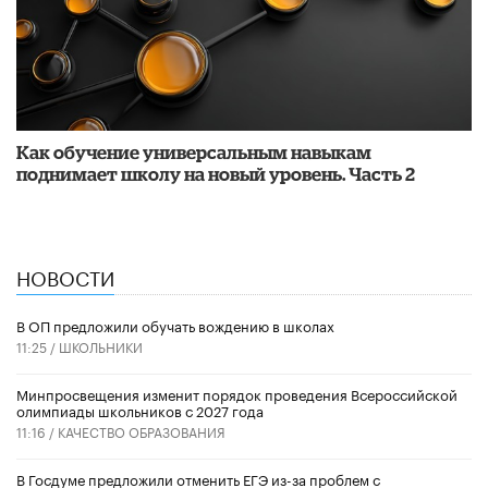
​Как обучение универсальным навыкам
поднимает школу на новый уровень. Часть 2
НОВОСТИ
В ОП предложили обучать вождению в школах
11:25 /
ШКОЛЬНИКИ
Минпросвещения изменит порядок проведения Всероссийской
олимпиады школьников с 2027 года
11:16 /
КАЧЕСТВО ОБРАЗОВАНИЯ
В Госдуме предложили отменить ЕГЭ из-за проблем с