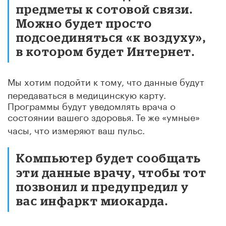
предметы к сотовой связи.
Можно будет просто
подсоединяться «к воздуху»,
в котором будет Интернет.
Мы хотим подойти к тому, что данные будут
передаваться в медицинскую карту.
Программы будут уведомлять врача о
состоянии вашего здоровья.
Те же «умные»
часы, что измеряют ваш пульс.
Компьютер будет сообщать
эти данные врачу, чтобы тот
позвонил и предупредил у
вас инфаркт миокарда.