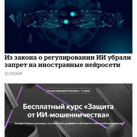
Из закона о регулировании ИИ убрали
запрет на иностранные нейросети
22 ИЮНЯ