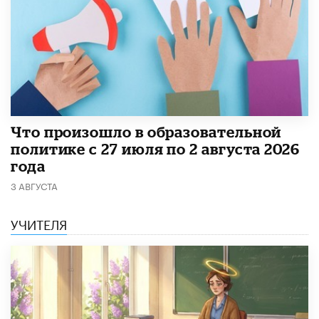
​Что произошло в образовательной
политике с 27 июля по 2 августа 2026
года
3 АВГУСТА
УЧИТЕЛЯ