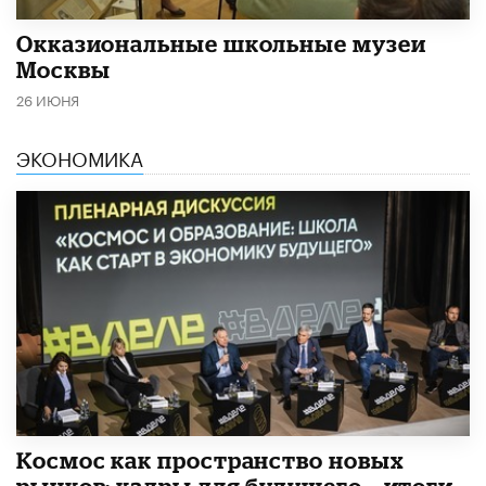
​Окказиональные школьные музеи
Москвы
26 ИЮНЯ
ЭКОНОМИКА
Космос как пространство новых