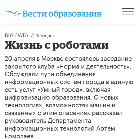
BIG DATA
//
Тема дня
Жизнь с роботами
20 апреля в Москве состоялось заседание
закрытого клуба «Норма и деятельность».
Обсуждали пути объединения
информационных систем города в единую
сеть услуг «Умный город», включая
цифровизацию образования. О новых
технологиях, возможностях машин и
связанных с этим опасениях рассказал
руководитель Департамента
информационных технологий Артем
Ермолаев.