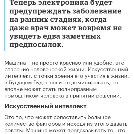
Теперь электроника будет
предупреждать заболевание
на ранних стадиях, когда
даже врач может вовремя не
увидеть едва заметных
предпосылок.
Машина – не просто красиво или удобно, это
спасение человеческой жизни. Искусственный
интеллект, с точки зрения его участия в жизни,
в будущем будет если не доминировать, то
вполне может стать полноправным
помощником человека в принятии решений.
Искусственный интеллект
Это то, что может сопоставить большое
количество факторов и исходя из этого давать
советы. Машина может предсказывать то, что