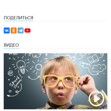
ПОДЕЛИТЬСЯ
ВИДЕО