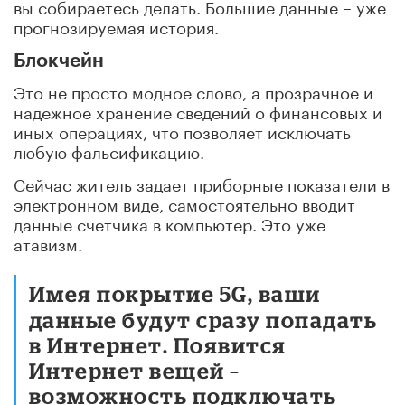
вы собираетесь делать. Большие данные – уже
прогнозируемая история.
Блокчейн
Это не просто модное слово, а прозрачное и
надежное хранение сведений о финансовых и
иных операциях, что позволяет исключать
любую фальсификацию.
Сейчас житель задает приборные показатели в
электронном виде, самостоятельно вводит
данные счетчика в компьютер. Это уже
атавизм.
Имея покрытие 5G, ваши
данные будут сразу попадать
в Интернет. Появится
Интернет вещей –
возможность подключать