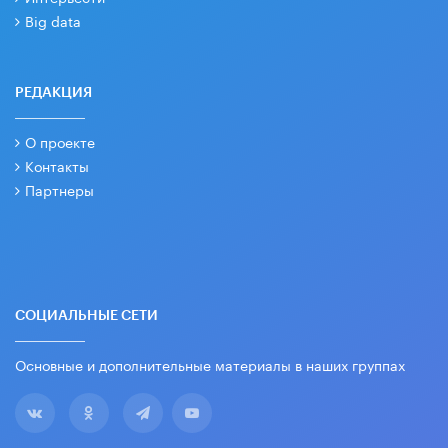
Big data
РЕДАКЦИЯ
О проекте
Контакты
Партнеры
СОЦИАЛЬНЫЕ СЕТИ
Основные и дополнительные материалы в наших группах