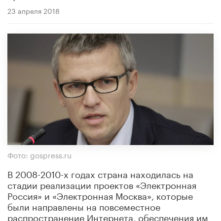
23 апреля 2018
Фото: gospress.ru
В 2008-2010-х годах страна находилась на
стадии реализации проектов «Электронная
Россия» и «Электронная Москва», которые
были направлены на повсеместное
распространение Интернета, обеспечения им