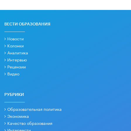
ВЕСТИ ОБРАЗОВАНИЯ
Новости
Колонки
Аналитика
Интервью
Рецензии
Видео
РУБРИКИ
Образовательная политика
Экономика
Качество образования
Интервести