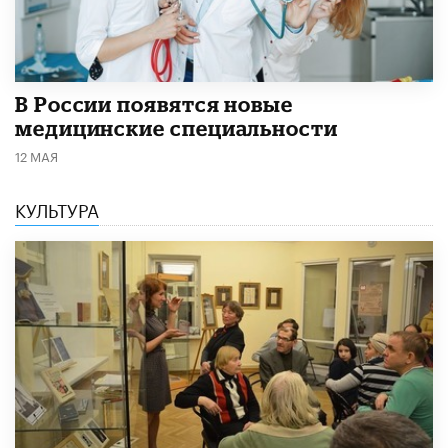
В России появятся новые
медицинские специальности
12 МАЯ
КУЛЬТУРА