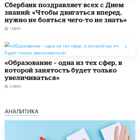
Сбербанк поздравляет всех с Днем
знаний: «Чтобы двигаться вперед,
нужно не бояться чего-то не знать»
1 МИН.
«Образование – одна из тех сфер, в
которой занятость будет только
увеличиваться»
3 МИН.
АНАЛИТИКА