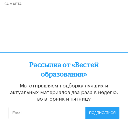
24 МАРТА
Рассылка от «Вестей
образования»
Мы отправляем подборку лучших и
актуальных материалов
два раза в неделю:
во вторник и пятницу
ПОДПИСАТЬСЯ