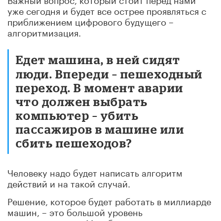
уже сегодня и будет все острее проявляться с
приближением цифрового будущего –
алгоритмизация.
Едет машина, в ней сидят
люди. Впереди – пешеходный
переход. В момент аварии
что должен выбрать
компьютер – убить
пассажиров в машине или
сбить пешеходов?
Человеку надо будет написать алгоритм
действий и на такой случай.
Решение, которое будет работать в миллиарде
машин, – это большой уровень