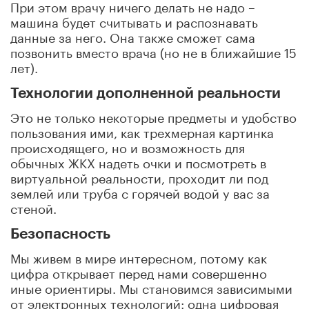
При этом врачу ничего делать не надо –
машина будет считывать и распознавать
данные за него. Она также сможет сама
позвонить вместо врача (но не в ближайшие 15
лет).
Технологии дополненной реальности
Это не только некоторые предметы и удобство
пользования ими, как трехмерная картинка
происходящего, но и возможность для
обычных ЖКХ надеть очки и посмотреть в
виртуальной реальности, проходит ли под
землей или труба с горячей водой у вас за
стеной.
Безопасность
Мы живем в мире интересном, потому как
цифра открывает перед нами совершенно
иные ориентиры. Мы становимся зависимыми
от электронных технологий: одна цифровая