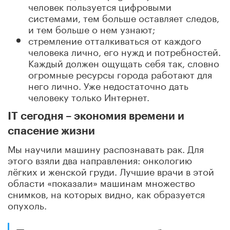
человек пользуется цифровыми
системами, тем больше оставляет следов,
и тем больше о нем узнают;
стремление отталкиваться от каждого
человека лично, его нужд и потребностей.
Каждый должен ощущать себя так, словно
огромные ресурсы города работают для
него лично. Уже недостаточно дать
человеку только Интернет.
IT сегодня – экономия времени и
спасение жизни
Мы научили машину распознавать рак. Для
этого взяли два направления: онкологию
лёгких и женской груди. Лучшие врачи в этой
области «показали» машинам множество
снимков, на которых видно, как образуется
опухоль.