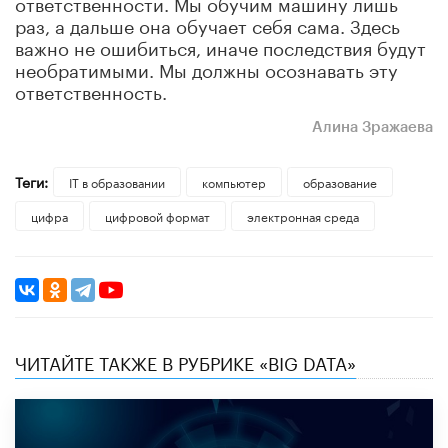
ответственности. Мы обучим машину лишь
раз, а дальше она обучает себя сама. Здесь
важно не ошибиться, иначе последствия будут
необратимыми. Мы должны осознавать эту
ответственность.
Алина Зражаева
Теги:
IT в образовании
компьютер
образование
цифра
цифровой формат
электронная среда
ЧИТАЙТЕ ТАКЖЕ В РУБРИКЕ «BIG DATA»