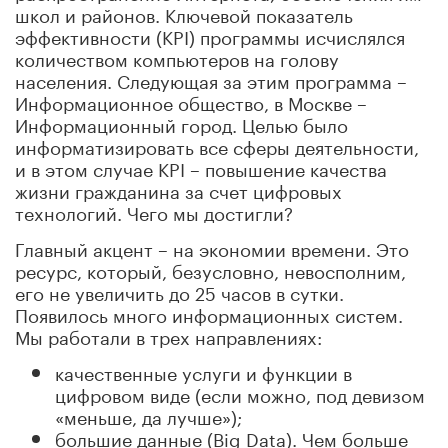
школ и районов. Ключевой показатель
эффективности (KPI) программы исчислялся
количеством компьютеров на голову
населения. Следующая за этим программа –
Информационное общество, в Москве –
Информационный город. Целью было
информатизировать все сферы деятельности,
и в этом случае KPI – повышение качества
жизни гражданина за счет цифровых
технологий. Чего мы достигли?
Главный акцент – на экономии времени. Это
ресурс, который, безусловно, невосполним,
его не увеличить до 25 часов в сутки.
Появилось много информационных систем.
Мы работали в трех направлениях:
качественные услуги и функции в
цифровом виде (если можно, под девизом
«меньше, да лучше»);
большие данные (Big Data). Чем больше