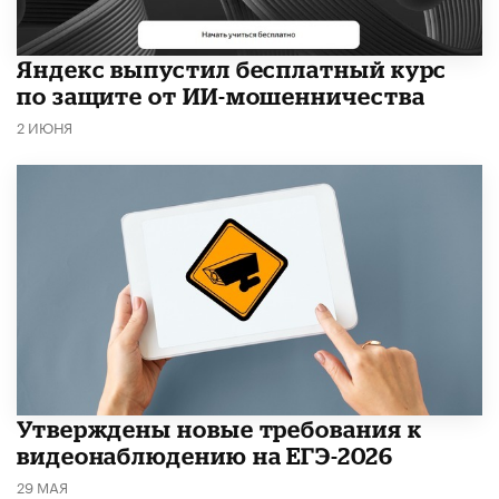
​Яндекс выпустил бесплатный курс
по защите от ИИ-мошенничества
2 ИЮНЯ
Утверждены новые требования к
видеонаблюдению на ЕГЭ-2026
29 МАЯ