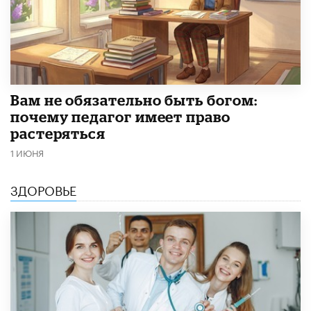
​Вам не обязательно быть богом:
почему педагог имеет право
растеряться
1 ИЮНЯ
ЗДОРОВЬЕ