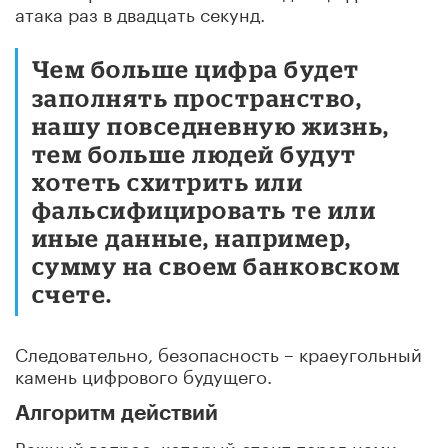
атака раз в двадцать секунд.
Чем больше цифра будет
заполнять пространство,
нашу повседневную жизнь,
тем больше людей будут
хотеть схитрить или
фальсифицировать те или
иные данные, например,
сумму на своем банковском
счете.
Следовательно, безопасность – краеугольный
камень цифрового будущего.
Алгоритм действий
Важный вопрос, который стоит перед нами