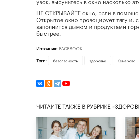
узок, высуньтесь в окно насколько э
НЕ ОТКРЫВАЙТЕ окно, если в помещен
Открытое окно провоцирует тягу и, 
заполнится дымом и продуктами горе
быстрее.
Источник:
FACEBOOK
Теги:
безопасность
здоровье
Кемерово
ЧИТАЙТЕ ТАКЖЕ В РУБРИКЕ «ЗДОРОВ