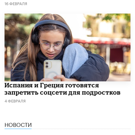
16 ФЕВРАЛЯ
Испания и Греция готовятся
запретить соцсети для подростков
4 ФЕВРАЛЯ
НОВОСТИ