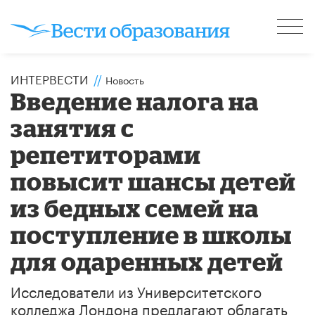
ИНТЕРВЕСТИ
//
Новость
Введение налога на
занятия с
репетиторами
повысит шансы детей
из бедных семей на
поступление в школы
для одаренных детей
Исследователи из Университетского
колледжа Лондона предлагают облагать