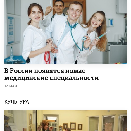
В России появятся новые
медицинские специальности
12 МАЯ
КУЛЬТУРА