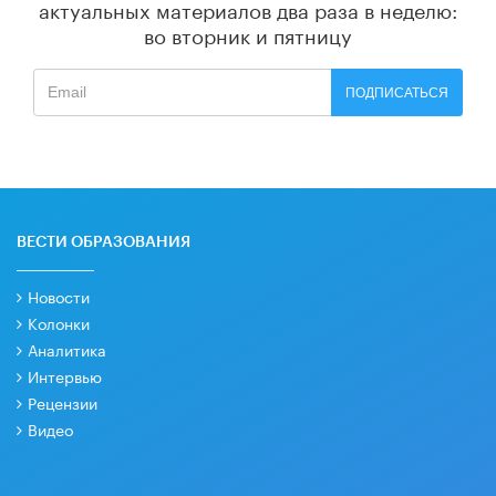
актуальных материалов
два раза в неделю:
во вторник и пятницу
ПОДПИСАТЬСЯ
ВЕСТИ ОБРАЗОВАНИЯ
Новости
Колонки
Аналитика
Интервью
Рецензии
Видео