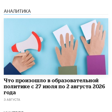
АНАЛИТИКА
​Что произошло в образовательной
политике с 27 июля по 2 августа 2026
года
3 АВГУСТА