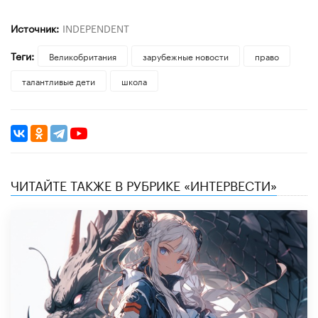
Источник:
INDEPENDENT
Теги:
Великобритания
зарубежные новости
право
талантливые дети
школа
ЧИТАЙТЕ ТАКЖЕ В РУБРИКЕ «ИНТЕРВЕСТИ»