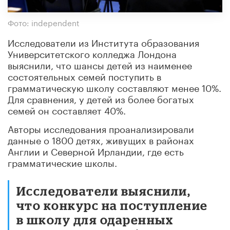
Фото: independent
Исследователи из Института образования
Университетского колледжа Лондона
выяснили, что шансы детей из наименее
состоятельных семей поступить в
грамматическую школу составляют менее 10%.
Для сравнения, у детей из более богатых
семей он составляет 40%.
Авторы исследования проанализировали
данные о 1800 детях, живущих в районах
Англии и Северной Ирландии, где есть
грамматические школы.
Исследователи выяснили,
что конкурс на поступление
в школу для одаренных