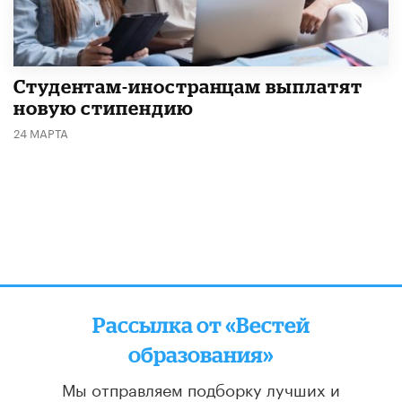
Студентам-иностранцам выплатят
новую стипендию
24 МАРТА
Рассылка от «Вестей
образования»
Мы отправляем подборку лучших и