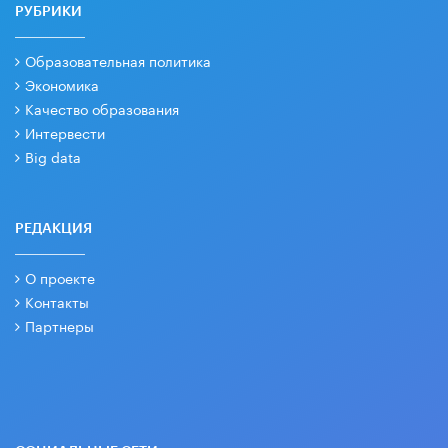
РУБРИКИ
Образовательная политика
Экономика
Качество образования
Интервести
Big data
РЕДАКЦИЯ
О проекте
Контакты
Партнеры