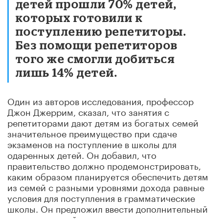
детей прошли 70% детей,
которых готовили к
поступлению репетиторы.
Без помощи репетиторов
того же смогли добиться
лишь 14% детей.
Один из авторов исследования, профессор
Джон Джеррим, сказал, что занятия с
репетиторами дают детям из богатых семей
значительное преимущество при сдаче
экзаменов на поступление в школы для
одаренных детей. Он добавил, что
правительство должно продемонстрировать,
каким образом планируется обеспечить детям
из семей с разными уровнями дохода равные
условия для поступления в грамматические
школы. Он предложил ввести дополнительный
налог для семей, нанимающих репетиторов,