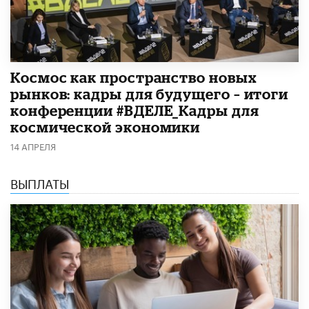
Космос как пространство новых
рынков: кадры для будущего – итоги
конференции #ВДЕЛЕ_Кадры для
космической экономики
14 АПРЕЛЯ
ВЫПЛАТЫ