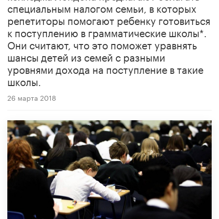
специальным налогом семьи, в которых
репетиторы помогают ребенку готовиться
к поступлению в грамматические школы*.
Они считают, что это поможет уравнять
шансы детей из семей с разными
уровнями дохода на поступление в такие
школы.
26 марта 2018