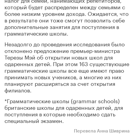
который будет распределен между семьями с
более низким уровнем дохода. Ожидается, что
в результате они тоже смогут позволить себе
дополнительные занятия для поступления в
грамматические школы.
Незадолго до проведения исследования было
отклонено предложение премьер-министра
Терезы Мэй об открытии новых школ для
одаренных детей. При этом 163 существующие
грамматические школы все еще имеют право
принимать новых учеников, а многие из них
планируют расширяться за счет открытия
филиалов.
*Грамматические школы (grammar schools)
британские школы для одаренных детей, для
поступления в которые необходимо сдать
специальный экзамен.
Перевела Анна Шиврина