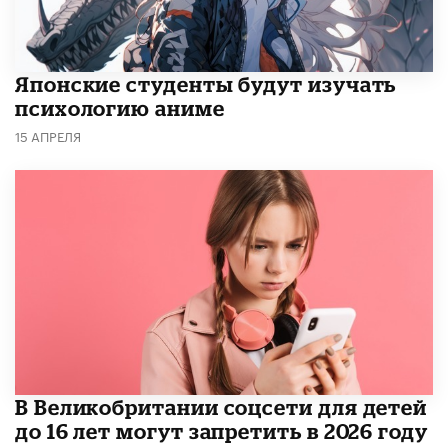
Японские студенты будут изучать
психологию аниме
15 АПРЕЛЯ
В Великобритании соцсети для детей
до 16 лет могут запретить в 2026 году