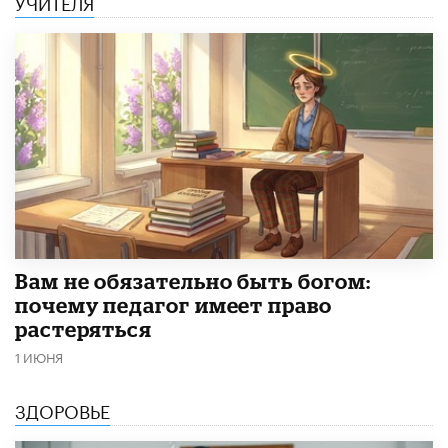
УЧИТЕЛЯ
​Вам не обязательно быть богом:
почему педагог имеет право
растеряться
1 ИЮНЯ
ЗДОРОВЬЕ