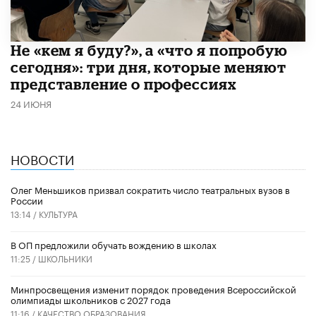
Не «кем я буду?», а «что я попробую
сегодня»: три дня, которые меняют
представление о профессиях
24 ИЮНЯ
НОВОСТИ
Олег Меньшиков призвал сократить число театральных вузов в
России
13:14 /
КУЛЬТУРА
В ОП предложили обучать вождению в школах
11:25 /
ШКОЛЬНИКИ
Минпросвещения изменит порядок проведения Всероссийской
олимпиады школьников с 2027 года
11:16 /
КАЧЕСТВО ОБРАЗОВАНИЯ