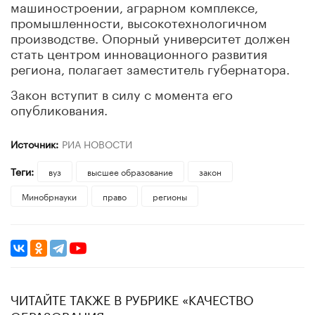
машиностроении, аграрном комплексе,
промышленности, высокотехнологичном
производстве. Опорный университет должен
стать центром инновационного развития
региона, полагает заместитель губернатора.
Закон вступит в силу с момента его
опубликования.
Источник:
РИА НОВОСТИ
Теги:
вуз
высшее образование
закон
Минобрнауки
право
регионы
ЧИТАЙТЕ ТАКЖЕ В РУБРИКЕ «КАЧЕСТВО
ОБРАЗОВАНИЯ»