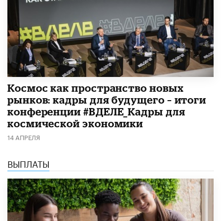
Космос как пространство новых
рынков: кадры для будущего – итоги
конференции #ВДЕЛЕ_Кадры для
космической экономики
14 АПРЕЛЯ
ВЫПЛАТЫ