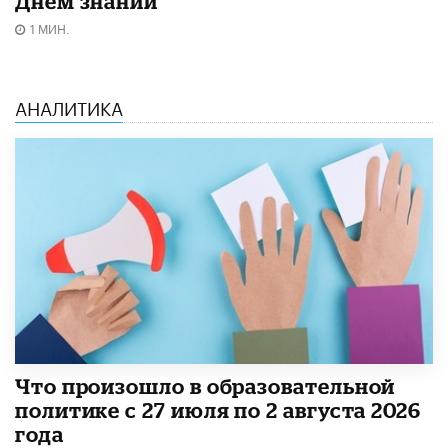
Днём знаний
1 МИН.
АНАЛИТИКА
​Что произошло в образовательной
политике с 27 июля по 2 августа 2026
года