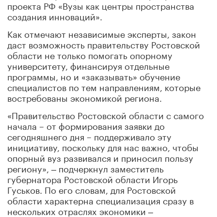
проекта РФ «Вузы как центры пространства
создания инноваций».
Как отмечают независимые эксперты, закон
даст возможность правительству Ростовской
области не только помогать опорному
университету, финансируя отдельные
программы, но и «заказывать» обучение
специалистов по тем направлениям, которые
востребованы экономикой региона.
«Правительство Ростовской области с самого
начала – от формирования заявки до
сегодняшнего дня – поддерживало эту
инициативу, поскольку для нас важно, чтобы
опорный вуз развивался и приносил пользу
региону», ‒ подчеркнул заместитель
губернатора Ростовской области Игорь
Гуськов. По его словам, для Ростовской
области характерна специализация сразу в
нескольких отраслях экономики ‒