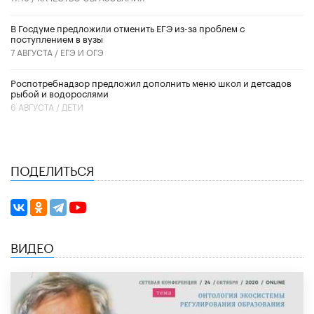
В Госдуме предложили отменить ЕГЭ из-за проблем с
поступлением в вузы
7 АВГУСТА /
ЕГЭ И ОГЭ
Роспотребнадзор предложил дополнить меню школ и детсадов
рыбой и водорослями
6 АВГУСТА /
ДЕТИ
ПОДЕЛИТЬСЯ
ВИДЕО