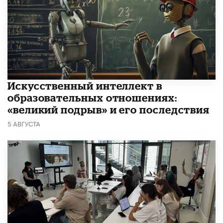
​Искусственный интеллект в
образовательных отношениях:
«великий подрыв» и его последствия
5 АВГУСТА