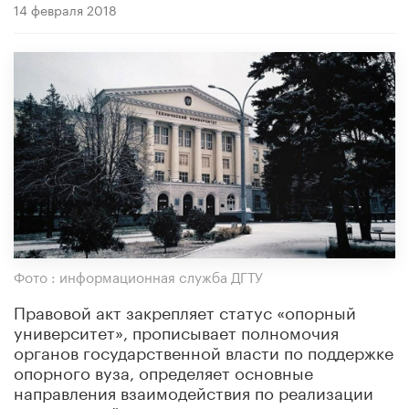
14 февраля 2018
Фото : информационная служба ДГТУ
Правовой акт закрепляет статус «опорный
университет», прописывает полномочия
органов государственной власти по поддержке
опорного вуза, определяет основные
направления взаимодействия по реализации