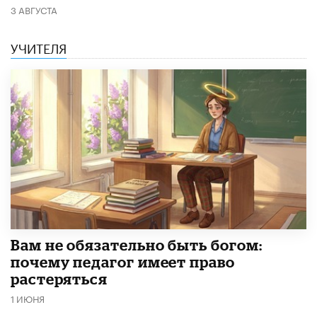
3 АВГУСТА
УЧИТЕЛЯ
​Вам не обязательно быть богом:
почему педагог имеет право
растеряться
1 ИЮНЯ