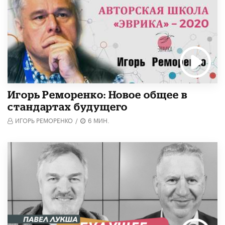
Игорь Реморенко: Новое общее в
стандартах будущего
ИГОРЬ РЕМОРЕНКО
/
6 МИН.