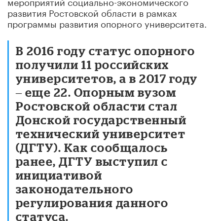
мероприятий социально-экономического
развития Ростовской области в рамках
программы развития опорного университета.
В 2016 году статус опорного
получили 11 российских
университетов, а в 2017 году
‒ еще 22. Опорным вузом
Ростовской области стал
Донской государственный
технический университет
(ДГТУ). Как сообщалось
ранее, ДГТУ выступил с
инициативой
законодательного
регулирования данного
статуса.