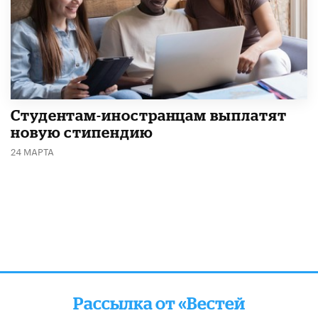
Студентам-иностранцам выплатят
новую стипендию
24 МАРТА
Рассылка от «Вестей