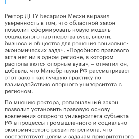
Ректор ДГТУ Бесарион Месхи выразил
уверенность в том, что областной закон
позволит сформировать новую модель
социального партнерства вуза, власти,
бизнеса и общества для решения социально-
экономических задач. «Подобного правового
акта нет ни в одном регионе, в котором
располагаются опорные вузы», ‒ отметил он,
добавив, что Минобрнауки РФ рассматривает
этот закон как лучшую практику по
взаимодействию опорного университета с
регионом.
По мнению ректора, региональный закон
позволит установить правовую основу
вовлечения опорного университета субъекта
РФ в процессы промышленного и социально-
экономического развития региона, что
соответствует целям и задачам приоритетного