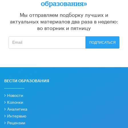
образования»
Мы отправляем подборку лучших и
актуальных материалов
два раза в неделю:
во вторник и пятницу
ПОДПИСАТЬСЯ
ВЕСТИ ОБРАЗОВАНИЯ
Новости
Колонки
Аналитика
Интервью
Рецензии