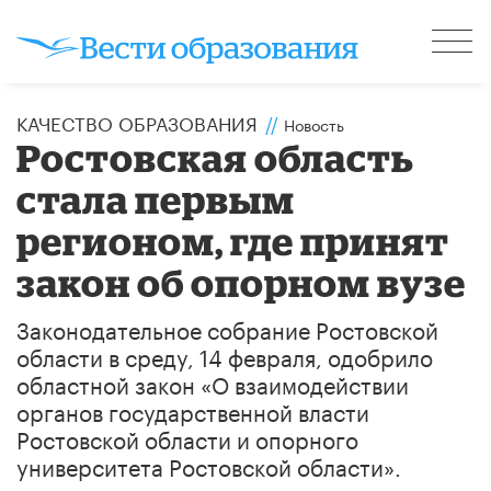
КАЧЕСТВО ОБРАЗОВАНИЯ
//
Новость
Ростовская область
стала первым
регионом, где принят
закон об опорном вузе
Законодательное собрание Ростовской
области в среду, 14 февраля, одобрило
областной закон «О взаимодействии
органов государственной власти
Ростовской области и опорного
университета Ростовской области».