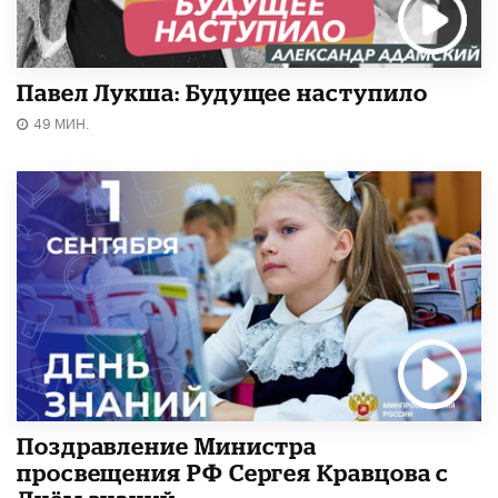
Павел Лукша: Будущее наступило
49 МИН.
Поздравление Министра
просвещения РФ Сергея Кравцова с