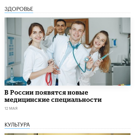
ЗДОРОВЬЕ
В России появятся новые
медицинские специальности
12 МАЯ
КУЛЬТУРА