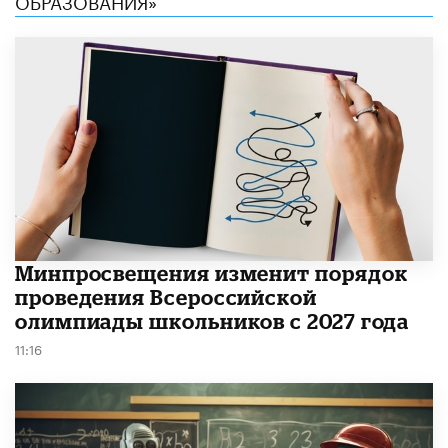
Минпросвещения изменит порядок
проведения Всероссийской
олимпиады школьников с 2027 года
11:16