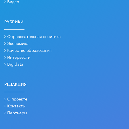
Видео
РУБРИКИ
Образовательная политика
Экономика
Качество образования
Интервести
Big data
РЕДАКЦИЯ
О проекте
Контакты
Партнеры