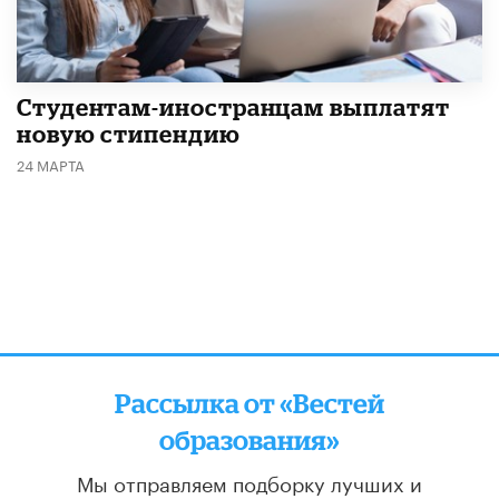
Студентам-иностранцам выплатят
новую стипендию
24 МАРТА
Рассылка от «Вестей
образования»
Мы отправляем подборку лучших и