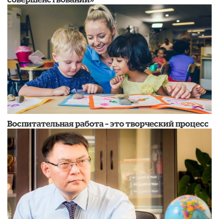
Воспитательная работа – это творческий процесс