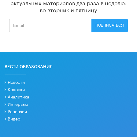
актуальных материалов
два раза в неделю:
во вторник и пятницу
ПОДПИСАТЬСЯ
ВЕСТИ ОБРАЗОВАНИЯ
Новости
Колонки
Аналитика
Интервью
Рецензии
Видео