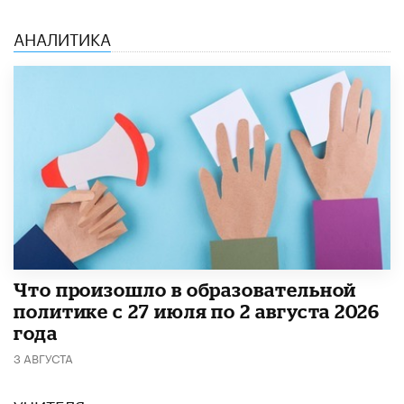
АНАЛИТИКА
​Что произошло в образовательной
политике с 27 июля по 2 августа 2026
года
3 АВГУСТА