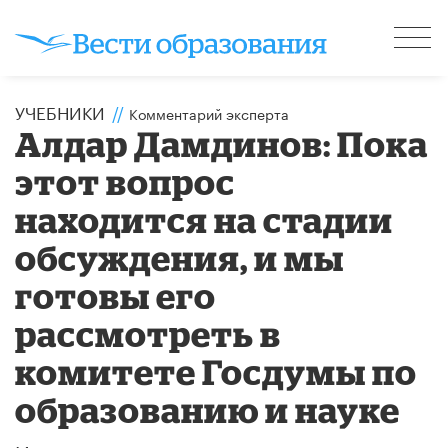
УЧЕБНИКИ
//
Комментарий эксперта
Алдар Дамдинов: Пока
этот вопрос
находится на стадии
обсуждения, и мы
готовы его
рассмотреть в
комитете Госдумы по
образованию и науке