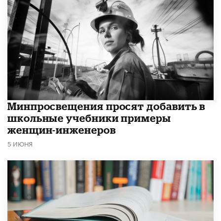
Минпросвещения просят добавить в
школьные учебники примеры
женщин-инженеров
5 ИЮНЯ