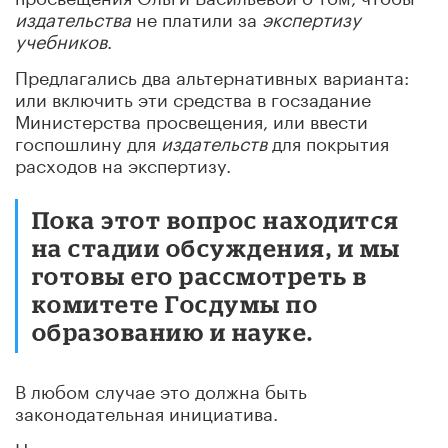
издательства
не платили за
экспертизу
учебников
.
Предлагались два альтернативных варианта:
или включить эти средства в госзадание
Министерства просвещения, или ввести
госпошлину для
издательств
для покрытия
расходов на экспертизу.
Пока этот вопрос находится
на стадии обсуждения, и мы
готовы его рассмотреть в
комитете Госдумы по
образованию и науке.
В любом случае это должна быть
законодательная инициатива.
На следующем заседании научно-