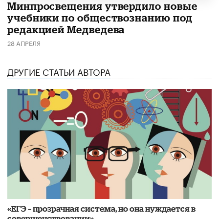
Минпросвещения утвердило новые
учебники по обществознанию под
редакцией Медведева
28 АПРЕЛЯ
ДРУГИЕ СТАТЬИ АВТОРА
«ЕГЭ – прозрачная система, но она нуждается в
совершенствовании»