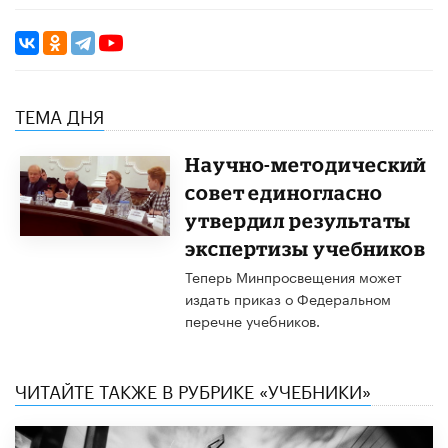
ТЕМА ДНЯ
Научно-методический
совет единогласно
утвердил результаты
экспертизы учебников
Теперь Минпросвещения может
издать приказ о Федеральном
перечне учебников.
ЧИТАЙТЕ ТАКЖЕ В РУБРИКЕ «УЧЕБНИКИ»