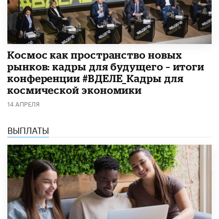
Космос как пространство новых
рынков: кадры для будущего – итоги
конференции #ВДЕЛЕ_Кадры для
космической экономики
14 АПРЕЛЯ
ВЫПЛАТЫ