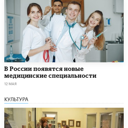
В России появятся новые
медицинские специальности
12 МАЯ
КУЛЬТУРА