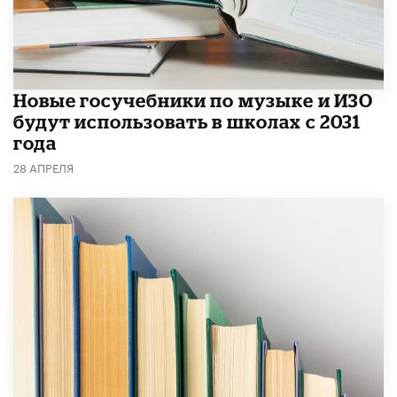
Новые госучебники по музыке и ИЗО
будут использовать в школах с 2031
года
28 АПРЕЛЯ