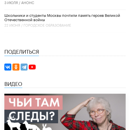
3 ИЮЛЯ /
АНОНС
Школьники и студенты Москвы почтили память героев Великой
Отечественной войны
22 ИЮНЯ /
ГОРОДСКОЕ ОБРАЗОВАНИЕ
ПОДЕЛИТЬСЯ
ВИДЕО