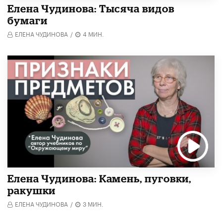
Елена Чудинова: Тысяча видов
бумаги
ЕЛЕНА ЧУДИНОВА
/
4 МИН.
Елена Чудинова: Камень, пуговки,
ракушки
ЕЛЕНА ЧУДИНОВА
/
3 МИН.