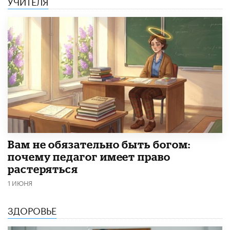
УЧИТЕЛЯ
​Вам не обязательно быть богом:
почему педагог имеет право
растеряться
1 ИЮНЯ
ЗДОРОВЬЕ