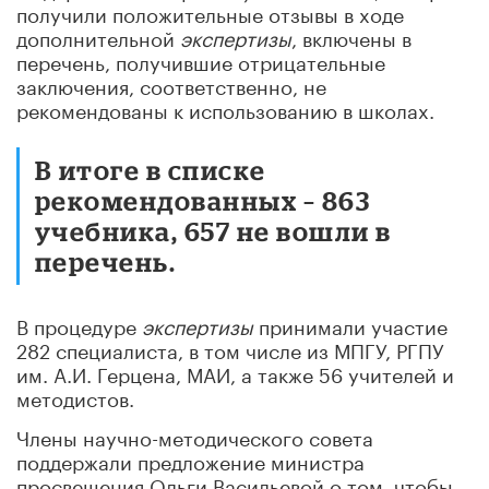
получили положительные отзывы в ходе
дополнительной
экспертизы
, включены в
перечень, получившие отрицательные
заключения, соответственно, не
рекомендованы к использованию в школах.
В итоге в списке
рекомендованных – 863
учебника, 657 не вошли в
перечень.
В процедуре
экспертизы
принимали участие
282 специалиста, в том числе из МПГУ, РГПУ
им. А.И. Герцена, МАИ, а также 56 учителей и
методистов.
Члены научно-методического совета
поддержали предложение министра
просвещения Ольги Васильевой о том, чтобы