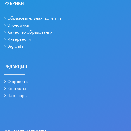
РУБРИКИ
Образовательная политика
Экономика
Качество образования
Интервести
Big data
РЕДАКЦИЯ
О проекте
Контакты
Партнеры