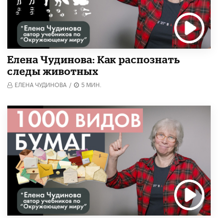
Елена Чудинова: Как распознать
следы животных
ЕЛЕНА ЧУДИНОВА
/
5 МИН.