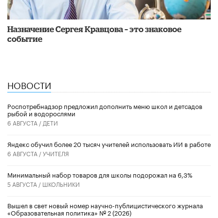
Назначение Сергея Кравцова – это знаковое
событие
НОВОСТИ
Роспотребнадзор предложил дополнить меню школ и детсадов
рыбой и водорослями
6 АВГУСТА /
ДЕТИ
​Яндекс обучил более 20 тысяч учителей использовать ИИ в работе
6 АВГУСТА /
УЧИТЕЛЯ
Минимальный набор товаров для школы подорожал на 6,3%
5 АВГУСТА /
ШКОЛЬНИКИ
Вышел в свет новый номер научно-публицистического журнала
«Образовательная политика» № 2 (2026)