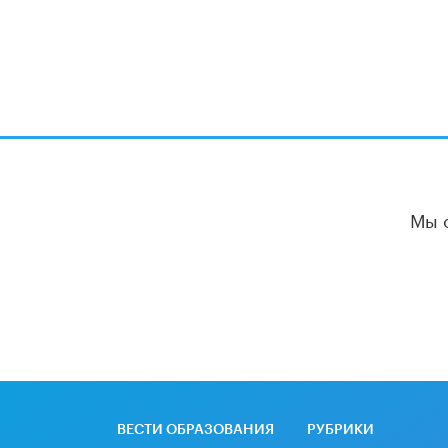
Мы 
ВЕСТИ ОБРАЗОВАНИЯ
РУБРИКИ