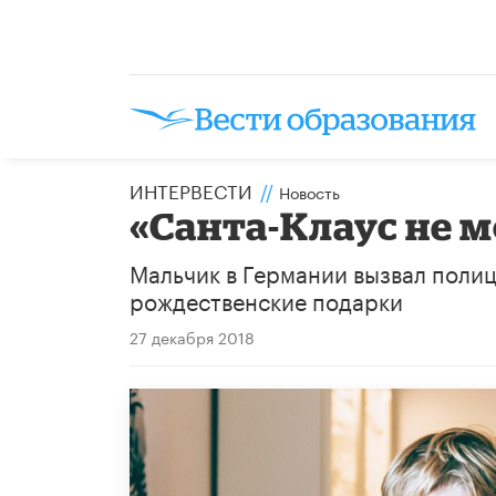
ИНТЕРВЕСТИ
//
Новость
«Санта-Клаус не м
Мальчик в Германии вызвал полиц
рождественские подарки
27 декабря 2018