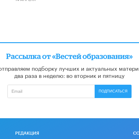
Рассылка от «Вестей образования»
отправляем подборку лучших и актуальных матери
два раза в неделю: во вторник и пятницу
ПОДПИСАТЬСЯ
РЕДАКЦИЯ
С