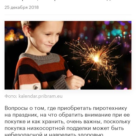
25 декабря 2018
Фото: kalendar.pribram.eu
Вопросы о том, где приобретать пиротехнику
на праздник, на что обратить внимание при ее
покупке и как хранить, очень важны, поскольку
покупка низкосортной подделки может быть
небезопасной и навредить здоровью.