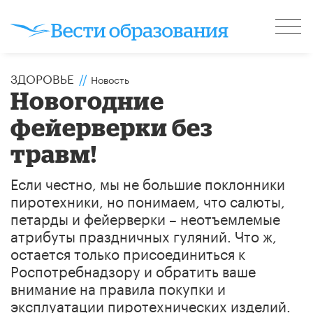
ЗДОРОВЬЕ
//
Новость
Новогодние
фейерверки без
травм!
Если честно, мы не большие поклонники
пиротехники, но понимаем, что салюты,
петарды и фейерверки – неотъемлемые
атрибуты праздничных гуляний. Что ж,
остается только присоединиться к
Роспотребнадзору и обратить ваше
внимание на правила покупки и
эксплуатации пиротехнических изделий.