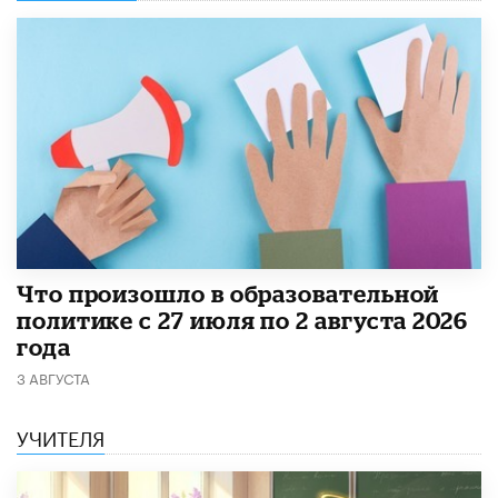
​Что произошло в образовательной
политике с 27 июля по 2 августа 2026
года
3 АВГУСТА
УЧИТЕЛЯ