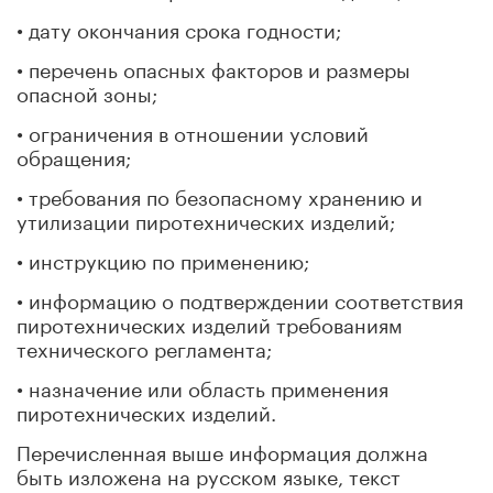
• дату окончания срока годности;
• перечень опасных факторов и размеры
опасной зоны;
• ограничения в отношении условий
обращения;
• требования по безопасному хранению и
утилизации пиротехнических изделий;
• инструкцию по применению;
• информацию о подтверждении соответствия
пиротехнических изделий требованиям
технического регламента;
• назначение или область применения
пиротехнических изделий.
Перечисленная выше информация должна
быть изложена на русском языке, текст