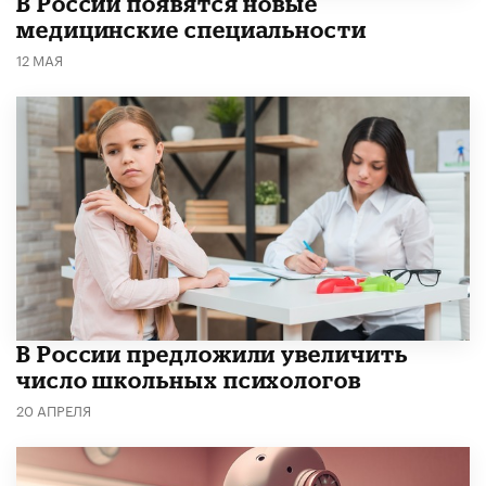
В России появятся новые
медицинские специальности
12 МАЯ
В России предложили увеличить
число школьных психологов
20 АПРЕЛЯ