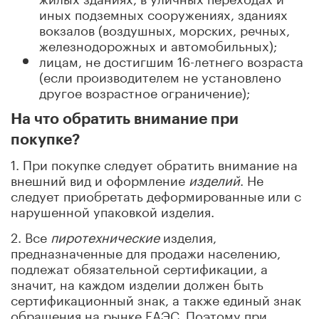
иных подземных сооружениях, зданиях
вокзалов (воздушных, морских, речных,
железнодорожных и автомобильных);
лицам, не достигшим 16-летнего возраста
(если производителем не установлено
другое возрастное ограничение);
На что обратить внимание при
покупке?
1. При покупке следует обратить внимание на
внешний вид и оформление
изделий
. Не
следует приобретать деформированные или с
нарушенной упаковкой изделия.
2. Все
пиротехнические
изделия,
предназначенные для продажи населению,
подлежат обязательной сертификации, а
значит, на каждом изделии должен быть
сертификационный знак, а также единый знак
обращения на рынке ЕАЭС. Поэтому при