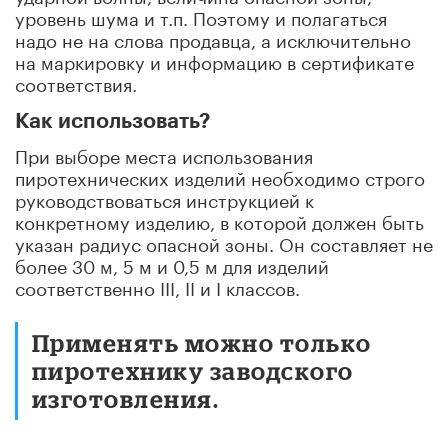
уровень шума и т.п. Поэтому и полагаться
надо не на слова продавца, а исключительно
на маркировку и информацию в сертификате
соответствия.
Как использовать?
При выборе места использования
пиротехнических изделий необходимо строго
руководствоваться инструкцией к
конкретному изделию, в которой должен быть
указан радиус опасной зоны. Он составляет не
более 30 м, 5 м и 0,5 м для изделий
соответственно III, II и I классов.
Применять можно только
пиротехнику заводского
изготовления.