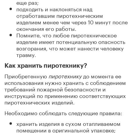
еще раз;
подходить и наклоняться над
отработавшим пиротехническим
изделием менее чем через 10 минут после
окончания его работы.
Помните, что любое пиротехническое
изделие имеет потенциальную опасность
возгорания, что может нанести человеку
травму.
Как хранить пиротехнику?
Приобретенную
пиротехнику
до момента ее
использования нужно хранить с соблюдением
требований пожарной безопасности и
инструкций по применению соответствующих
пиротехнических изделий.
Необходимо соблюдать следующие правила:
хранить изделия в сухом отапливаемом
помещении в оригинальной упаковке;