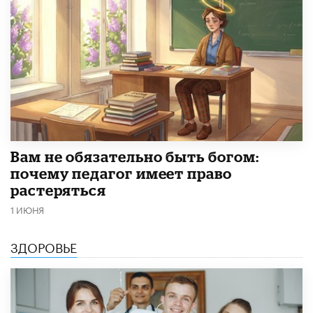
​Вам не обязательно быть богом:
почему педагог имеет право
растеряться
1 ИЮНЯ
ЗДОРОВЬЕ