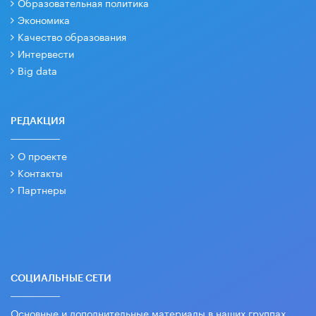
Образовательная политика
Экономика
Качество образования
Интервести
Big data
РЕДАКЦИЯ
О проекте
Контакты
Партнеры
СОЦИАЛЬНЫЕ СЕТИ
Основные и дополнительные материалы в наших группах