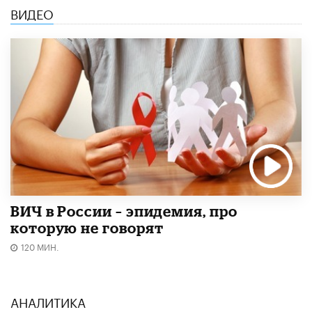
ВИДЕО
ВИЧ в России – эпидемия, про
которую не говорят
120 МИН.
АНАЛИТИКА