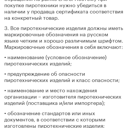
покупке пиротехники нужно убедиться в
наличии у продавца сертификата соответствия
на конкретный товар.
3. Все пиротехнические изделия должны иметь
маркировочные обозначения на русском
языке четким и хорошо различимым шрифтом.
Маркировочные обозначения в себя включают:
• наименование (условное обозначение)
пиротехнических изделий;
• предупреждение об опасности
пиротехнических изделий и класс опасности;
• наименование и место нахождения
организации – изготовителя пиротехнических
изделий (поставщика и/или импортера);
• обозначение стандартов или иных
документов, в соответствии с которыми
изготовлены пиротехнические изделия;