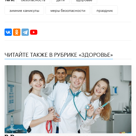
зимние каникулы
меры безопасности
праздник
ЧИТАЙТЕ ТАКЖЕ В РУБРИКЕ «ЗДОРОВЬЕ»