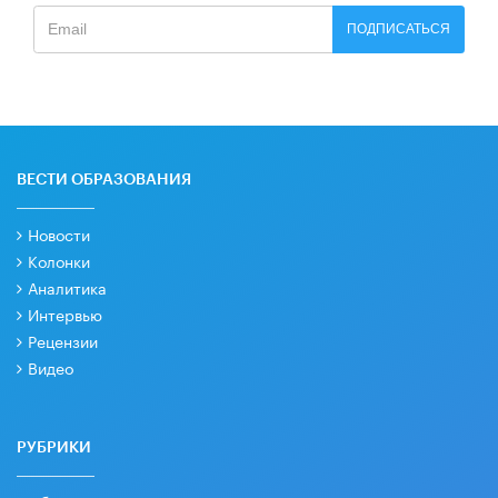
ПОДПИСАТЬСЯ
ВЕСТИ ОБРАЗОВАНИЯ
Новости
Колонки
Аналитика
Интервью
Рецензии
Видео
РУБРИКИ