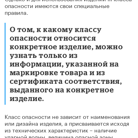
опасности имеются свои специальные
правила.
О том, к какому классу
опасности относится
конкретное изделие, можно
узнать только из
информации, указанной на
маркировке товара и из
сертификата соответствия,
выданного на конкретное
изделие.
Класс опасности не зависит от наименования
или дизайна изделия, а присваивается исходя
из технических характеристик – наличие
ударной волны, величина опасной зоны,