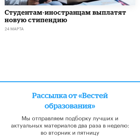
Студентам-иностранцам выплатят
новую стипендию
24 МАРТА
Рассылка от «Вестей
образования»
Мы отправляем подборку лучших и
актуальных материалов
два раза в неделю:
во вторник и пятницу