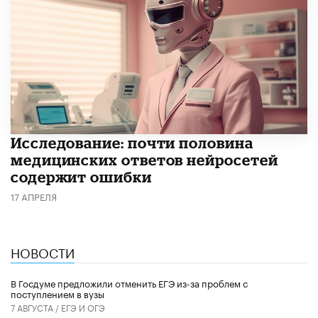
Исследование: почти половина
медицинских ответов нейросетей
содержит ошибки
17 АПРЕЛЯ
НОВОСТИ
В Госдуме предложили отменить ЕГЭ из-за проблем с
поступлением в вузы
7 АВГУСТА /
ЕГЭ И ОГЭ