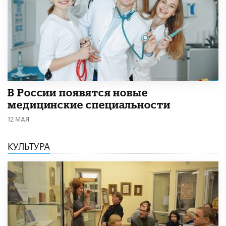
В России появятся новые
медицинские специальности
12 МАЯ
КУЛЬТУРА