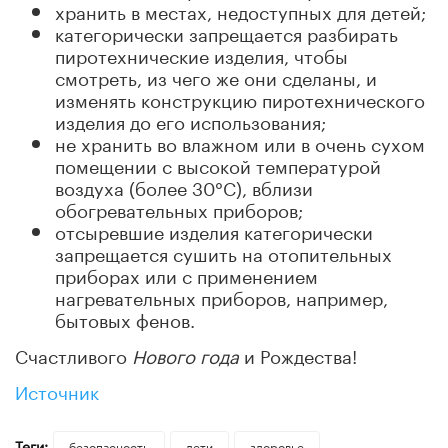
хранить в местах, недоступных для детей;
категорически запрещается разбирать
пиротехнические изделия, чтобы
смотреть, из чего же они сделаны, и
изменять конструкцию пиротехнического
изделия до его использования;
не хранить во влажном или в очень сухом
помещении с высокой температурой
воздуха (более 30°С), вблизи
обогревательных приборов;
отсыревшие изделия категорически
запрещается сушить на отопительных
приборах или с применением
нагревательных приборов, например,
бытовых фенов.
Счастливого
Нового года
и Рождества!
Источник
Теги:
безопасность
дети
здоровье