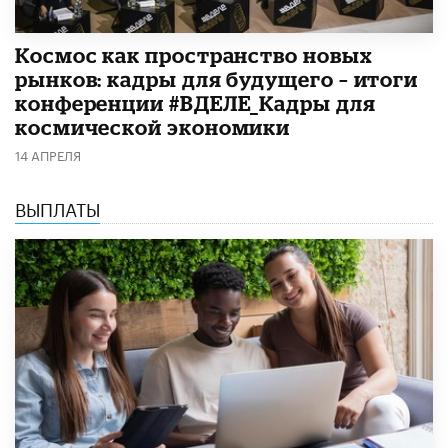
Космос как пространство новых
рынков: кадры для будущего – итоги
конференции #ВДЕЛЕ_Кадры для
космической экономики
14 АПРЕЛЯ
ВЫПЛАТЫ