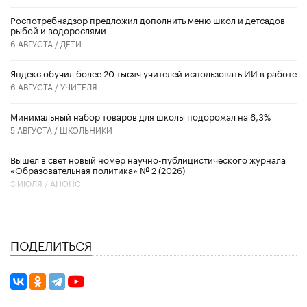
Роспотребнадзор предложил дополнить меню школ и детсадов
рыбой и водорослями
6 АВГУСТА /
ДЕТИ
​Яндекс обучил более 20 тысяч учителей использовать ИИ в работе
6 АВГУСТА /
УЧИТЕЛЯ
Минимальный набор товаров для школы подорожал на 6,3%
5 АВГУСТА /
ШКОЛЬНИКИ
Вышел в свет новый номер научно-публицистического журнала
«Образовательная политика» № 2 (2026)
3 ИЮЛЯ /
АНОНС
ПОДЕЛИТЬСЯ