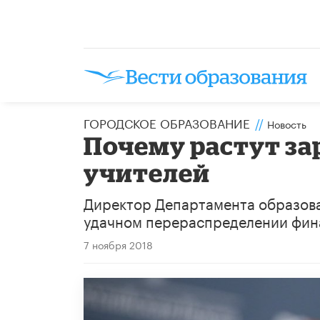
ГОРОДСКОЕ ОБРАЗОВАНИЕ
//
Новость
Почему растут з
учителей
Директор Департамента образован
удачном перераспределении фин
7 ноября 2018