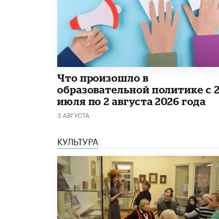
​Что произошло в
образовательной политике с 
июля по 2 августа 2026 года
3 АВГУСТА
КУЛЬТУРА