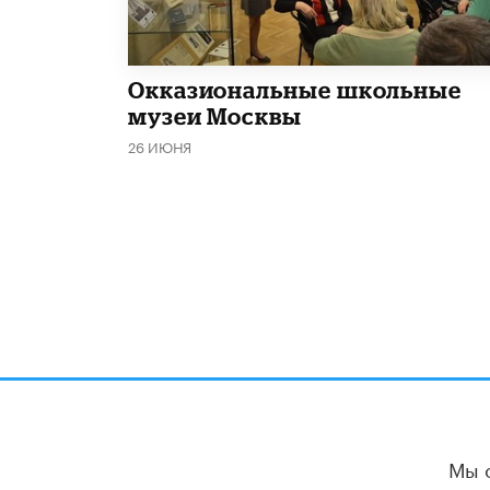
​Окказиональные школьные
музеи Москвы
26 ИЮНЯ
Мы 