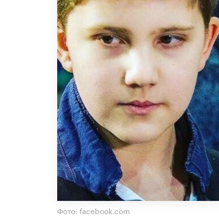
Фото: facebook.com