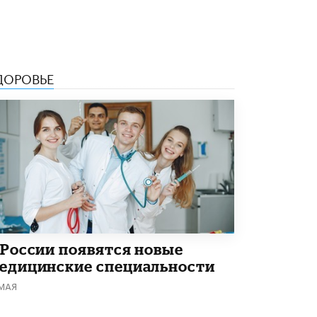
ДОРОВЬЕ
 России появятся новые
едицинские специальности
 МАЯ