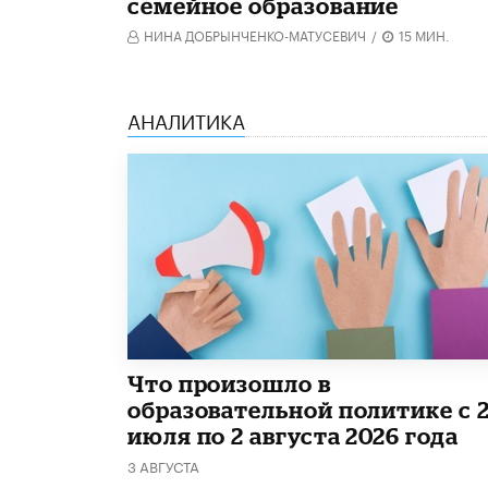
семейное образование
НИНА ДОБРЫНЧЕНКО-МАТУСЕВИЧ
/
15 МИН.
АНАЛИТИКА
​Что произошло в
образовательной политике с 
июля по 2 августа 2026 года
3 АВГУСТА