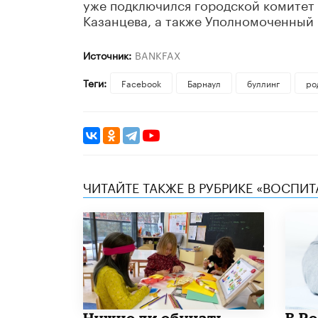
уже подключился городской комитет
Казанцева, а также Уполномоченный 
Источник:
BANKFAX
Теги:
Facebook
Барнаул
буллинг
ро
ЧИТАЙТЕ ТАКЖЕ В РУБРИКЕ «ВОСПИТ