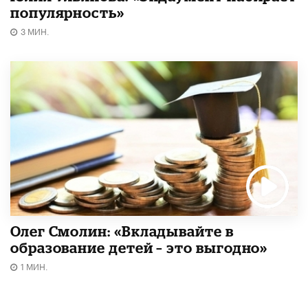
популярность»
3 МИН.
Олег Смолин: «Вкладывайте в
образование детей – это выгодно»
1 МИН.