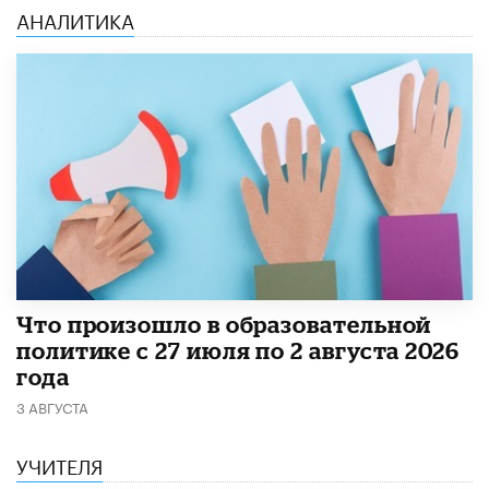
АНАЛИТИКА
​Что произошло в образовательной
политике с 27 июля по 2 августа 2026
года
3 АВГУСТА
УЧИТЕЛЯ