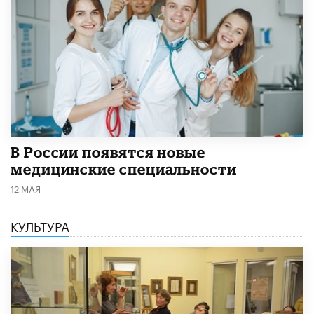
В России появятся новые
медицинские специальности
12 МАЯ
КУЛЬТУРА