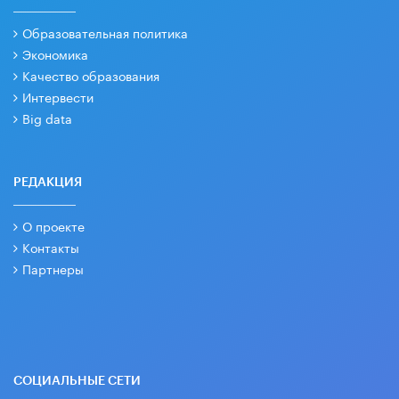
Образовательная политика
Экономика
Качество образования
Интервести
Big data
РЕДАКЦИЯ
О проекте
Контакты
Партнеры
СОЦИАЛЬНЫЕ СЕТИ