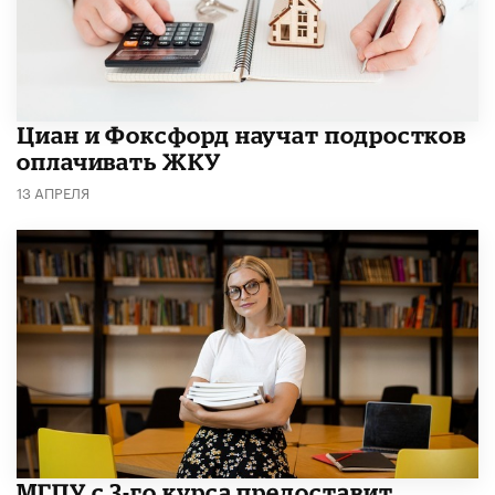
Циан и Фоксфорд научат подростков
оплачивать ЖКУ
13 АПРЕЛЯ
МГПУ с 3-го курса предоставит