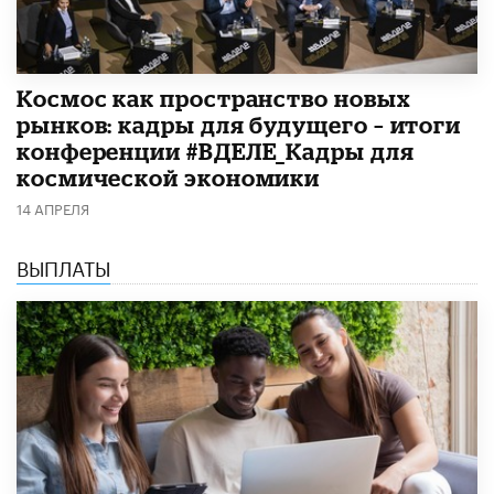
Космос как пространство новых
рынков: кадры для будущего – итоги
конференции #ВДЕЛЕ_Кадры для
космической экономики
14 АПРЕЛЯ
ВЫПЛАТЫ