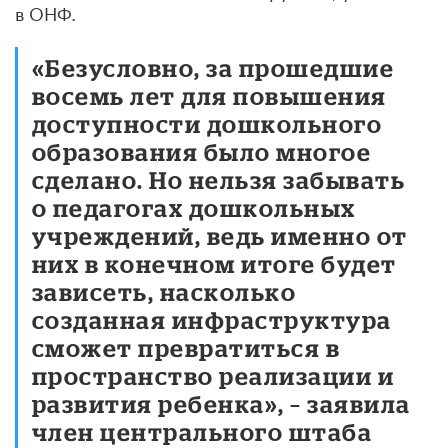
в ОНФ.
«Безусловно, за прошедшие
восемь лет для повышения
доступности дошкольного
образования было многое
сделано. Но нельзя забывать
о педагогах дошкольных
учреждений, ведь именно от
них в конечном итоге будет
зависеть, насколько
созданная инфраструктура
сможет превратиться в
пространство реализации и
развития ребенка», – заявила
член центрального штаба