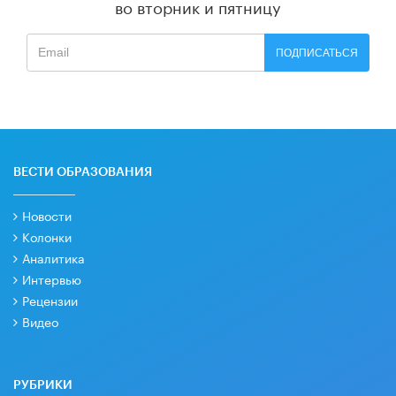
во вторник и пятницу
ПОДПИСАТЬСЯ
ВЕСТИ ОБРАЗОВАНИЯ
Новости
Колонки
Аналитика
Интервью
Рецензии
Видео
РУБРИКИ