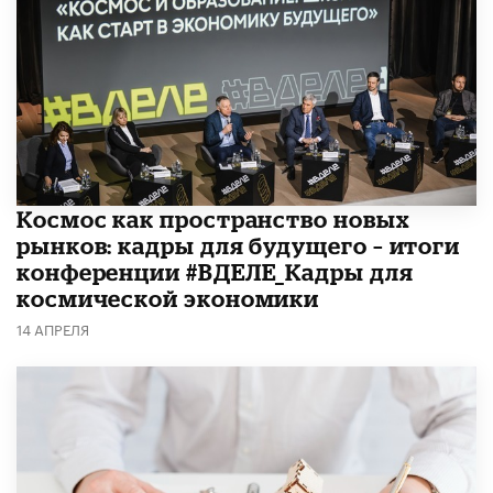
Космос как пространство новых
рынков: кадры для будущего – итоги
конференции #ВДЕЛЕ_Кадры для
космической экономики
14 АПРЕЛЯ