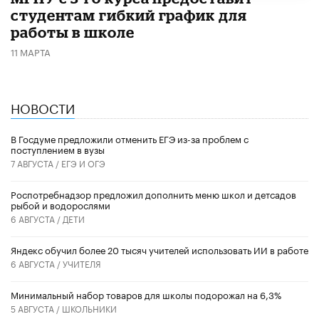
студентам гибкий график для
работы в школе
11 МАРТА
НОВОСТИ
В Госдуме предложили отменить ЕГЭ из-за проблем с
поступлением в вузы
7 АВГУСТА /
ЕГЭ И ОГЭ
Роспотребнадзор предложил дополнить меню школ и детсадов
рыбой и водорослями
6 АВГУСТА /
ДЕТИ
​Яндекс обучил более 20 тысяч учителей использовать ИИ в работе
6 АВГУСТА /
УЧИТЕЛЯ
Минимальный набор товаров для школы подорожал на 6,3%
5 АВГУСТА /
ШКОЛЬНИКИ