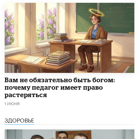
​Вам не обязательно быть богом:
почему педагог имеет право
растеряться
1 ИЮНЯ
ЗДОРОВЬЕ