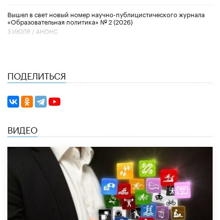
Вышел в свет новый номер научно-публицистического журнала
«Образовательная политика» № 2 (2026)
3 ИЮЛЯ /
АНОНС
ПОДЕЛИТЬСЯ
ВИДЕО