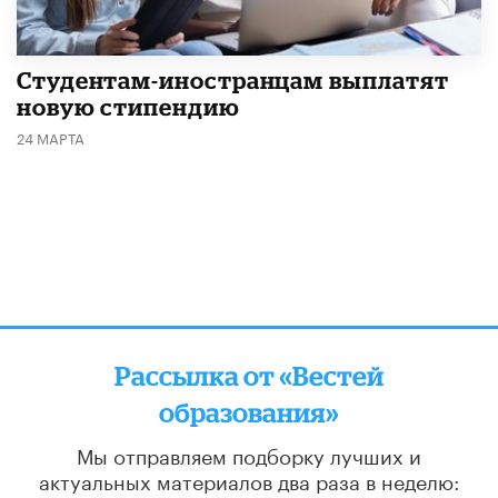
Студентам-иностранцам выплатят
новую стипендию
24 МАРТА
Рассылка от «Вестей
образования»
Мы отправляем подборку лучших и
актуальных материалов
два раза в неделю: