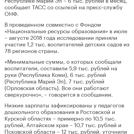
сообщает ТАСС со ссылкой на пресс-службу
ОНФ.
В проведенном совместно с Фондом
«Национальные ресурсы образования» в июле
– августе 2018 года исследовании приняли
участие 1,2 тыс. воспитателей детских садов из
78 регионов страны.
«Минимальные суммы, о которых сообщали
воспитатели, составили 5,9 тыс. рублей на
руки (Республика Коми), 6 тыс. рублей
(Республика Марий Эл), 7 тыс. рублей
(Орловская область). Все они работают
сверхурочно», – говорится в сообщении.
Низкие зарплаты зафиксированы у педагогов
дошкольного образования в Ростовской и
Курской областях – примерно по 10,5 тыс.
рублей, Алтайском крае – 10,7 тыс. рублей и
Псковской области – 12 тыс. рублей, уточнили