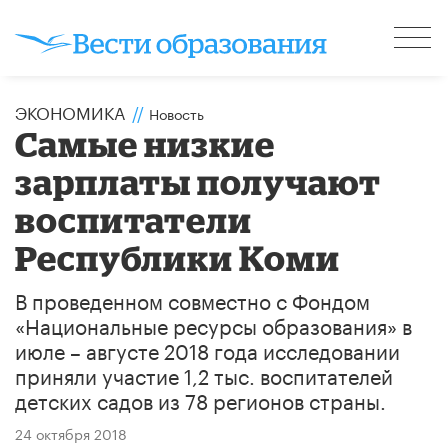
ЭКОНОМИКА
//
Новость
Самые низкие
зарплаты получают
воспитатели
Республики Коми
В проведенном совместно с Фондом
«Национальные ресурсы образования» в
июле – августе 2018 года исследовании
приняли участие 1,2 тыс. воспитателей
детских садов из 78 регионов страны.
24 октября 2018