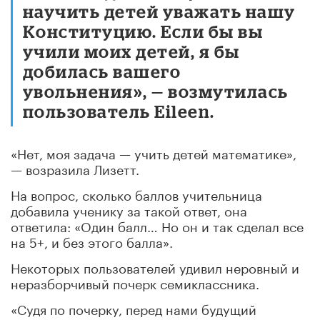
научить детей уважать нашу
Конституцию. Если бы вы
учили моих детей, я бы
добилась вашего
увольнения», — возмутилась
пользователь Eileen.
«Нет, моя задача — учить детей математике»,
— возразила Лизетт.
На вопрос, сколько баллов учительница
добавила ученику за такой ответ, она
ответила: «Один балл… Но он и так сделал все
на 5+, и без этого балла».
Некоторых пользователей удивил неровный и
неразборчивый почерк семиклассника.
«Судя по почерку, перед нами будущий