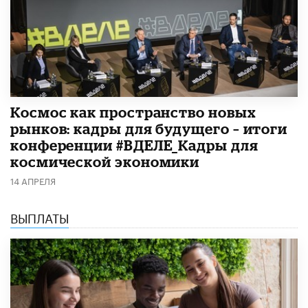
Космос как пространство новых
рынков: кадры для будущего – итоги
конференции #ВДЕЛЕ_Кадры для
космической экономики
14 АПРЕЛЯ
ВЫПЛАТЫ