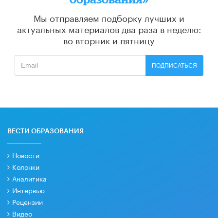
Мы отправляем подборку лучших и
актуальных материалов
два раза в неделю:
во вторник и пятницу
ПОДПИСАТЬСЯ
ВЕСТИ ОБРАЗОВАНИЯ
Новости
Колонки
Аналитика
Интервью
Рецензии
Видео