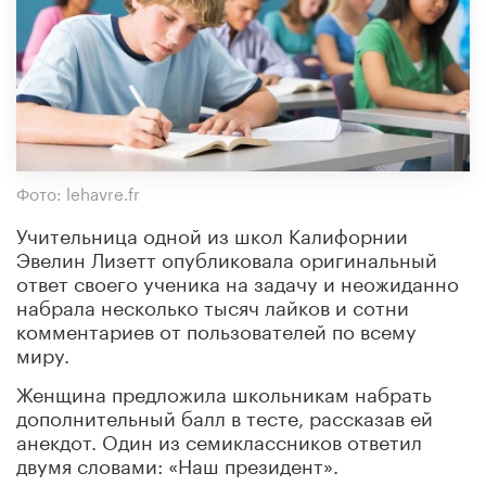
Фото: lehavre.fr
Учительница одной из школ Калифорнии
Эвелин Лизетт опубликовала оригинальный
ответ своего ученика на задачу и неожиданно
набрала несколько тысяч лайков и сотни
комментариев от пользователей по всему
миру.
Женщина предложила школьникам набрать
дополнительный балл в тесте, рассказав ей
анекдот. Один из семиклассников ответил
двумя словами: «Наш президент».