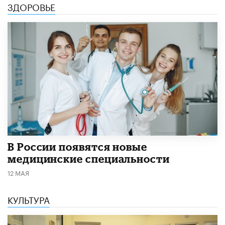
ЗДОРОВЬЕ
В России появятся новые
медицинские специальности
12 МАЯ
КУЛЬТУРА