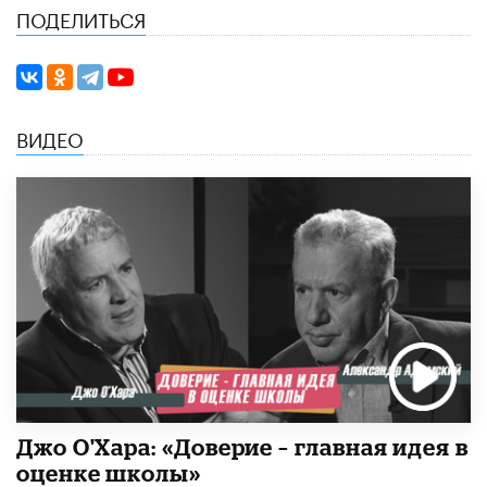
ПОДЕЛИТЬСЯ
ВИДЕО
Джо О'Хара: «Доверие – главная идея в
оценке школы»