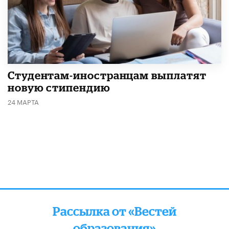
Студентам-иностранцам выплатят
новую стипендию
24 МАРТА
Рассылка от «Вестей
образования»