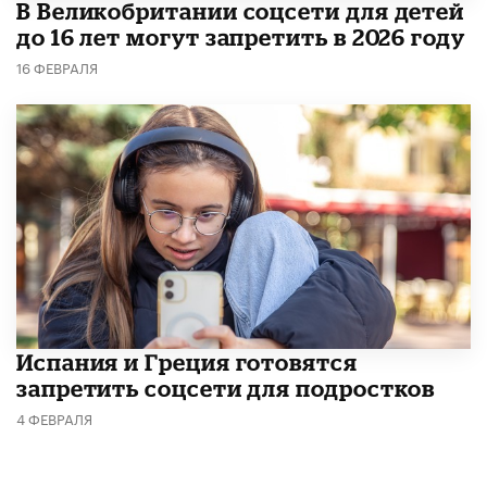
В Великобритании соцсети для детей
до 16 лет могут запретить в 2026 году
16 ФЕВРАЛЯ
Испания и Греция готовятся
запретить соцсети для подростков
4 ФЕВРАЛЯ