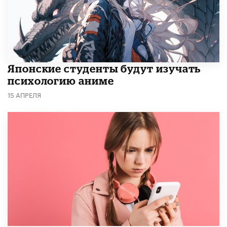
Японские студенты будут изучать
психологию аниме
15 АПРЕЛЯ