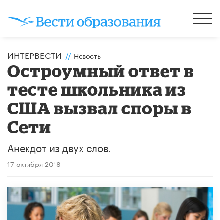
ИНТЕРВЕСТИ
//
Новость
Остроумный ответ в
тесте школьника из
США вызвал споры в
Сети
Анекдот из двух слов.
17 октября 2018