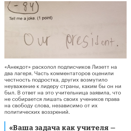
«Анекдот» расколол подписчиков Лизетт на
два лагеря. Часть комментаторов оценили
честность подростка, других возмутило
неуважение к лидеру страны, каким бы он ни
был. В ответ на это учительница заявила, что
не собирается лишать своих учеников права
на свободу слова, независимо от их
политических воззрений.
«Ваша задача как учителя —