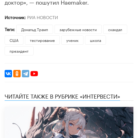
доктор», — пошутил Haemaker.
Источник:
РИА НОВОСТИ
Теги:
Дональд Трамп
зарубежные новости
скандал
США
тестирование
ученик
школа
президент
ЧИТАЙТЕ ТАКЖЕ В РУБРИКЕ «ИНТЕРВЕСТИ»