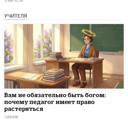
УЧИТЕЛЯ
​Вам не обязательно быть богом:
почему педагог имеет право
растеряться
1 ИЮНЯ