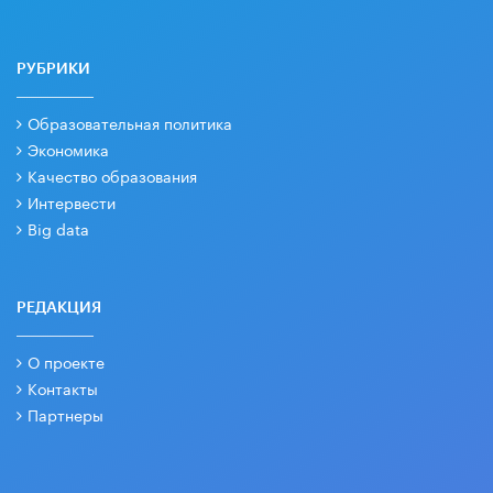
РУБРИКИ
Образовательная политика
Экономика
Качество образования
Интервести
Big data
РЕДАКЦИЯ
О проекте
Контакты
Партнеры