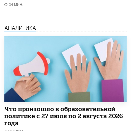
34 МИН.
АНАЛИТИКА
​Что произошло в образовательной
политике с 27 июля по 2 августа 2026
года
3 АВГУСТА