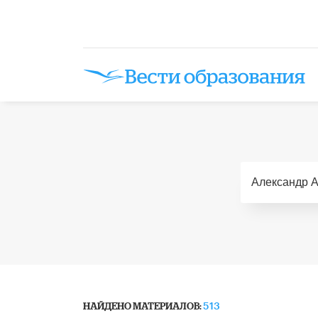
НАЙДЕНО МАТЕРИАЛОВ:
513