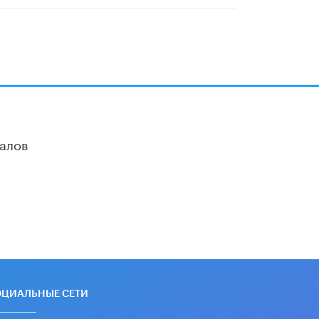
алов
ОЦИАЛЬНЫЕ СЕТИ