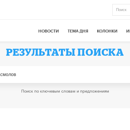
НОВОСТИ
ТЕМА ДНЯ
КОЛОНКИ
И
РЕЗУЛЬТАТЫ ПОИСКА
Поиск по ключевым словам и предложениям