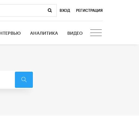
ВХОД
|
РЕГИСТРАЦИЯ
НТЕРВЬЮ
АНАЛИТИКА
ВИДЕО