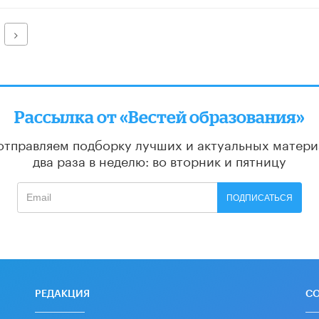
Далее
Рассылка от «Вестей образования»
отправляем подборку лучших и актуальных матери
два раза в неделю: во вторник и пятницу
ПОДПИСАТЬСЯ
РЕДАКЦИЯ
С