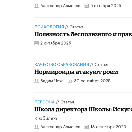
Александр Асмолов
5 октября 2025
//
Статья
ПСИХОЛОГИЯ
Полезность бесполезного и прав
2 октября 2025
//
Статья
КАЧЕСТВО ОБРАЗОВАНИЯ
Нормироиды атакуют роем
Вадим Чеха
30 сентября 2025
//
Статья
ПЕРСОНА
Школа директора Школы: Искус
К юбилею
Александр Асмолов
13 сентября 2025