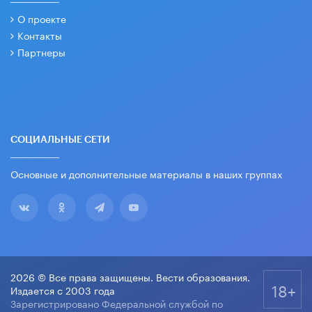
О проекте
Контакты
Партнеры
СОЦИАЛЬНЫЕ СЕТИ
Основные и дополнительные материалы в наших группах
2026 © Все права защищены. Вести образования.
18+
Издается с 2003 года
Зарегистрировано Федеральной службой по