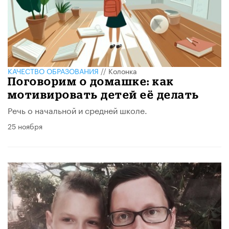
КАЧЕСТВО ОБРАЗОВАНИЯ
//
Колонка
Поговорим о домашке: как
мотивировать детей её делать
Речь о начальной и средней школе.
25 ноября