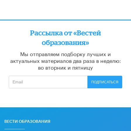
Рассылка от «Вестей
образования»
Мы отправляем подборку лучших и
актуальных материалов
два раза в неделю:
во вторник и пятницу
ПОДПИСАТЬСЯ
ВЕСТИ ОБРАЗОВАНИЯ