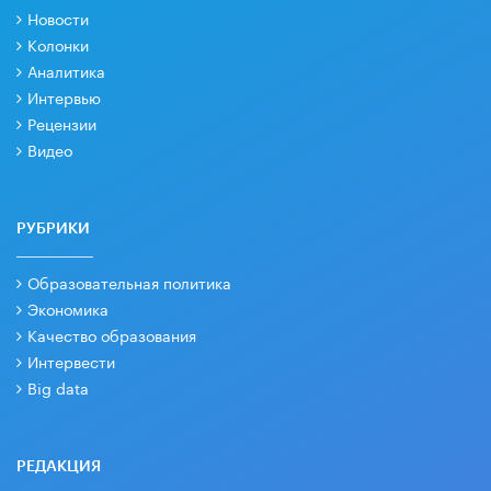
Новости
Колонки
Аналитика
Интервью
Рецензии
Видео
РУБРИКИ
Образовательная политика
Экономика
Качество образования
Интервести
Big data
РЕДАКЦИЯ