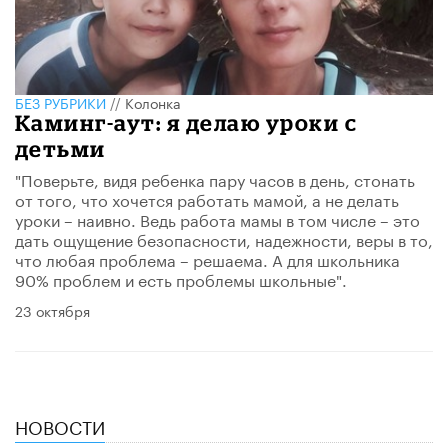
БЕЗ РУБРИКИ
//
Колонка
Каминг-аут: я делаю уроки с
детьми
"Поверьте, видя ребенка пару часов в день, стонать
от того, что хочется работать мамой, а не делать
уроки – наивно. Ведь работа мамы в том числе – это
дать ощущение безопасности, надежности, веры в то,
что любая проблема – решаема. А для школьника
90% проблем и есть проблемы школьные".
23 октября
НОВОСТИ