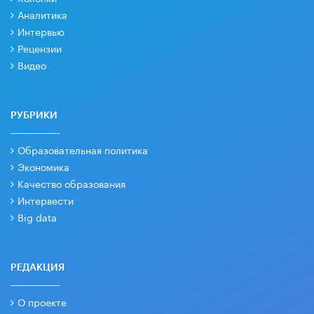
Аналитика
Интервью
Рецензии
Видео
РУБРИКИ
Образовательная политика
Экономика
Качество образования
Интервести
Big data
РЕДАКЦИЯ
О проекте