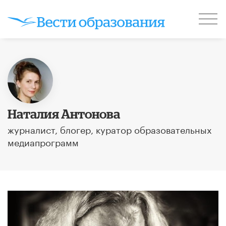
Наталия Антонова
журналист, блогер, куратор образовательных
медиапрограмм