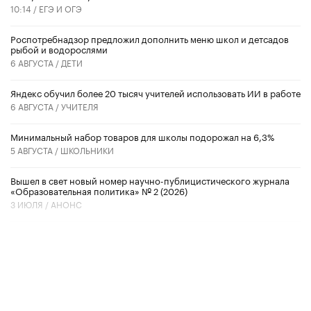
10:14 /
ЕГЭ И ОГЭ
Роспотребнадзор предложил дополнить меню школ и детсадов
рыбой и водорослями
6 АВГУСТА /
ДЕТИ
​Яндекс обучил более 20 тысяч учителей использовать ИИ в работе
6 АВГУСТА /
УЧИТЕЛЯ
Минимальный набор товаров для школы подорожал на 6,3%
5 АВГУСТА /
ШКОЛЬНИКИ
Вышел в свет новый номер научно-публицистического журнала
«Образовательная политика» № 2 (2026)
3 ИЮЛЯ /
АНОНС