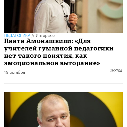
ПЕДАГОГИКА
//
Интервью
Паата Амонашвили: «Для
учителей гуманной педагогики
нет такого понятия, как
эмоциональное выгорание»
19 октября
2764