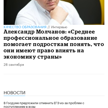
КАЧЕСТВО ОБРАЗОВАНИЯ
//
Интервью
Александр Молчанов: «Среднее
профессиональное образование
помогает подросткам понять, что
они имеют право влиять на
экономику страны»
28 сентября
НОВОСТИ
В Госдуме предложили отменить ЕГЭ из-за проблем с
поступлением в вузы