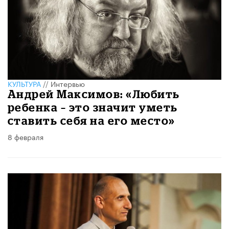
КУЛЬТУРА
//
Интервью
Андрей Максимов: «Любить
ребенка – это значит уметь
ставить себя на его место»
8 февраля