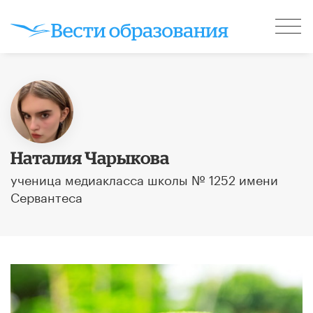
Наталия Чарыкова
ученица медиакласса школы № 1252 имени
Сервантеса