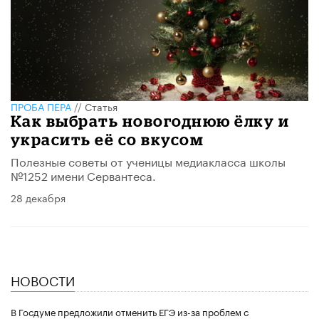
ПРОБА ПЕРА
//
Статья
Как выбрать новогоднюю ёлку и
украсить её со вкусом
Полезные советы от ученицы медиакласса школы
№1252 имени Сервантеса.
28 декабря
НОВОСТИ
В Госдуме предложили отменить ЕГЭ из-за проблем с