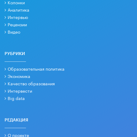
Колонки
Аналитика
Интервью
Рецензии
Видео
РУБРИКИ
Образовательная политика
Экономика
Качество образования
Интервести
Big data
РЕДАКЦИЯ
О проекте