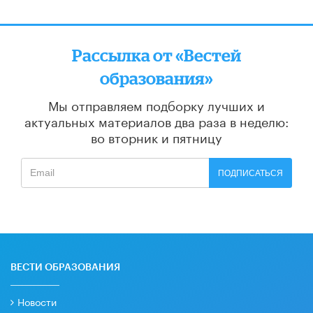
Рассылка от «Вестей
образования»
Мы отправляем подборку лучших и
актуальных материалов
два раза в неделю:
во вторник и пятницу
ПОДПИСАТЬСЯ
ВЕСТИ ОБРАЗОВАНИЯ
Новости