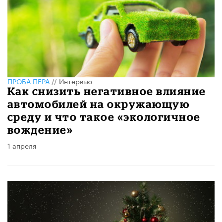
ПРОБА ПЕРА
//
Интервью
Как снизить негативное влияние
автомобилей на окружающую
среду и что такое «экологичное
вождение»
1 апреля