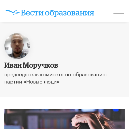
Иван Моручков
председатель комитета по образованию
партии «Новые люди»