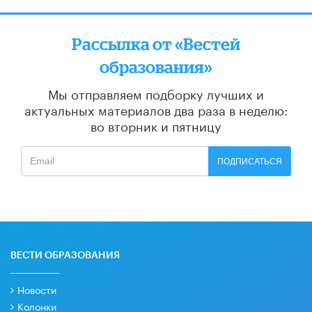
Рассылка от «Вестей
образования»
Мы отправляем подборку лучших и
актуальных материалов
два раза в неделю:
во вторник и пятницу
ПОДПИСАТЬСЯ
ВЕСТИ ОБРАЗОВАНИЯ
Новости
Колонки