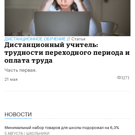
ДИСТАНЦИОННОЕ ОБУЧЕНИЕ
//
Статья
Дистанционный учитель:
трудности переходного периода и
оплата труда
Часть первая.
21 мая
3271
НОВОСТИ
Минимальный набор товаров для школы подорожал на 6,3%
5 АВГУСТА /
ШКОЛЬНИКИ