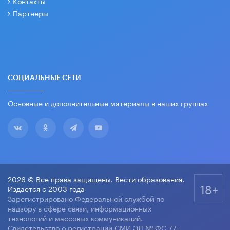
Контакты
Партнеры
СОЦИАЛЬНЫЕ СЕТИ
Основные и дополнительные материалы в наших группах
2026 © Все права защищены. Вести образования.
18+
Издается с 2003 года
Зарегистрировано Федеральной службой по
надзору в сфере связи, информационных
технологий и массовых коммуникаций.
Свидетельство о регистрации СМИ ЭЛ № ФС 77-