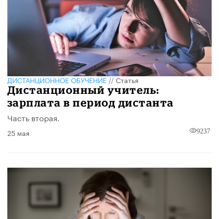
ДИСТАНЦИОННОЕ ОБУЧЕНИЕ
//
Статья
Дистанционный учитель:
зарплата в период дистанта
Часть вторая.
25 мая
9237