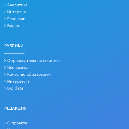
Аналитика
Интервью
Рецензии
Видео
РУБРИКИ
Образовательная политика
Экономика
Качество образования
Интервести
Big data
РЕДАКЦИЯ
О проекте