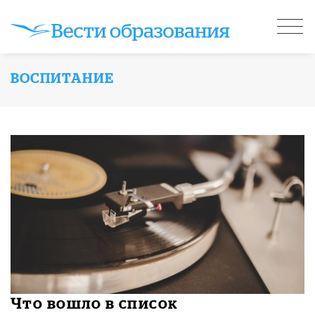
ВОСПИТАНИЕ
Что вошло в список