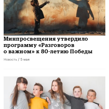
Минпросвещения утвердило
программу «Разговоров
о важном» к 80-летию Победы
Новость
/ 5 мая