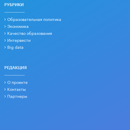
РУБРИКИ
Образовательная политика
Экономика
Качество образования
Интервести
Big data
РЕДАКЦИЯ
О проекте
Контакты
Партнеры