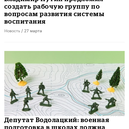
создать рабочую группу по
вопросам развития системы
воспитания
Новость
/ 27 марта
Депутат Водолацкий: военная
подготовка в школах должна