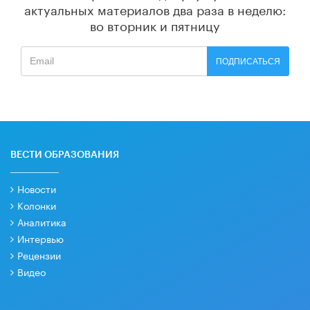
актуальных материалов
два раза в неделю:
во вторник и пятницу
ПОДПИСАТЬСЯ
ВЕСТИ ОБРАЗОВАНИЯ
Новости
Колонки
Аналитика
Интервью
Рецензии
Видео