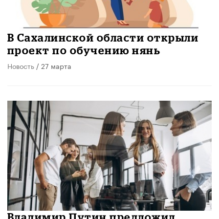
В Сахалинской области открыли
проект по обучению нянь
Новость
/ 27 марта
Владимир Путин предложил