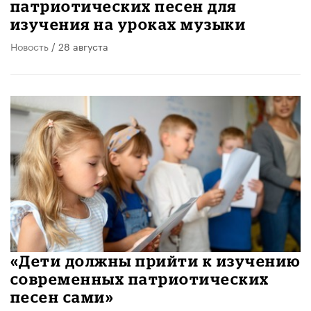
патриотических песен для
изучения на уроках музыки
Новость
/ 28 августа
«Дети должны прийти к изучению
современных патриотических
песен сами»