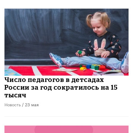
Число педагогов в детсадах
России за год сократилось на 15
тысяч
Новость
/ 23 мая