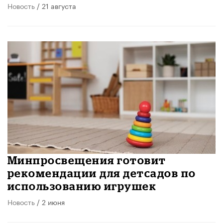
Новость
/ 21 августа
Минпросвещения готовит
рекомендации для детсадов по
использованию игрушек
Новость
/ 2 июня