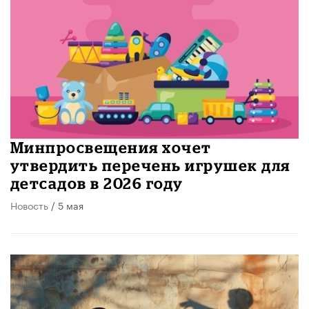
Минпросвещения хочет
утвердить перечень игрушек для
детсадов в 2026 году
Новость
/ 5 мая