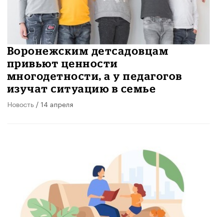
Воронежским детсадовцам
привьют ценности
многодетности, а у педагогов
изучат ситуацию в семье
Новость
/ 14 апреля