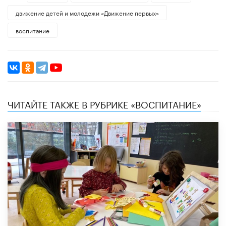
движение детей и молодежи «Движение первых»
воспитание
ЧИТАЙТЕ ТАКЖЕ В РУБРИКЕ «ВОСПИТАНИЕ»