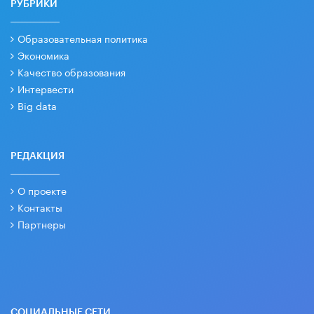
РУБРИКИ
Образовательная политика
Экономика
Качество образования
Интервести
Big data
РЕДАКЦИЯ
О проекте
Контакты
Партнеры
СОЦИАЛЬНЫЕ СЕТИ