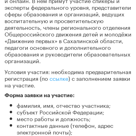
эксперты федерального уровня, представители
сферы образования и организаций, ведущих
воспитательную и просветительскую
деятельность, члены регионального отделения
Общероссийского движения детей и молодёжи
«Движение первых» в Сахалинской области,
педагоги основного и дополнительного
образования и руководители образовательных
организаций.
Условия участия: необходима предварительная
регистрация (по
ссылке
) с заполнением заявки
на участие.
Форма заявки на участие:
фамилия, имя, отчество участника;
субъект Российской Федерации;
место работы и должность;
контактные данные (телефон, адрес
электронной почты);