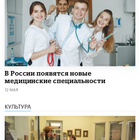
В России появятся новые
медицинские специальности
12 МАЯ
КУЛЬТУРА