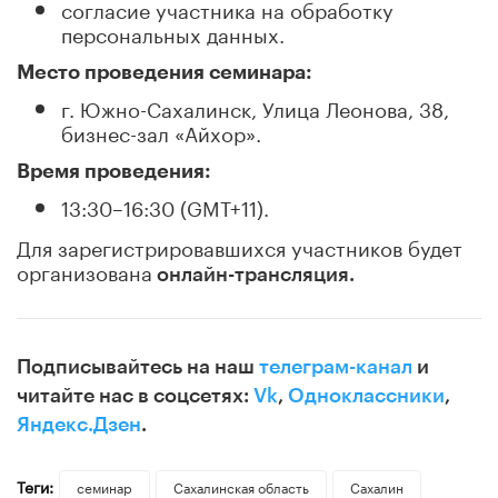
согласие участника на обработку
персональных данных.
Место проведения семинара:
г. Южно-Сахалинск, Улица Леонова, 38,
бизнес-зал «Айхор».
Время проведения:
13:30–16:30 (GMT+11).
Для зарегистрировавшихся участников будет
организована
онлайн-трансляция.
Подписывайтесь на наш
телеграм-канал
и
читайте нас в соцсетях:
Vk
,
Одноклассники
,
Яндекс.Дзен
.
Теги:
семинар
Сахалинская область
Сахалин