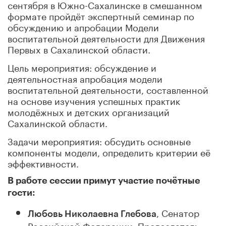
сентября в Южно-Сахалинске в смешанном
формате пройдёт экспертный семинар по
обсуждению и апробации Модели
воспитательной деятельности для Движения
Первых в Сахалинской области.
Цель мероприятия: обсуждение и
деятельностная апробация модели
воспитательной деятельности, составленной
на основе изучения успешных практик
молодёжных и детских организаций
Сахалинской области.
Задачи мероприятия: обсудить основные
компоненты модели, определить критерии её
эффективности.
В работе сессии примут участие почётные
гости:
, Сенатор
Любовь Николаевна Глебова
Российской Федерации, Председатель