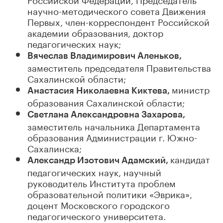
научно-методического совета Движения
Первых, член-корреспондент Российской
академии образования, доктор
педагогических наук;
Вячеслав Владимирович Аленьков,
заместитель председателя Правительства
Сахалинской области;
министр
Анастасия Николаевна Киктева,
образования Сахалинской области;
Светлана Александровна Захарова,
заместитель начальника Департамента
образования Администрации г. Южно-
Сахалинска;
кандидат
Александр Изотович Адамский,
педагогических наук, научный
руководитель Института проблем
образовательной политики «Эврика»,
доцент Московского городского
педагогического университета.