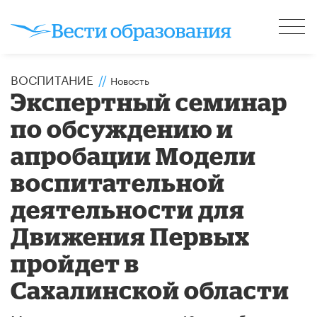
ВОСПИТАНИЕ
//
Новость
Экспертный семинар
по обсуждению и
апробации Модели
воспитательной
деятельности для
Движения Первых
пройдет в
Сахалинской области