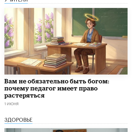
​Вам не обязательно быть богом:
почему педагог имеет право
растеряться
1 ИЮНЯ
ЗДОРОВЬЕ