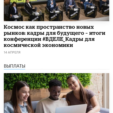
Космос как пространство новых
рынков: кадры для будущего – итоги
конференции #ВДЕЛЕ_Кадры для
космической экономики
14 АПРЕЛЯ
ВЫПЛАТЫ