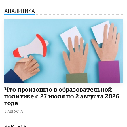
АНАЛИТИКА
​Что произошло в образовательной
политике с 27 июля по 2 августа 2026
года
3 АВГУСТА
УЧИТЕЛЯ