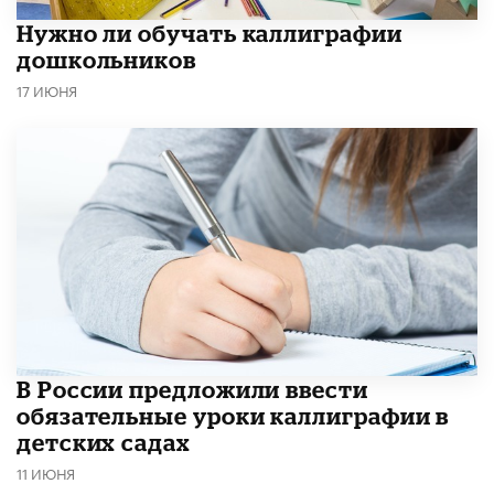
Нужно ли обучать каллиграфии
дошкольников
17 ИЮНЯ
В России предложили ввести
обязательные уроки каллиграфии в
детских садах
11 ИЮНЯ