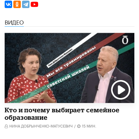
ВИДЕО
Кто и почему выбирает семейное
образование
НИНА ДОБРЫНЧЕНКО-МАТУСЕВИЧ
/
15 МИН.