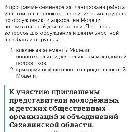
В программе семинара запланирована работа
участников в проектно-аналитических группах
по обсуждению и апробации Модели
воспитательной деятельности. Перечень
вопросов для обсуждения и деятельностной
апробации в группах:
ключевые элементы Модели
воспитательной деятельности молодёжи и
подростков;
критерии эффективности представленной
Модели.
К участию приглашены
представители молодёжных
и детских общественных
организаций и объединений
Сахалинской области,