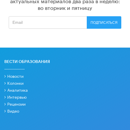
актуальных материалов
два раза в неделю:
во вторник и пятницу
ПОДПИСАТЬСЯ
ВЕСТИ ОБРАЗОВАНИЯ
Новости
Колонки
Аналитика
Интервью
Рецензии
Видео