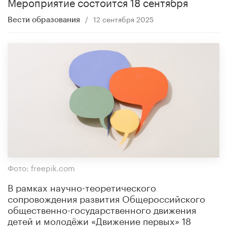
Мероприятие состоится 18 сентября
/
12 сентября 2025
Вести образования
Фото: freepik.com
В рамках научно-теоретического
сопровождения развития Общероссийского
общественно-государственного движения
детей и молодёжи «Движение первых» 18