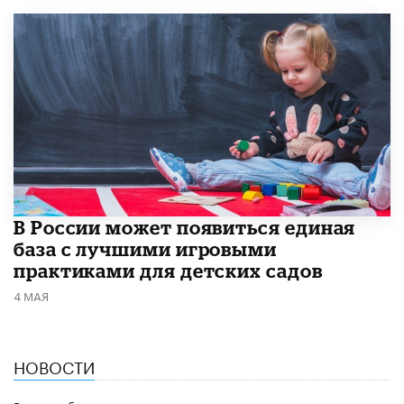
В России может появиться единая
база с лучшими игровыми
практиками для детских садов
4 МАЯ
НОВОСТИ