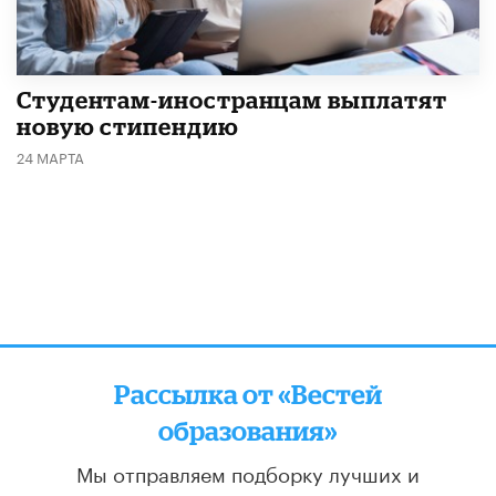
Студентам-иностранцам выплатят
новую стипендию
24 МАРТА
Рассылка от «Вестей
образования»
Мы отправляем подборку лучших и