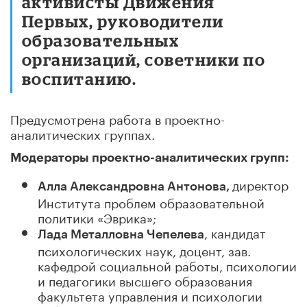
активисты Движения
Первых, руководители
образовательных
организаций, советники по
воспитанию.
Предусмотрена работа в проектно-
аналитических группах.
Модераторы проектно-аналитических групп:
директор
Алла Александровна Антонова,
Института проблем образовательной
политики «Эврика»;
, кандидат
Лада Металловна Чепелева
психологических наук, доцент, зав.
кафедрой социальной работы, психологии
и педагогики высшего образования
факультета управления и психологии