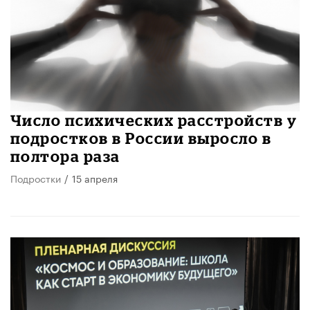
Число психических расстройств у
подростков в России выросло в
полтора раза
Подростки
/
15 апреля