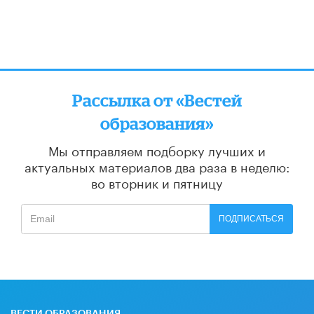
Рассылка от «Вестей
образования»
Мы отправляем подборку лучших и
актуальных материалов
два раза в неделю:
во вторник и пятницу
ПОДПИСАТЬСЯ
ВЕСТИ ОБРАЗОВАНИЯ