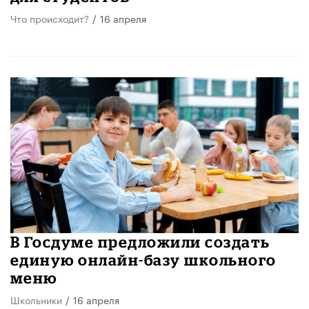
Что происходит?
/
16 апреля
В Госдуме предложили создать
единую онлайн-базу школьного
меню
Школьники
/
16 апреля