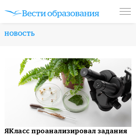
НОВОСТЬ
​ЯКласс проанализировал задания