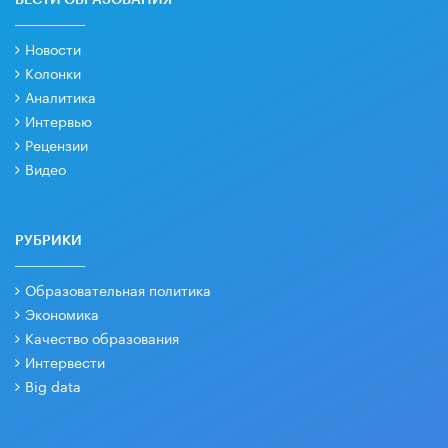
Новости
Колонки
Аналитика
Интервью
Рецензии
Видео
РУБРИКИ
Образовательная политика
Экономика
Качество образования
Интервести
Big data