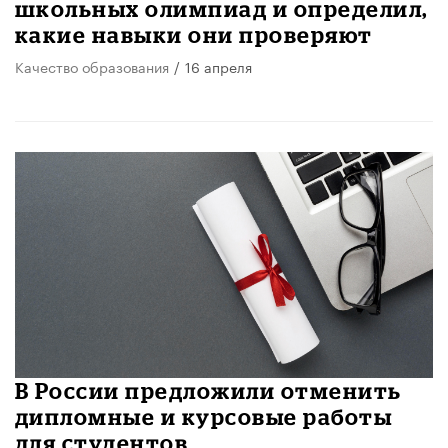
школьных олимпиад и определил,
какие навыки они проверяют
Качество образования
/
16 апреля
В России предложили отменить
дипломные и курсовые работы
для студентов