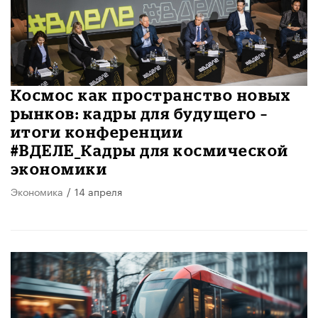
Космос как пространство новых
рынков: кадры для будущего –
итоги конференции
#ВДЕЛЕ_Кадры для космической
экономики
Экономика
/
14 апреля