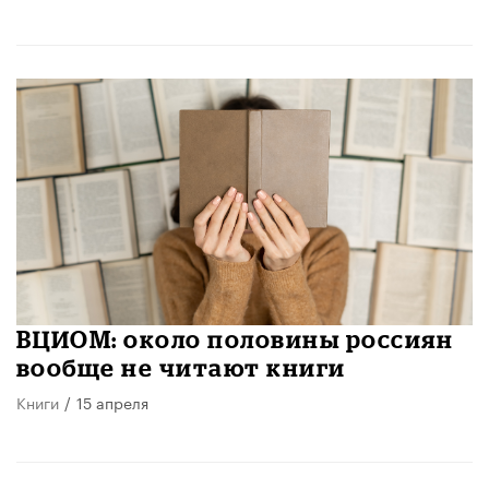
ВЦИОМ: около половины россиян
вообще не читают книги
Книги
/
15 апреля