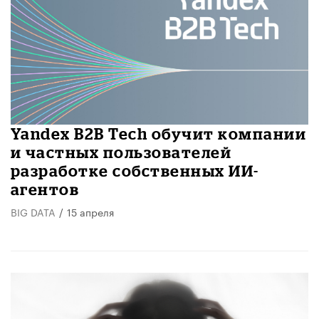
Yandex B2B Tech обучит компании
и частных пользователей
разработке собственных ИИ-
агентов
BIG DATA
/
15 апреля