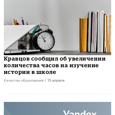
Кравцов сообщил об увеличении
количества часов на изучение
истории в школе
Качество образования
/
15 апреля