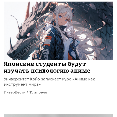
Японские студенты будут
изучать психологию аниме
Университет Кэйо запускает курс «Аниме как
инструмент мира»
ИнтерВести
/
15 апреля