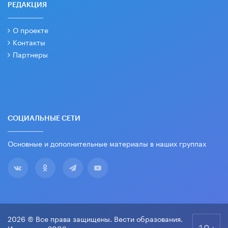
РЕДАКЦИЯ
О проекте
Контакты
Партнеры
СОЦИАЛЬНЫЕ СЕТИ
Основные и дополнительные материалы в наших группах
2026 © Все права защищены. Вести образования.
18+
Издается с 2003 года