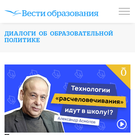
ДИАЛОГИ ОБ ОБРАЗОВАТЕЛЬНОЙ
ПОЛИТИКЕ