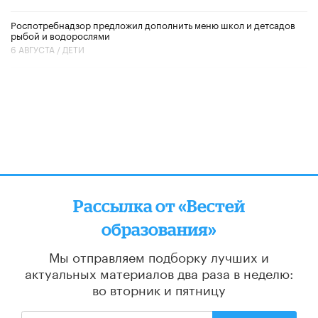
Роспотребнадзор предложил дополнить меню школ и детсадов
рыбой и водорослями
6 АВГУСТА /
ДЕТИ
Рассылка от «Вестей
образования»
Мы отправляем подборку лучших и
актуальных материалов
два раза в неделю:
во вторник и пятницу