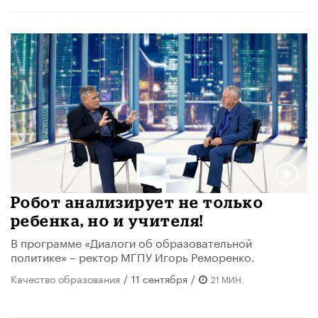
Робот анализирует не только
ребенка, но и учителя!
В программе «Диалоги об образовательной
политике» – ректор МГПУ Игорь Реморенко.
Качество образования
/
11 сентября
/
21 МИН.