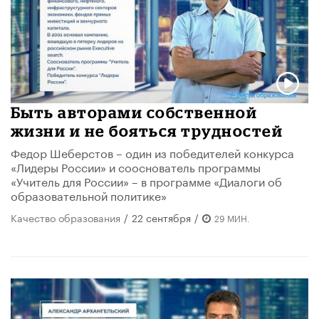
Быть авторами собственной
жизни и не бояться трудностей
Федор Шеберстов – один из победителей конкурса
«Лидеры России» и сооснователь программы
«Учитель для России» – в программе «Диалоги об
образовательной политике»
Качество образования
/
22 сентября
/
29 МИН.