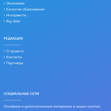
Экономика
Качество образования
Интервести
Big data
РЕДАКЦИЯ
О проекте
Контакты
Партнеры
СОЦИАЛЬНЫЕ СЕТИ
Основные и дополнительные материалы в наших группах