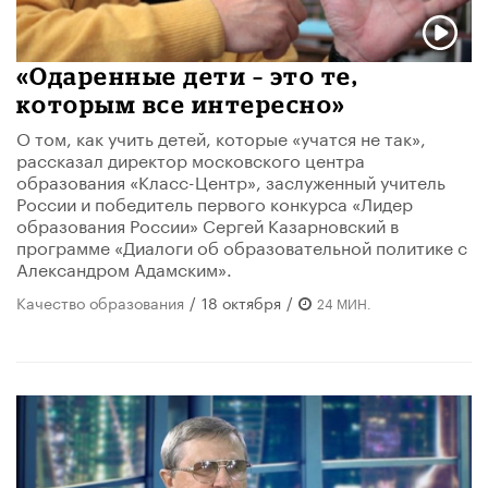
«Одаренные дети – это те,
которым все интересно»
О том, как учить детей, которые «учатся не так»,
рассказал директор московского центра
образования «Класс-Центр», заслуженный учитель
России и победитель первого конкурса «Лидер
образования России» Сергей Казарновский в
программе «Диалоги об образовательной политике с
Александром Адамским».
Качество образования
/
18 октября
/
24 МИН.