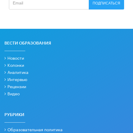
ПОДПИСАТЬСЯ
ВЕСТИ ОБРАЗОВАНИЯ
Новости
Колонки
Аналитика
Интервью
Рецензии
Видео
РУБРИКИ
Образовательная политика