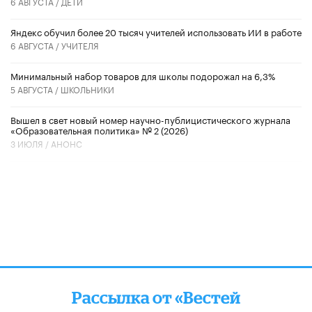
6 АВГУСТА /
ДЕТИ
​Яндекс обучил более 20 тысяч учителей использовать ИИ в работе
6 АВГУСТА /
УЧИТЕЛЯ
Минимальный набор товаров для школы подорожал на 6,3%
5 АВГУСТА /
ШКОЛЬНИКИ
Вышел в свет новый номер научно-публицистического журнала
«Образовательная политика» № 2 (2026)
3 ИЮЛЯ /
АНОНС
Рассылка от «Вестей