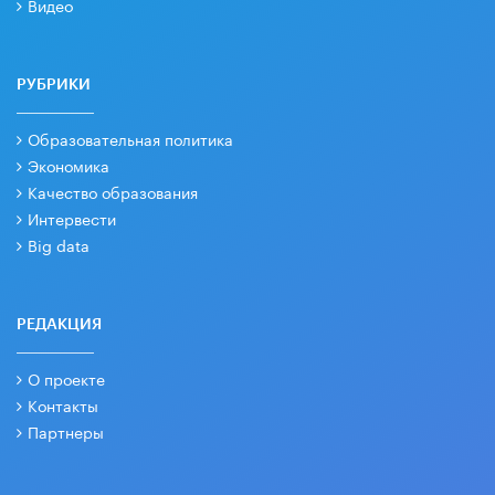
Видео
РУБРИКИ
Образовательная политика
Экономика
Качество образования
Интервести
Big data
РЕДАКЦИЯ
О проекте
Контакты
Партнеры