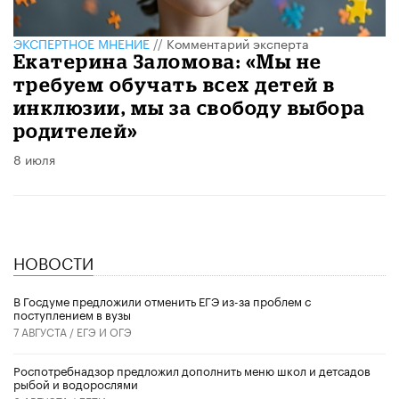
ЭКСПЕРТНОЕ МНЕНИЕ
//
Комментарий эксперта
Екатерина Заломова: «Мы не
требуем обучать всех детей в
инклюзии, мы за свободу выбора
родителей»
8 июля
НОВОСТИ
В Госдуме предложили отменить ЕГЭ из-за проблем с
поступлением в вузы
7 АВГУСТА /
ЕГЭ И ОГЭ
Роспотребнадзор предложил дополнить меню школ и детсадов
рыбой и водорослями