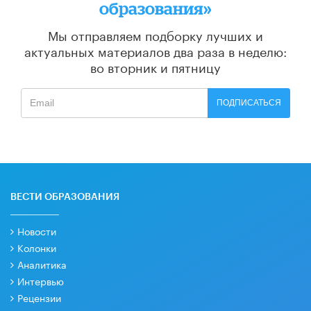
образования»
Мы отправляем подборку лучших и
актуальных материалов
два раза в неделю:
во вторник и пятницу
ПОДПИСАТЬСЯ
ВЕСТИ ОБРАЗОВАНИЯ
Новости
Колонки
Аналитика
Интервью
Рецензии