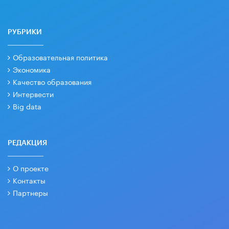
РУБРИКИ
Образовательная политика
Экономика
Качество образования
Интервести
Big data
РЕДАКЦИЯ
О проекте
Контакты
Партнеры