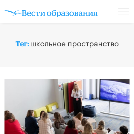
школьное пространство
Тег: