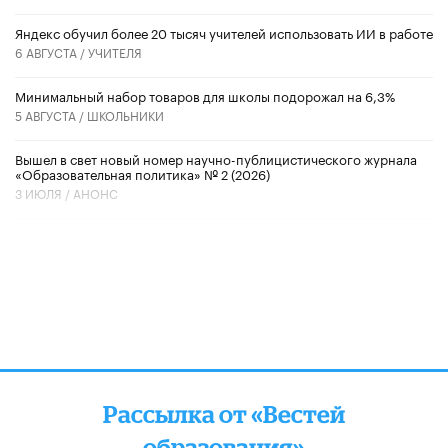
​Яндекс обучил более 20 тысяч учителей использовать ИИ в работе
6 АВГУСТА /
УЧИТЕЛЯ
Минимальный набор товаров для школы подорожал на 6,3%
5 АВГУСТА /
ШКОЛЬНИКИ
Вышел в свет новый номер научно-публицистического журнала
«Образовательная политика» № 2 (2026)
3 ИЮЛЯ /
АНОНС
Рассылка от «Вестей
образования»