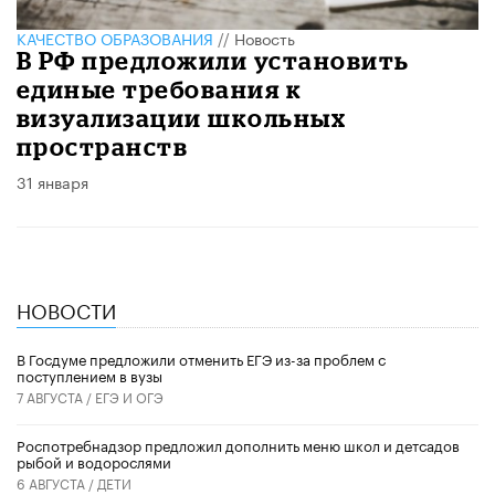
КАЧЕСТВО ОБРАЗОВАНИЯ
//
Новость
В РФ предложили установить
единые требования к
визуализации школьных
пространств
31 января
НОВОСТИ
В Госдуме предложили отменить ЕГЭ из-за проблем с
поступлением в вузы
7 АВГУСТА /
ЕГЭ И ОГЭ
Роспотребнадзор предложил дополнить меню школ и детсадов
рыбой и водорослями
6 АВГУСТА /
ДЕТИ