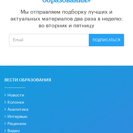
Мы отправляем подборку лучших и
актуальных материалов
два раза в неделю:
во вторник и пятницу
ПОДПИСАТЬСЯ
ВЕСТИ ОБРАЗОВАНИЯ
Новости
Колонки
Аналитика
Интервью
Рецензии
Видео