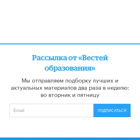
Рассылка от «Вестей
образования»
Мы отправляем подборку лучших и
актуальных материалов
два раза в неделю:
во вторник и пятницу
ПОДПИСАТЬСЯ