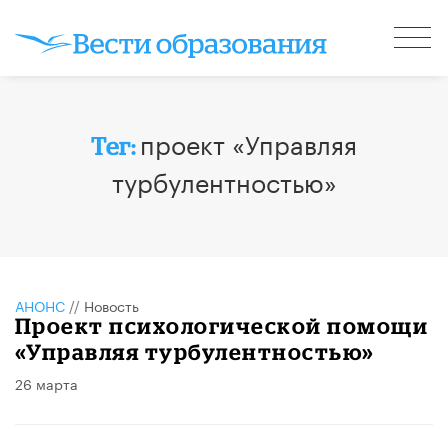
проект «Управляя
Тег:
турбулентностью»
АНОНС
//
Новость
Проект психологической помощи
«Управляя турбулентностью»
26 марта