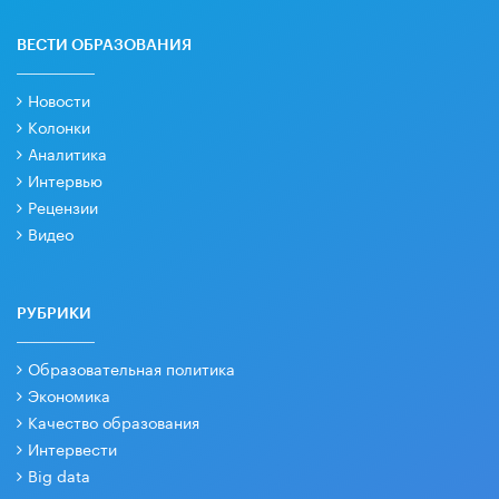
ВЕСТИ ОБРАЗОВАНИЯ
Новости
Колонки
Аналитика
Интервью
Рецензии
Видео
РУБРИКИ
Образовательная политика
Экономика
Качество образования
Интервести
Big data