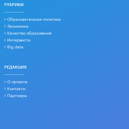
РУБРИКИ
Образовательная политика
Экономика
Качество образования
Интервести
Big data
РЕДАКЦИЯ
О проекте
Контакты
Партнеры