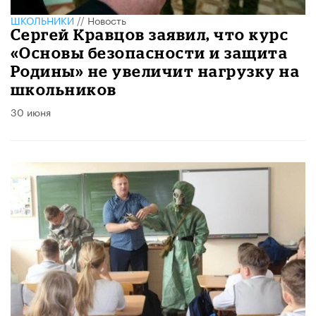
ШКОЛЬНИКИ
//
Новость
Сергей Кравцов заявил, что курс
«Основы безопасности и защита
Родины» не увеличит нагрузку на
школьников
30 июня