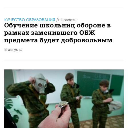
КАЧЕСТВО ОБРАЗОВАНИЯ
//
Новость
Обучение школьниц обороне в
рамках заменившего ОБЖ
предмета будет добровольным
8 августа