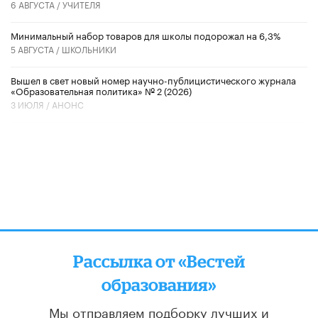
6 АВГУСТА /
УЧИТЕЛЯ
Минимальный набор товаров для школы подорожал на 6,3%
5 АВГУСТА /
ШКОЛЬНИКИ
Вышел в свет новый номер научно-публицистического журнала
«Образовательная политика» № 2 (2026)
3 ИЮЛЯ /
АНОНС
Рассылка от «Вестей
образования»
Мы отправляем подборку лучших и