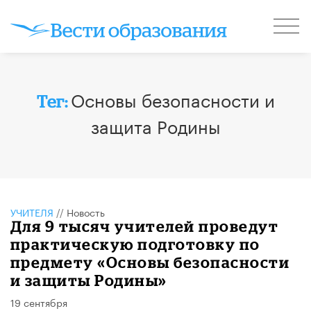
Основы безопасности и
Тег:
защита Родины
УЧИТЕЛЯ
//
Новость
Для 9 тысяч учителей проведут
практическую подготовку по
предмету «Основы безопасности
и защиты Родины»
19 сентября