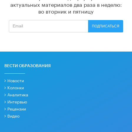
актуальных материалов
два раза в неделю:
во вторник и пятницу
ПОДПИСАТЬСЯ
ВЕСТИ ОБРАЗОВАНИЯ
Новости
Колонки
Аналитика
Интервью
Рецензии
Видео