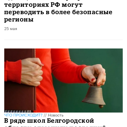
территориях РФ могут
переводить в более безопасные
регионы
25 мая
ЧТО ПРОИСХОДИТ?
//
Новость
В ряде школ Белгородской