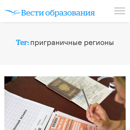
приграничные регионы
Тег: