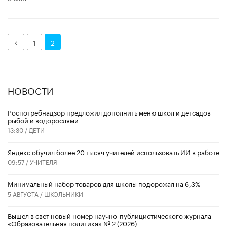
Назад
1
2
НОВОСТИ
Роспотребнадзор предложил дополнить меню школ и детсадов
рыбой и водорослями
13:30 /
ДЕТИ
​Яндекс обучил более 20 тысяч учителей использовать ИИ в работе
09:57 /
УЧИТЕЛЯ
Минимальный набор товаров для школы подорожал на 6,3%
5 АВГУСТА /
ШКОЛЬНИКИ
Вышел в свет новый номер научно-публицистического журнала
«Образовательная политика» № 2 (2026)