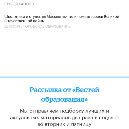
3 ИЮЛЯ /
АНОНС
Школьники и студенты Москвы почтили память героев Великой
Отечественной войны
22 ИЮНЯ /
ГОРОДСКОЕ ОБРАЗОВАНИЕ
Рассылка от «Вестей
образования»
Мы отправляем подборку лучших и
актуальных материалов
два раза в неделю:
во вторник и пятницу