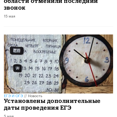
области отменили последний
звонок
15 мая
ЕГЭ И ОГЭ
//
Новость
Установлены дополнительные
даты проведения ЕГЭ
5 мая