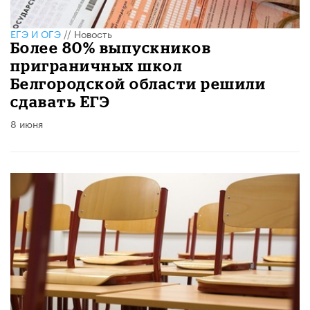
ЕГЭ И ОГЭ
//
Новость
Более 80% выпускников
приграничных школ
Белгородской области решили
сдавать ЕГЭ
8 июня