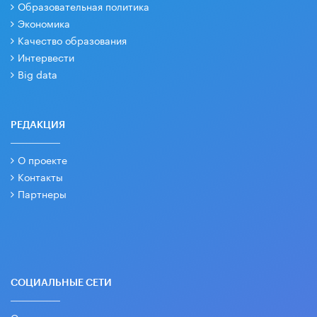
Образовательная политика
Экономика
Качество образования
Интервести
Big data
РЕДАКЦИЯ
О проекте
Контакты
Партнеры
СОЦИАЛЬНЫЕ СЕТИ