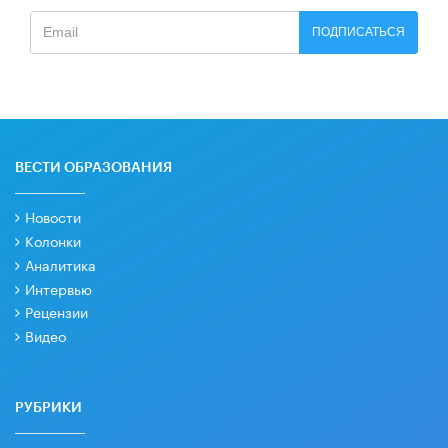
ПОДПИСАТЬСЯ
ВЕСТИ ОБРАЗОВАНИЯ
Новости
Колонки
Аналитика
Интервью
Рецензии
Видео
РУБРИКИ