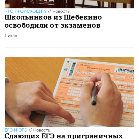
ЧТО ПРОИСХОДИТ?
//
Новость
Школьников из Шебекино
освободили от экзаменов
1 июня
ЕГЭ И ОГЭ
//
Новость
Сдающих ЕГЭ на приграничных