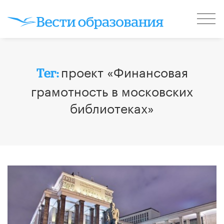
проект «Финансовая
Тег:
грамотность в московских
библиотеках»