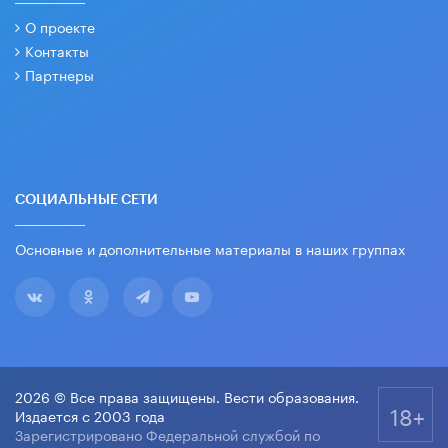
О проекте
Контакты
Партнеры
СОЦИАЛЬНЫЕ СЕТИ
Основные и дополнительные материалы в наших группах
2026 © Все права защищены. Вести образования.
18+
Издается с 2003 года
Зарегистрировано Федеральной службой по