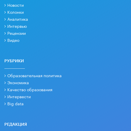
Новости
Колонки
Аналитика
Интервью
Рецензии
Видео
РУБРИКИ
Образовательная политика
Экономика
Качество образования
Интервести
Big data
РЕДАКЦИЯ