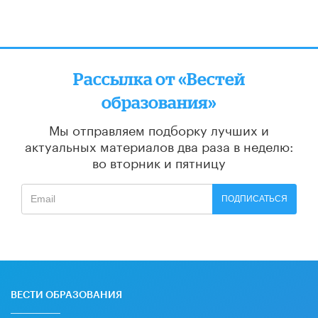
Рассылка от «Вестей
образования»
Мы отправляем подборку лучших и
актуальных материалов
два раза в неделю:
во вторник и пятницу
ПОДПИСАТЬСЯ
ВЕСТИ ОБРАЗОВАНИЯ