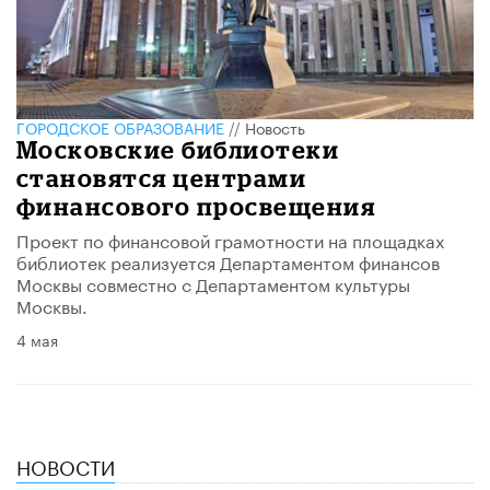
ГОРОДСКОЕ ОБРАЗОВАНИЕ
//
Новость
Московские библиотеки
становятся центрами
финансового просвещения
Проект по финансовой грамотности на площадках
библиотек реализуется Департаментом финансов
Москвы совместно с Департаментом культуры
Москвы.
4 мая
НОВОСТИ