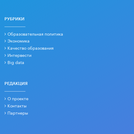
РУБРИКИ
Образовательная политика
Экономика
Качество образования
Интервести
Big data
РЕДАКЦИЯ
О проекте
Контакты
Партнеры