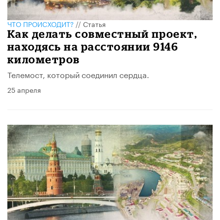
ЧТО ПРОИСХОДИТ?
//
Статья
Как делать совместный проект,
находясь на расстоянии 9146
километров
Телемост, который соединил сердца.
25 апреля