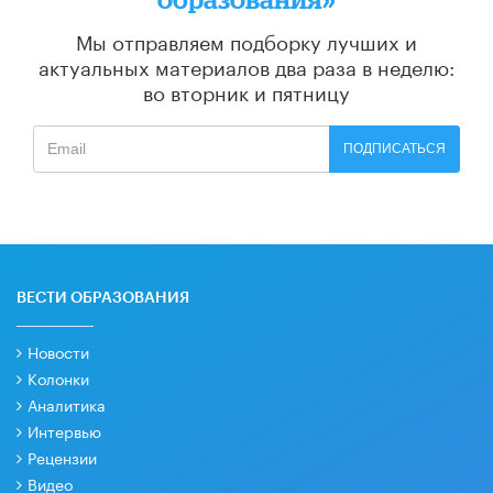
Мы отправляем подборку лучших и
актуальных материалов
два раза в неделю:
во вторник и пятницу
ПОДПИСАТЬСЯ
ВЕСТИ ОБРАЗОВАНИЯ
Новости
Колонки
Аналитика
Интервью
Рецензии
Видео