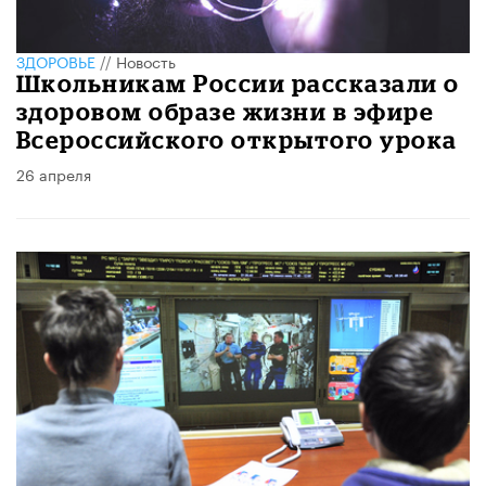
ЗДОРОВЬЕ
//
Новость
Школьникам России рассказали о
здоровом образе жизни в эфире
Всероссийского открытого урока
26 апреля