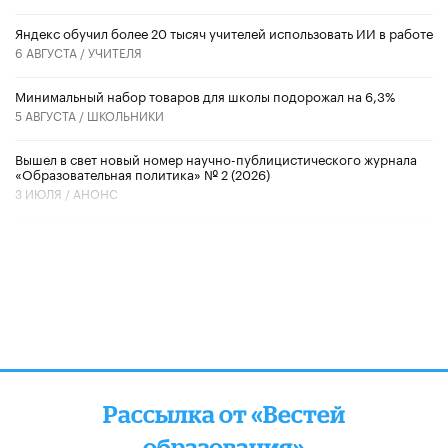
​Яндекс обучил более 20 тысяч учителей использовать ИИ в работе
6 АВГУСТА /
УЧИТЕЛЯ
Минимальный набор товаров для школы подорожал на 6,3%
5 АВГУСТА /
ШКОЛЬНИКИ
Вышел в свет новый номер научно-публицистического журнала
«Образовательная политика» № 2 (2026)
3 ИЮЛЯ /
АНОНС
Рассылка от «Вестей
образования»