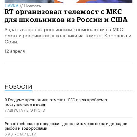
НАУКА
//
Новость
RT организовал телемост с МКС
для школьников из России и США
Задать вопросы российским космонавтам на МКС
смогли российские школьники из Томска, Королева и
Сочи.
12 апреля
НОВОСТИ
В Госдуме предложили отменить ЕГЭ из-за проблем с
поступлением в вузы
7 АВГУСТА /
ЕГЭ И ОГЭ
Роспотребнадзор предложил дополнить меню школ и детсадов
рыбой и водорослями
6 АВГУСТА /
ДЕТИ