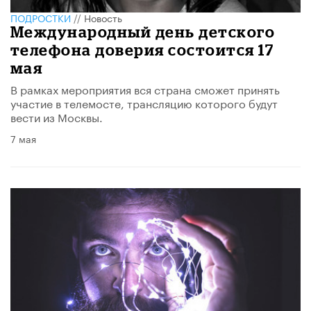
ПОДРОСТКИ
//
Новость
Международный день детского
телефона доверия состоится 17
мая
В рамках мероприятия вся страна сможет принять
участие в телемосте, трансляцию которого будут
вести из Москвы.
7 мая