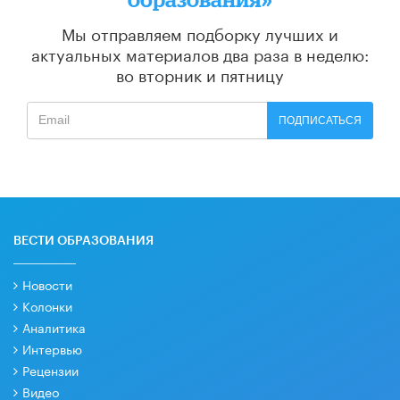
Мы отправляем подборку лучших и
актуальных материалов
два раза в неделю:
во вторник и пятницу
ПОДПИСАТЬСЯ
ВЕСТИ ОБРАЗОВАНИЯ
Новости
Колонки
Аналитика
Интервью
Рецензии
Видео