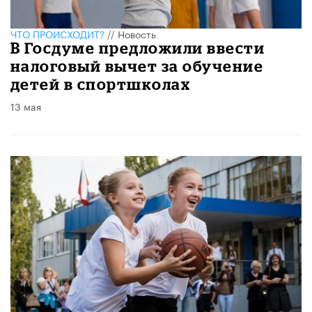
ЧТО ПРОИСХОДИТ?
//
Новость
В Госдуме предложили ввести
налоговый вычет за обучение
детей в спортшколах
13 мая