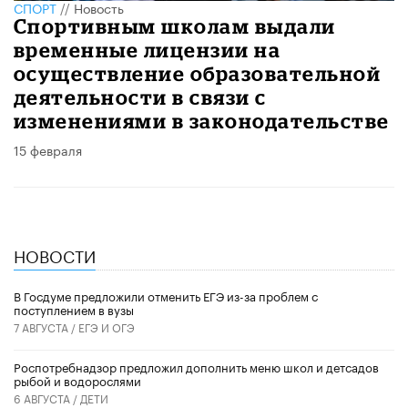
СПОРТ
//
Новость
Спортивным школам выдали
временные лицензии на
осуществление образовательной
деятельности в связи с
изменениями в законодательстве
15 февраля
НОВОСТИ
В Госдуме предложили отменить ЕГЭ из-за проблем с
поступлением в вузы
7 АВГУСТА /
ЕГЭ И ОГЭ
Роспотребнадзор предложил дополнить меню школ и детсадов
рыбой и водорослями
6 АВГУСТА /
ДЕТИ