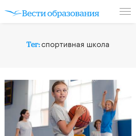
спортивная школа
Тег: