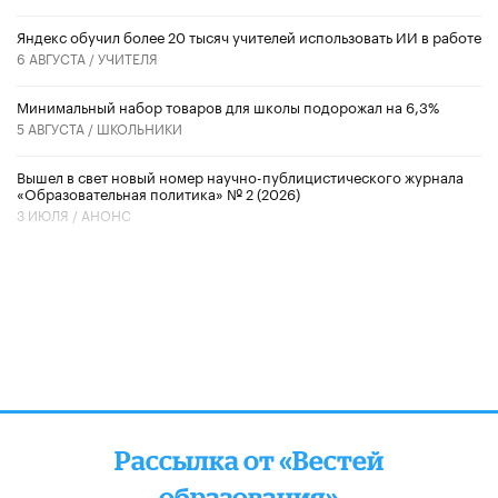
​Яндекс обучил более 20 тысяч учителей использовать ИИ в работе
6 АВГУСТА /
УЧИТЕЛЯ
Минимальный набор товаров для школы подорожал на 6,3%
5 АВГУСТА /
ШКОЛЬНИКИ
Вышел в свет новый номер научно-публицистического журнала
«Образовательная политика» № 2 (2026)
3 ИЮЛЯ /
АНОНС
Рассылка от «Вестей
образования»