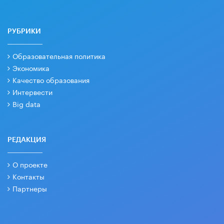
РУБРИКИ
Образовательная политика
Экономика
Качество образования
Интервести
Big data
РЕДАКЦИЯ
О проекте
Контакты
Партнеры