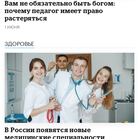
​Вам не обязательно быть богом:
почему педагог имеет право
растеряться
1 ИЮНЯ
ЗДОРОВЬЕ
В России появятся новые
медицинские специальности