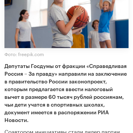
Фото: freepik.com
Депутаты Госдумы от фракции «Справедливая
Россия – За правду» направили на заключение
в правительство России законопроект,
которым предлагается ввести налоговый
вычет в размере 60 тысяч рублей россиянам,
чьи дети учатся в спортивных школах,
документ имеется в распоряжении РИА
Новости.
Соавтором инициативы стали лидер партии,