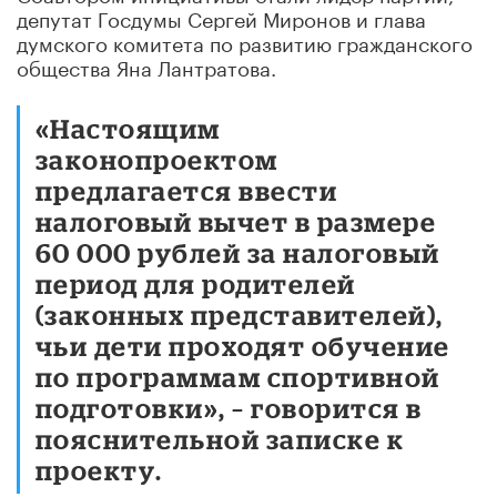
депутат Госдумы Сергей Миронов и глава
думского комитета по развитию гражданского
общества Яна Лантратова.
«Настоящим
законопроектом
предлагается ввести
налоговый вычет в размере
60 000 рублей за налоговый
период для родителей
(законных представителей),
чьи дети проходят обучение
по программам спортивной
подготовки», – говорится в
пояснительной записке к
проекту.