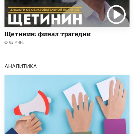
Щетинин: финал трагедии
62 МИН.
АНАЛИТИКА