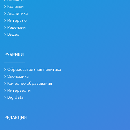
Колонки
Аналитика
Интервью
Рецензии
Видео
РУБРИКИ
Образовательная политика
Экономика
Качество образования
Интервести
Big data
РЕДАКЦИЯ