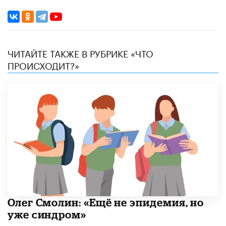
ЧИТАЙТЕ ТАКЖЕ В РУБРИКЕ «ЧТО
ПРОИСХОДИТ?»
​Олег Смолин: «Ещё не эпидемия, но
уже синдром»