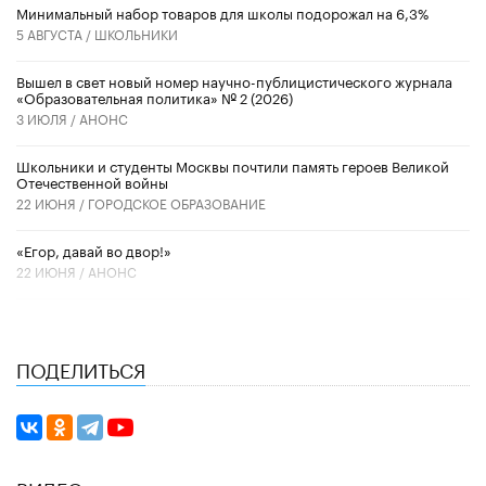
Минимальный набор товаров для школы подорожал на 6,3%
5 АВГУСТА /
ШКОЛЬНИКИ
Вышел в свет новый номер научно-публицистического журнала
«Образовательная политика» № 2 (2026)
3 ИЮЛЯ /
АНОНС
Школьники и студенты Москвы почтили память героев Великой
Отечественной войны
22 ИЮНЯ /
ГОРОДСКОЕ ОБРАЗОВАНИЕ
«Егор, давай во двор!»
22 ИЮНЯ /
АНОНС
ПОДЕЛИТЬСЯ