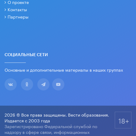
О проекте
Контакты
Партнеры
СОЦИАЛЬНЫЕ СЕТИ
Основные и дополнительные материалы в наших группах
2026 © Все права защищены. Вести образования.
18+
Издается с 2003 года
Зарегистрировано Федеральной службой по
надзору в сфере связи, информационных