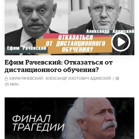
Ефим Рачевский: Отказаться от
дистанционного обучения?
ЕФИМ РАЧЕВСКИЙ,
АЛЕКСАНДР ИЗОТОВИЧ АДАМСКИЙ
/
35 МИН.