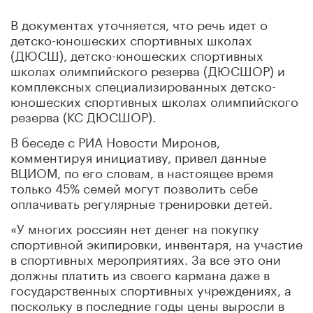
В документах уточняется, что речь идет о
детско-юношеских спортивных школах
(ДЮСШ), детско-юношеских спортивных
школах олимпийского резерва (ДЮСШОР) и
комплексных специализированных детско-
юношеских спортивных школах олимпийского
резерва (КС ДЮСШОР).
В беседе с РИА Новости Миронов,
комментируя инициативу, привел данные
ВЦИОМ, по его словам, в настоящее время
только 45% семей могут позволить себе
оплачивать регулярные тренировки детей.
«У многих россиян нет денег на покупку
спортивной экипировки, инвентаря, на участие
в спортивных мероприятиях. За все это они
должны платить из своего кармана даже в
государственных спортивных учреждениях, а
поскольку в последние годы цены выросли в