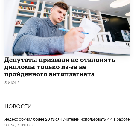
Депутаты призвали не отклонять
дипломы только из-за не
пройденного антиплагиата
5 ИЮНЯ
НОВОСТИ
​Яндекс обучил более 20 тысяч учителей использовать ИИ в работе
09:57 /
УЧИТЕЛЯ