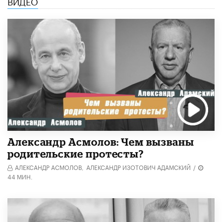
ВИДЕО
Александр Асмолов: Чем вызваны
родительские протесты?
АЛЕКСАНДР АСМОЛОВ,
АЛЕКСАНДР ИЗОТОВИЧ АДАМСКИЙ
/
44 МИН.