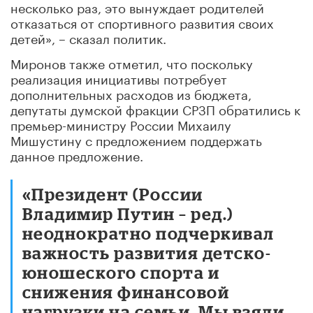
несколько раз, это вынуждает родителей
отказаться от спортивного развития своих
детей», – сказал политик.
Миронов также отметил, что поскольку
реализация инициативы потребует
дополнительных расходов из бюджета,
депутаты думской фракции СРЗП обратились к
премьер-министру России Михаилу
Мишустину с предложением поддержать
данное предложение.
«Президент (России
Владимир Путин – ред.)
неоднократно подчеркивал
важность развития детско-
юношеского спорта и
снижения финансовой
нагрузки на семьи. Мы взяли