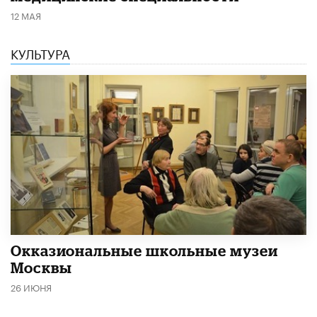
12 МАЯ
КУЛЬТУРА
​Окказиональные школьные музеи
Москвы
26 ИЮНЯ