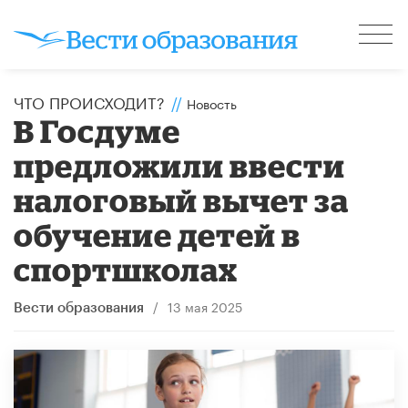
ЧТО ПРОИСХОДИТ?
//
Новость
В Госдуме
предложили ввести
налоговый вычет за
обучение детей в
спортшколах
/
13 мая 2025
Вести образования