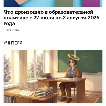
​Что произошло в образовательной
политике с 27 июля по 2 августа 2026
года
3 АВГУСТА
УЧИТЕЛЯ