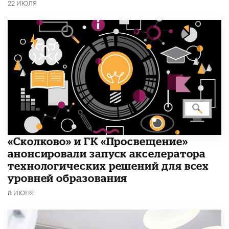
22 ИЮЛЯ
«Сколково» и ГК «Просвещение»
анонсировали запуск акселератора
технологических решений для всех
уровней образования
8 ИЮНЯ