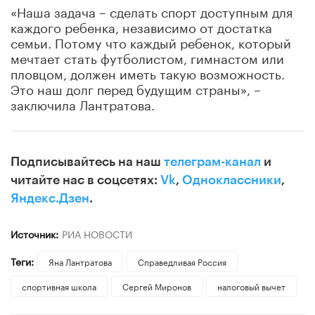
«Наша задача – сделать спорт доступным для
каждого ребенка, независимо от достатка
семьи. Потому что каждый ребенок, который
мечтает стать футболистом, гимнастом или
пловцом, должен иметь такую возможность.
Это наш долг перед будущим страны», –
заключила Лантратова.
Подписывайтесь на наш
телеграм-канал
и
читайте нас в соцсетях:
Vk
,
Одноклассники
,
Яндекс.Дзен
.
Источник:
РИА НОВОСТИ
Теги:
Яна Лантратова
Справедливая Россия
спортивная школа
Сергей Миронов
налоговый вычет