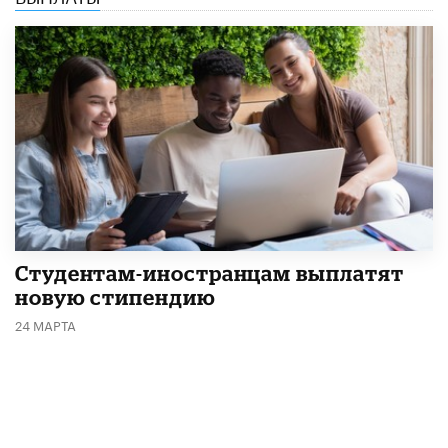
Студентам-иностранцам выплатят
новую стипендию
24 МАРТА