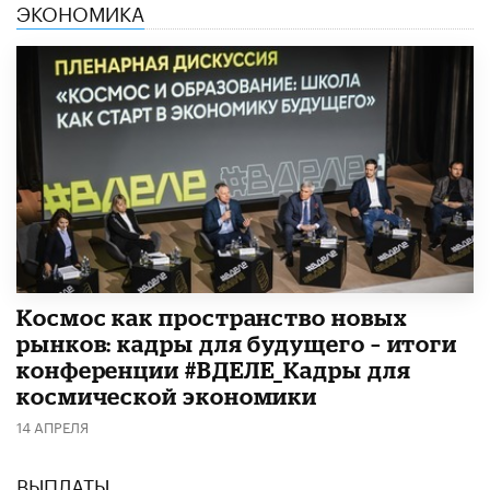
ЭКОНОМИКА
Космос как пространство новых
рынков: кадры для будущего – итоги
конференции #ВДЕЛЕ_Кадры для
космической экономики
14 АПРЕЛЯ
ВЫПЛАТЫ