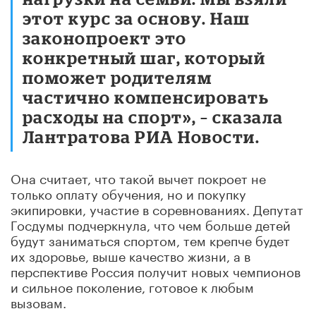
этот курс за основу. Наш
законопроект это
конкретный шаг, который
поможет родителям
частично компенсировать
расходы на спорт», – сказала
Лантратова РИА Новости.
Она считает, что такой вычет покроет не
только оплату обучения, но и покупку
экипировки, участие в соревнованиях. Депутат
Госдумы подчеркнула, что чем больше детей
будут заниматься спортом, тем крепче будет
их здоровье, выше качество жизни, а в
перспективе Россия получит новых чемпионов
и сильное поколение, готовое к любым
вызовам.