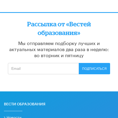
Рассылка от «Вестей
образования»
Мы отправляем подборку лучших и
актуальных материалов
два раза в неделю:
во вторник и пятницу
ПОДПИСАТЬСЯ
ВЕСТИ ОБРАЗОВАНИЯ
Новости