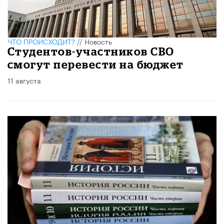
ЧТО ПРОИСХОДИТ?
//
Новость
Студентов-участников СВО
смогут перевести на бюджет
11 августа