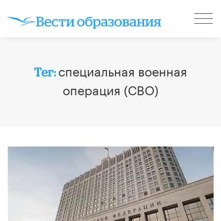
специальная военная
Тег:
операция (СВО)