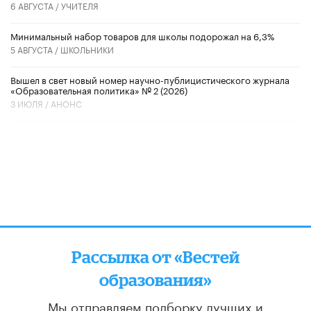
6 АВГУСТА /
УЧИТЕЛЯ
Минимальный набор товаров для школы подорожал на 6,3%
5 АВГУСТА /
ШКОЛЬНИКИ
Вышел в свет новый номер научно-публицистического журнала
«Образовательная политика» № 2 (2026)
3 ИЮЛЯ /
АНОНС
Рассылка от «Вестей
образования»
Мы отправляем подборку лучших и