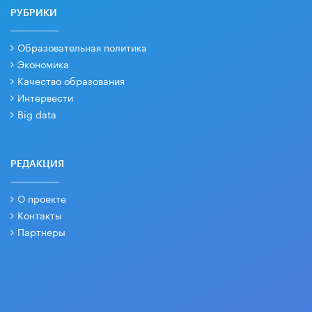
РУБРИКИ
Образовательная политика
Экономика
Качество образования
Интервести
Big data
РЕДАКЦИЯ
О проекте
Контакты
Партнеры