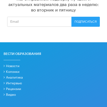
актуальных материалов
два раза в неделю:
во вторник и пятницу
ПОДПИСАТЬСЯ
ВЕСТИ ОБРАЗОВАНИЯ
Новости
Колонки
Аналитика
Интервью
Рецензии
Видео