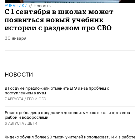
УЧЕБНИКИ
//
Новость
С 1 сентября в школах может
появиться новый учебник
истории с разделом про СВО
30 января
НОВОСТИ
В Госдуме предложили отменить ЕГЭ из-за проблем с
поступлением в вузы
7 АВГУСТА /
ЕГЭ И ОГЭ
Роспотребнадзор предложил дополнить меню школ и детсадов
рыбой и водорослями
6 АВГУСТА /
ДЕТИ
​Яндекс обучил более 20 тысяч учителей использовать ИИ в работе