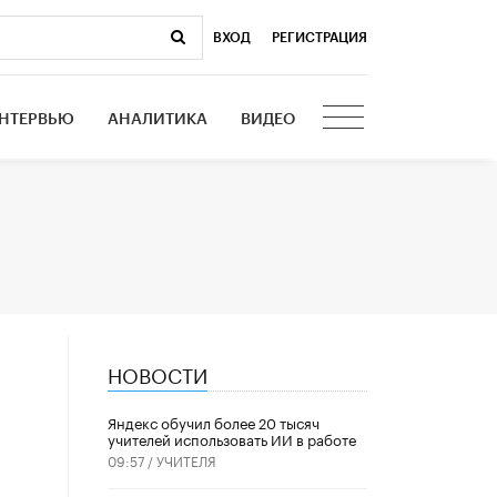
ВХОД
|
РЕГИСТРАЦИЯ
НТЕРВЬЮ
АНАЛИТИКА
ВИДЕО
НОВОСТИ
​Яндекс обучил более 20 тысяч
учителей использовать ИИ в работе
09:57 /
УЧИТЕЛЯ