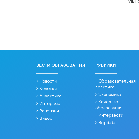
ВЕСТИ ОБРАЗОВАНИЯ
РУБРИКИ
Новости
Образовательная
политика
Колонки
Экономика
Аналитика
Качество
Интервью
образования
Рецензии
Интервести
Видео
Big data