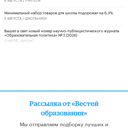
Минимальный набор товаров для школы подорожал на 6,3%
5 АВГУСТА /
ШКОЛЬНИКИ
Вышел в свет новый номер научно-публицистического журнала
«Образовательная политика» № 2 (2026)
3 ИЮЛЯ /
АНОНС
Рассылка от «Вестей
образования»
Мы отправляем подборку лучших и