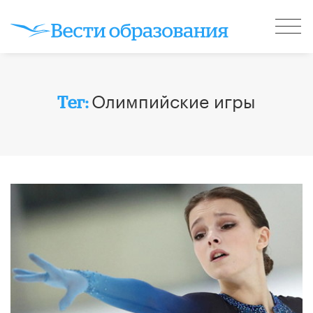
Олимпийские игры
Тег: