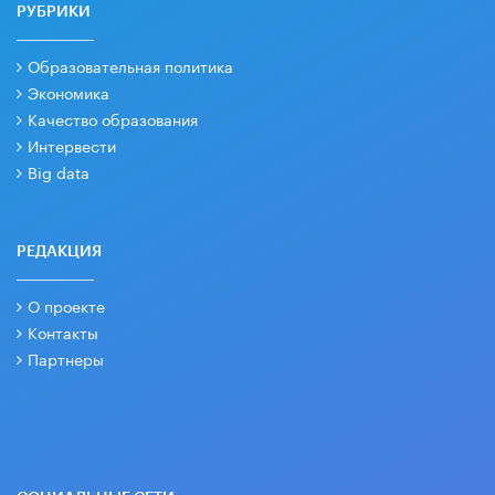
РУБРИКИ
Образовательная политика
Экономика
Качество образования
Интервести
Big data
РЕДАКЦИЯ
О проекте
Контакты
Партнеры