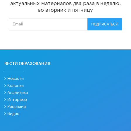
актуальных материалов
два раза в неделю:
во вторник и пятницу
ПОДПИСАТЬСЯ
ВЕСТИ ОБРАЗОВАНИЯ
Новости
Колонки
Аналитика
Интервью
Рецензии
Видео