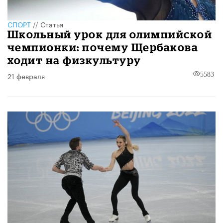
СПОРТ
//
Статья
Школьный урок для олимпийской
чемпионки: почему Щербакова
ходит на физкультуру
21 февраля
5583