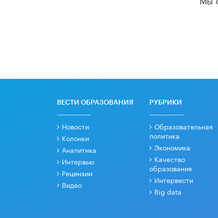
ВЕСТИ ОБРАЗОВАНИЯ
РУБРИКИ
Новости
Образовательная
политика
Колонки
Экономика
Аналитика
Качество
Интервью
образования
Рецензии
Интервести
Видео
Big data