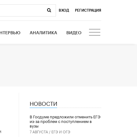
ВХОД
|
РЕГИСТРАЦИЯ
НТЕРВЬЮ
АНАЛИТИКА
ВИДЕО
НОВОСТИ
В Госдуме предложили отменить ЕГЭ
из-за проблем с поступлением в
вузы
и
7 АВГУСТА /
ЕГЭ И ОГЭ