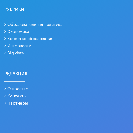
РУБРИКИ
Образовательная политика
Экономика
Качество образования
Интервести
Big data
РЕДАКЦИЯ
О проекте
Контакты
Партнеры