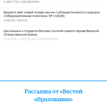
5 АВГУСТА /
ШКОЛЬНИКИ
Вышел в свет новый номер научно-публицистического журнала
«Образовательная политика» № 2 (2026)
3 ИЮЛЯ /
АНОНС
Школьники и студенты Москвы почтили память героев Великой
Отечественной войны
22 ИЮНЯ /
ГОРОДСКОЕ ОБРАЗОВАНИЕ
Рассылка от «Вестей
образования»