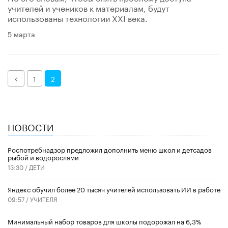
учителей и учеников к материалам, будут
использованы технологии XXI века.
5 марта
Назад
1
2
НОВОСТИ
Роспотребнадзор предложил дополнить меню школ и детсадов
рыбой и водорослями
13:30 /
ДЕТИ
​Яндекс обучил более 20 тысяч учителей использовать ИИ в работе
09:57 /
УЧИТЕЛЯ
Минимальный набор товаров для школы подорожал на 6,3%