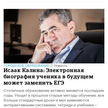
ГОРОДСКОЕ ОБРАЗОВАНИЕ
//
Новость
Исаак Калина: Электронная
биография ученика в будущем
может заменить ЕГЭ
Столичное образование активно меняется последние
годы. Уходят в прошлое старые методы обучения, все
больше стандартные доски и мел заменяются
интерактивными системами, тетради и учебники –