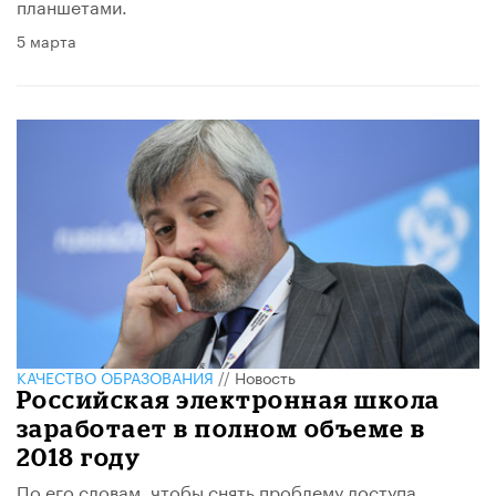
планшетами.
5 марта
КАЧЕСТВО ОБРАЗОВАНИЯ
//
Новость
Российская электронная школа
заработает в полном объеме в
2018 году
По его словам, чтобы снять проблему доступа