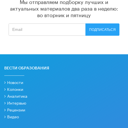
Мы отправляем подборку лучших и
актуальных материалов
два раза в неделю:
во вторник и пятницу
ПОДПИСАТЬСЯ
ВЕСТИ ОБРАЗОВАНИЯ
Новости
Колонки
Аналитика
Интервью
Рецензии
Видео