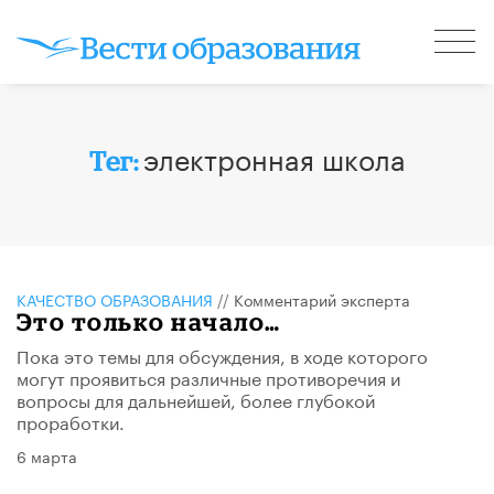
электронная школа
Тег:
КАЧЕСТВО ОБРАЗОВАНИЯ
//
Комментарий эксперта
Это только начало…
Пока это темы для обсуждения, в ходе которого
могут проявиться различные противоречия и
вопросы для дальнейшей, более глубокой
проработки.
6 марта