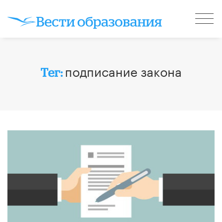
подписание закона
Тег: