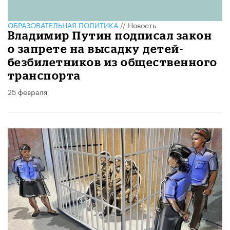
ОБРАЗОВАТЕЛЬНАЯ ПОЛИТИКА
//
Новость
Владимир Путин подписал закон
о запрете на высадку детей-
безбилетников из общественного
транспорта
25 февраля