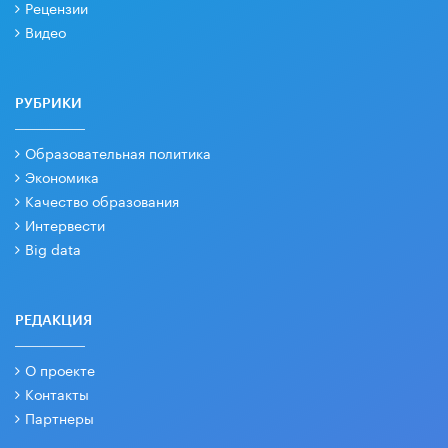
Рецензии
Видео
РУБРИКИ
Образовательная политика
Экономика
Качество образования
Интервести
Big data
РЕДАКЦИЯ
О проекте
Контакты
Партнеры