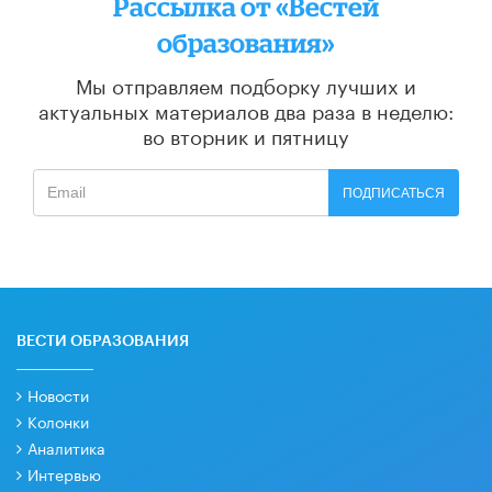
Рассылка от «Вестей
образования»
Мы отправляем подборку лучших и
актуальных материалов
два раза в неделю:
во вторник и пятницу
ПОДПИСАТЬСЯ
ВЕСТИ ОБРАЗОВАНИЯ
Новости
Колонки
Аналитика
Интервью