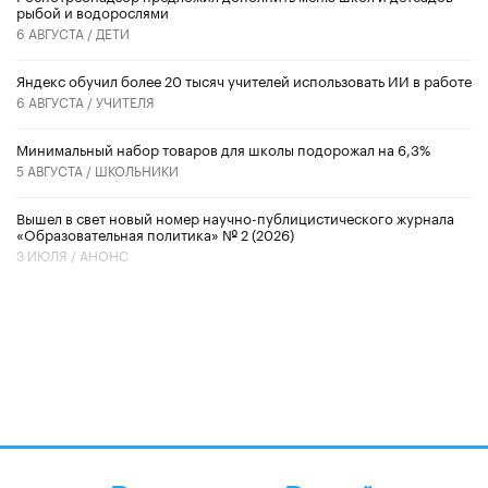
рыбой и водорослями
6 АВГУСТА /
ДЕТИ
​Яндекс обучил более 20 тысяч учителей использовать ИИ в работе
6 АВГУСТА /
УЧИТЕЛЯ
Минимальный набор товаров для школы подорожал на 6,3%
5 АВГУСТА /
ШКОЛЬНИКИ
Вышел в свет новый номер научно-публицистического журнала
«Образовательная политика» № 2 (2026)
3 ИЮЛЯ /
АНОНС