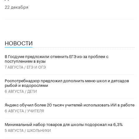
22 декабря
НОВОСТИ
В Госдуме предложили отменить ЕГЭ из-за проблем с
поступлением в вузы
7 АВГУСТА /
ЕГЭ И ОГЭ
Роспотребнадзор предложил дополнить меню школ и детсадов
рыбой и водорослями
6 АВГУСТА /
ДЕТИ
​Яндекс обучил более 20 тысяч учителей использовать ИИ в работе
6 АВГУСТА /
УЧИТЕЛЯ
Минимальный набор товаров для школы подорожал на 6,3%
5 АВГУСТА /
ШКОЛЬНИКИ