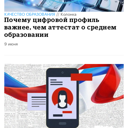
КАЧЕСТВО ОБРАЗОВАНИЯ
//
Колонка
Почему цифровой профиль
важнее, чем аттестат о среднем
образовании
9 июня