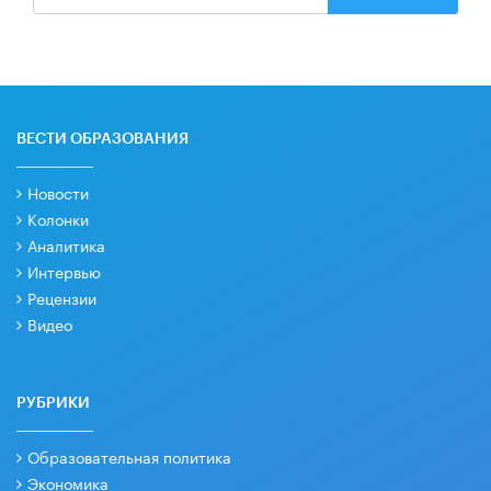
ВЕСТИ ОБРАЗОВАНИЯ
Новости
Колонки
Аналитика
Интервью
Рецензии
Видео
РУБРИКИ
Образовательная политика
Экономика