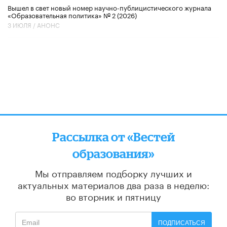
Вышел в свет новый номер научно-публицистического журнала
«Образовательная политика» № 2 (2026)
3 ИЮЛЯ /
АНОНС
Рассылка от «Вестей
образования»
Мы отправляем подборку лучших и
актуальных материалов
два раза в неделю:
во вторник и пятницу
ПОДПИСАТЬСЯ