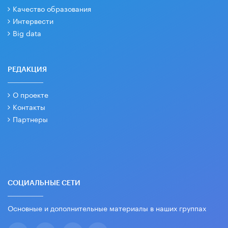
Качество образования
Интервести
Big data
РЕДАКЦИЯ
О проекте
Контакты
Партнеры
СОЦИАЛЬНЫЕ СЕТИ
Основные и дополнительные материалы в наших группах