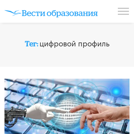
цифровой профиль
Тег: