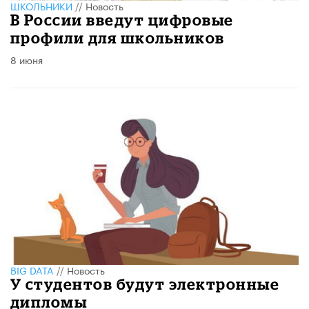
ШКОЛЬНИКИ
//
Новость
В России введут цифровые
профили для школьников
8 июня
BIG DATA
//
Новость
У студентов будут электронные
дипломы