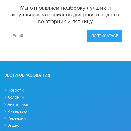
Мы отправляем подборку лучших и
актуальных материалов
два раза в неделю:
во вторник и пятницу
ПОДПИСАТЬСЯ
ВЕСТИ ОБРАЗОВАНИЯ
Новости
Колонки
Аналитика
Интервью
Рецензии
Видео