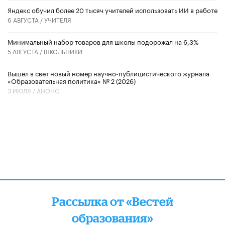
​Яндекс обучил более 20 тысяч учителей использовать ИИ в работе
6 АВГУСТА /
УЧИТЕЛЯ
Минимальный набор товаров для школы подорожал на 6,3%
5 АВГУСТА /
ШКОЛЬНИКИ
Вышел в свет новый номер научно-публицистического журнала
«Образовательная политика» № 2 (2026)
3 ИЮЛЯ /
АНОНС
Рассылка от «Вестей
образования»