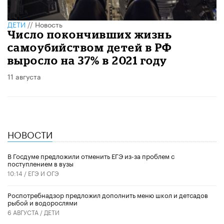
ДЕТИ
//
Новость
Число покончивших жизнь
самоубийством детей в РФ
выросло на 37% в 2021 году
11 августа
НОВОСТИ
В Госдуме предложили отменить ЕГЭ из-за проблем с
поступлением в вузы
10:14 /
ЕГЭ И ОГЭ
Роспотребнадзор предложил дополнить меню школ и детсадов
рыбой и водорослями
6 АВГУСТА /
ДЕТИ