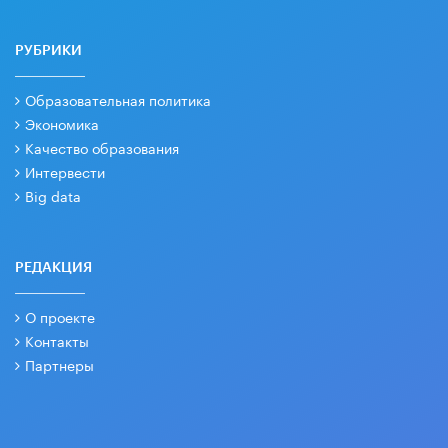
РУБРИКИ
Образовательная политика
Экономика
Качество образования
Интервести
Big data
РЕДАКЦИЯ
О проекте
Контакты
Партнеры