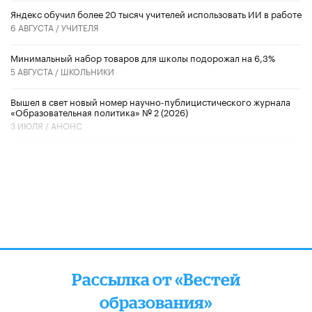
​Яндекс обучил более 20 тысяч учителей использовать ИИ в работе
6 АВГУСТА /
УЧИТЕЛЯ
Минимальный набор товаров для школы подорожал на 6,3%
5 АВГУСТА /
ШКОЛЬНИКИ
Вышел в свет новый номер научно-публицистического журнала
«Образовательная политика» № 2 (2026)
3 ИЮЛЯ /
АНОНС
Рассылка от «Вестей
образования»