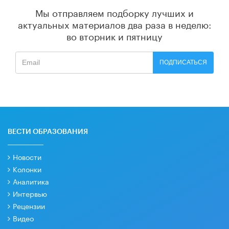
Мы отправляем подборку лучших и
актуальных материалов
два раза в неделю:
во вторник и пятницу
ПОДПИСАТЬСЯ
ВЕСТИ ОБРАЗОВАНИЯ
Новости
Колонки
Аналитика
Интервью
Рецензии
Видео