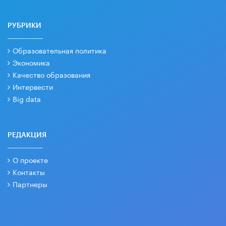
РУБРИКИ
Образовательная политика
Экономика
Качество образования
Интервести
Big data
РЕДАКЦИЯ
О проекте
Контакты
Партнеры