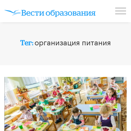
организация питания
Тег: