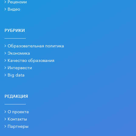
Рецензии
Видео
РУБРИКИ
Образовательная политика
Экономика
Качество образования
Интервести
Big data
РЕДАКЦИЯ
О проекте
Контакты
Партнеры