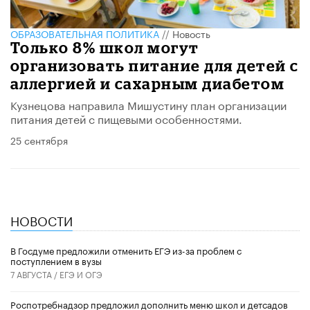
ОБРАЗОВАТЕЛЬНАЯ ПОЛИТИКА
//
Новость
Только 8% школ могут
организовать питание для детей с
аллергией и сахарным диабетом
Кузнецова направила Мишустину план организации
питания детей с пищевыми особенностями.
25 сентября
НОВОСТИ
В Госдуме предложили отменить ЕГЭ из-за проблем с
поступлением в вузы
7 АВГУСТА /
ЕГЭ И ОГЭ
Роспотребнадзор предложил дополнить меню школ и детсадов