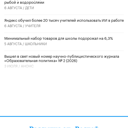
рыбой и водорослями
6 АВГУСТА /
ДЕТИ
​Яндекс обучил более 20 тысяч учителей использовать ИИ в работе
6 АВГУСТА /
УЧИТЕЛЯ
Минимальный набор товаров для школы подорожал на 6,3%
5 АВГУСТА /
ШКОЛЬНИКИ
Вышел в свет новый номер научно-публицистического журнала
«Образовательная политика» № 2 (2026)
3 ИЮЛЯ /
АНОНС