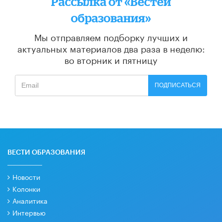
Рассылка от «Вестей
образования»
Мы отправляем подборку лучших и
актуальных материалов
два раза в неделю:
во вторник и пятницу
ПОДПИСАТЬСЯ
ВЕСТИ ОБРАЗОВАНИЯ
Новости
Колонки
Аналитика
Интервью