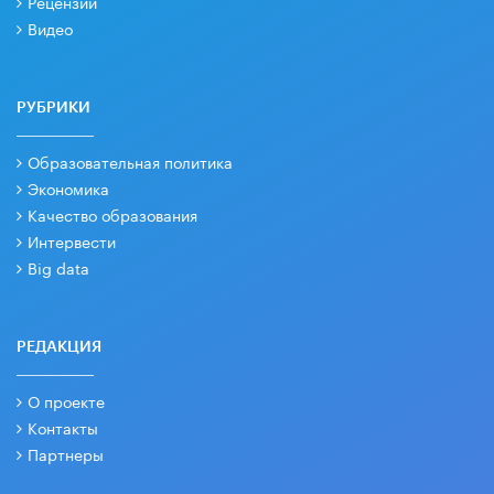
Рецензии
Видео
РУБРИКИ
Образовательная политика
Экономика
Качество образования
Интервести
Big data
РЕДАКЦИЯ
О проекте
Контакты
Партнеры