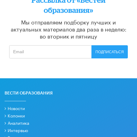
образования»
Мы отправляем подборку лучших и
актуальных материалов
два раза в неделю:
во вторник и пятницу
ПОДПИСАТЬСЯ
ВЕСТИ ОБРАЗОВАНИЯ
Новости
Колонки
Аналитика
Интервью