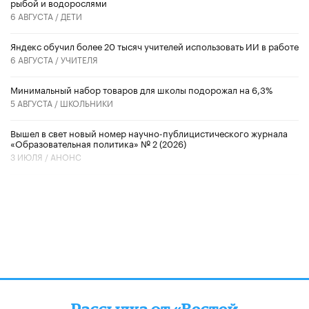
рыбой и водорослями
6 АВГУСТА /
ДЕТИ
​Яндекс обучил более 20 тысяч учителей использовать ИИ в работе
6 АВГУСТА /
УЧИТЕЛЯ
Минимальный набор товаров для школы подорожал на 6,3%
5 АВГУСТА /
ШКОЛЬНИКИ
Вышел в свет новый номер научно-публицистического журнала
«Образовательная политика» № 2 (2026)
3 ИЮЛЯ /
АНОНС
Рассылка от «Вестей