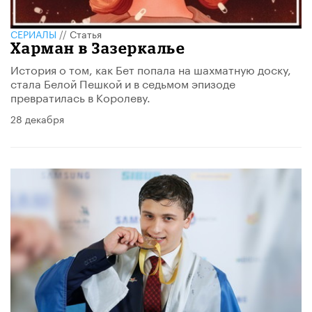
СЕРИАЛЫ
//
Статья
Харман в Зазеркалье
История о том, как Бет попала на шахматную доску,
стала Белой Пешкой и в седьмом эпизоде
превратилась в Королеву.
28 декабря