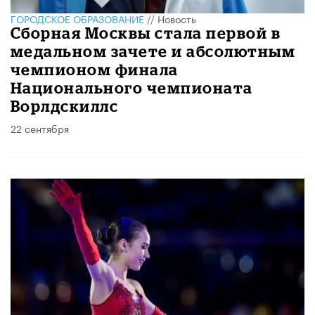
ГОРОДСКОЕ ОБРАЗОВАНИЕ
//
Новость
Сборная Москвы стала первой в
медальном зачете и абсолютным
чемпионом финала
Национального чемпионата
Ворлдскиллс
22 сентября