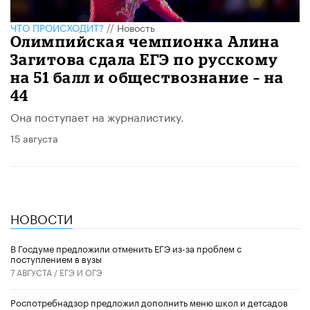
ЧТО ПРОИСХОДИТ?
//
Новость
Олимпийская чемпионка Алина
Загитова сдала ЕГЭ по русскому
на 51 балл и обществознание – на
44
Она поступает на журналистику.
15 августа
НОВОСТИ
В Госдуме предложили отменить ЕГЭ из-за проблем с
поступлением в вузы
7 АВГУСТА /
ЕГЭ И ОГЭ
Роспотребнадзор предложил дополнить меню школ и детсадов