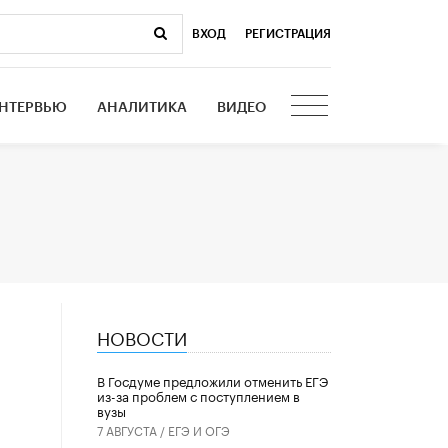
ВХОД
|
РЕГИСТРАЦИЯ
НТЕРВЬЮ
АНАЛИТИКА
ВИДЕО
НОВОСТИ
В Госдуме предложили отменить ЕГЭ
из-за проблем с поступлением в
вузы
7 АВГУСТА /
ЕГЭ И ОГЭ