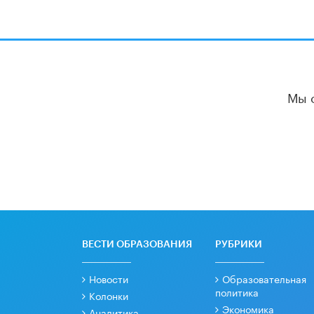
Мы 
ВЕСТИ ОБРАЗОВАНИЯ
РУБРИКИ
Новости
Образовательная
политика
Колонки
Экономика
Аналитика