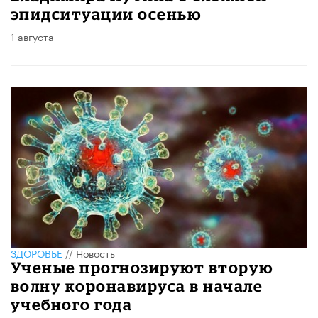
эпидситуации осенью
1 августа
ЗДОРОВЬЕ
//
Новость
Ученые прогнозируют вторую
волну коронавируса в начале
учебного года