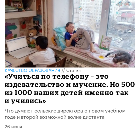
КАЧЕСТВО ОБРАЗОВАНИЯ
//
Статья
«Учиться по телефону – это
издевательство и мучение. Но 500
из 1000 наших детей именно так
и учились»
Что думают сельские директора о новом учебном
годе и второй возможной волне дистанта
26 июня