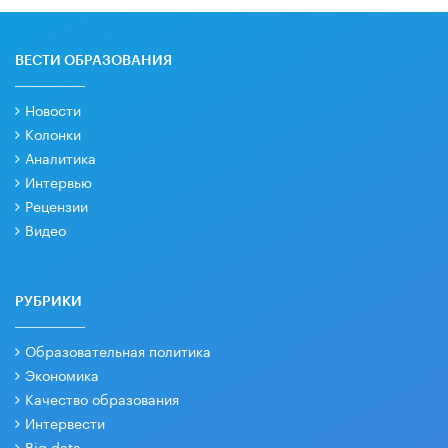
ВЕСТИ ОБРАЗОВАНИЯ
Новости
Колонки
Аналитика
Интервью
Рецензии
Видео
РУБРИКИ
Образовательная политика
Экономика
Качество образования
Интервести
Big data