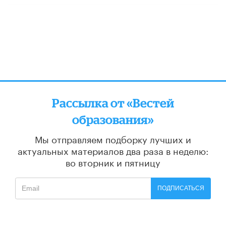
Рассылка от «Вестей
образования»
Мы отправляем подборку лучших и
актуальных материалов
два раза в неделю:
во вторник и пятницу
ПОДПИСАТЬСЯ