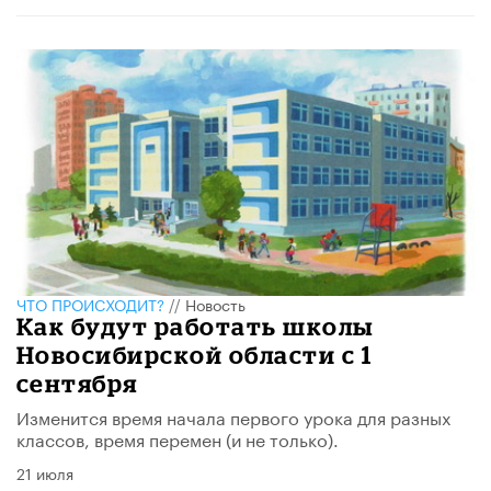
ЧТО ПРОИСХОДИТ?
//
Новость
Как будут работать школы
Новосибирской области с 1
сентября
Изменится время начала первого урока для разных
классов, время перемен (и не только).
21 июля