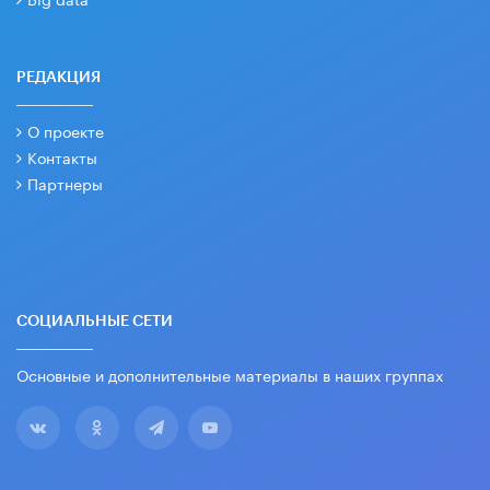
РЕДАКЦИЯ
О проекте
Контакты
Партнеры
СОЦИАЛЬНЫЕ СЕТИ
Основные и дополнительные материалы в наших группах