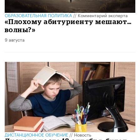
ОБРАЗОВАТЕЛЬНАЯ ПОЛИТИКА
//
Комментарий эксперта
«Плохому абитуриенту мешают…
волны?»
9 августа
ДИСТАНЦИОННОЕ ОБУЧЕНИЕ
//
Новость