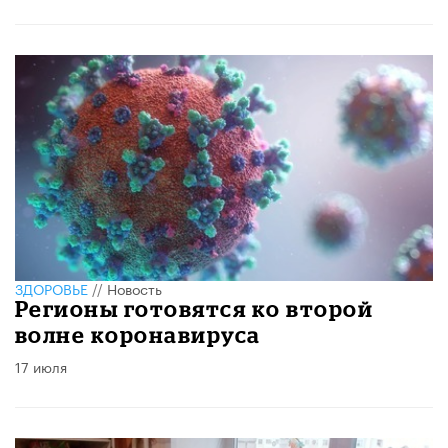
ЗДОРОВЬЕ
//
Новость
Регионы готовятся ко второй
волне коронавируса
17 июля