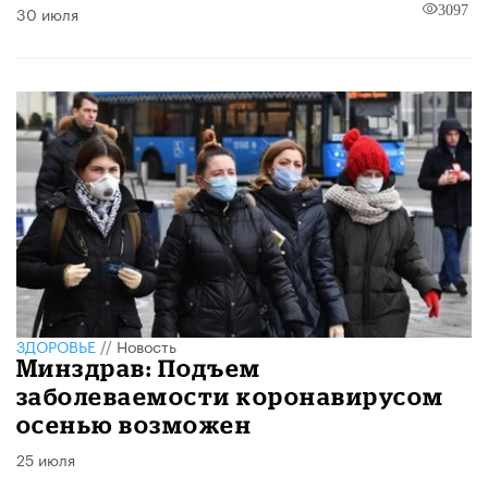
30 июля
3097
ЗДОРОВЬЕ
//
Новость
Минздрав: Подъем
заболеваемости коронавирусом
осенью возможен
25 июля