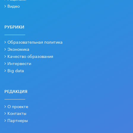
Видео
РУБРИКИ
Образовательная политика
Экономика
Качество образования
Интервести
Big data
РЕДАКЦИЯ
О проекте
Контакты
Партнеры