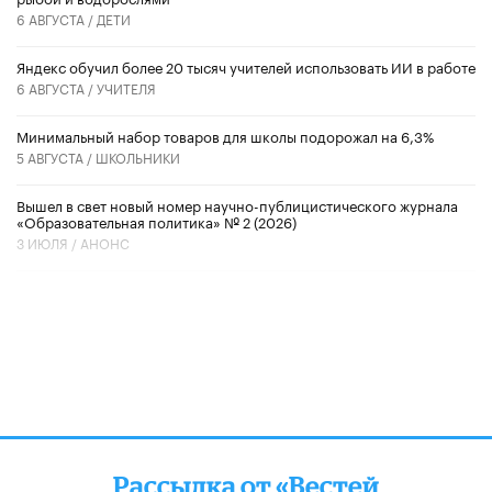
6 АВГУСТА /
ДЕТИ
​Яндекс обучил более 20 тысяч учителей использовать ИИ в работе
6 АВГУСТА /
УЧИТЕЛЯ
Минимальный набор товаров для школы подорожал на 6,3%
5 АВГУСТА /
ШКОЛЬНИКИ
Вышел в свет новый номер научно-публицистического журнала
«Образовательная политика» № 2 (2026)
3 ИЮЛЯ /
АНОНС
Рассылка от «Вестей