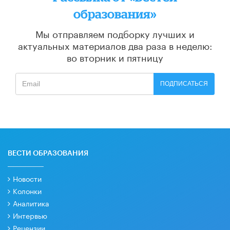
образования»
Мы отправляем подборку лучших и
актуальных материалов
два раза в неделю:
во вторник и пятницу
ПОДПИСАТЬСЯ
ВЕСТИ ОБРАЗОВАНИЯ
Новости
Колонки
Аналитика
Интервью
Рецензии