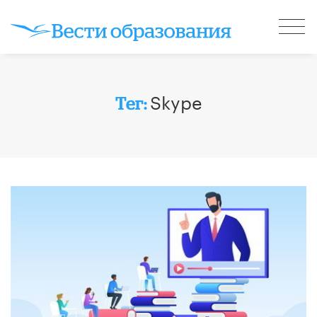
Skype
Тег: