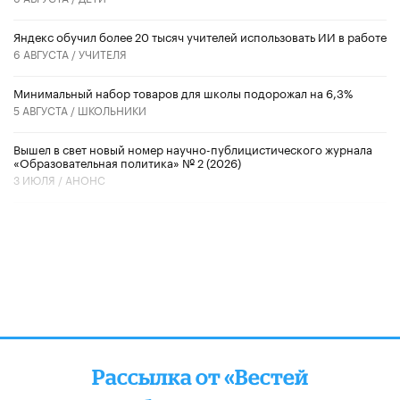
​Яндекс обучил более 20 тысяч учителей использовать ИИ в работе
6 АВГУСТА /
УЧИТЕЛЯ
Минимальный набор товаров для школы подорожал на 6,3%
5 АВГУСТА /
ШКОЛЬНИКИ
Вышел в свет новый номер научно-публицистического журнала
«Образовательная политика» № 2 (2026)
3 ИЮЛЯ /
АНОНС
Рассылка от «Вестей