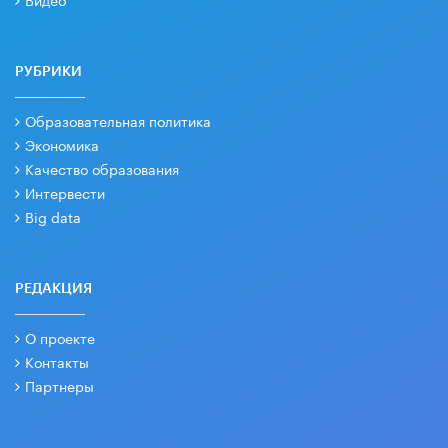
РУБРИКИ
Образовательная политика
Экономика
Качество образования
Интервести
Big data
РЕДАКЦИЯ
О проекте
Контакты
Партнеры