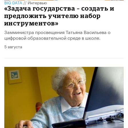
BIG DATA
//
Интервью
«Задача государства – создать и
предложить учителю набор
инструментов»
Замминистра просвещения Татьяна Васильева о
цифровой образовательной среде в школе.
5 августа