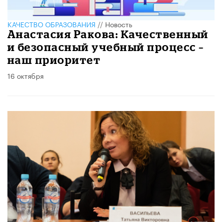
КАЧЕСТВО ОБРАЗОВАНИЯ
//
Новость
Анастасия Ракова: Качественный
и безопасный учебный процесс –
наш приоритет
16 октября