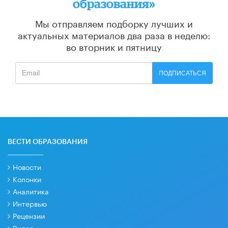
образования»
Мы отправляем подборку лучших и
актуальных материалов
два раза в неделю:
во вторник и пятницу
ПОДПИСАТЬСЯ
ВЕСТИ ОБРАЗОВАНИЯ
Новости
Колонки
Аналитика
Интервью
Рецензии
Видео