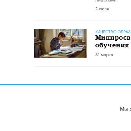
2 июля
КАЧЕСТВО ОБРА
Минпросв
обучения
31 марта
Мы 