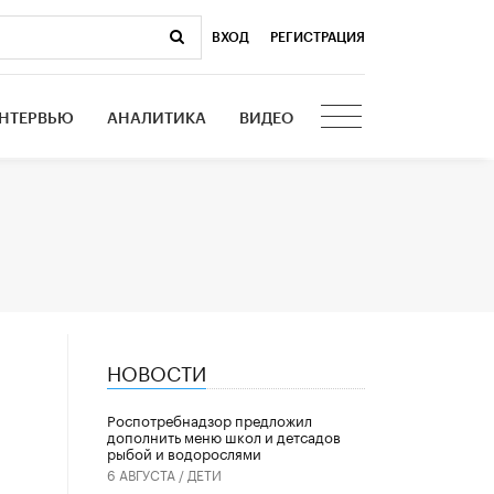
ВХОД
|
РЕГИСТРАЦИЯ
НТЕРВЬЮ
АНАЛИТИКА
ВИДЕО
НОВОСТИ
Роспотребнадзор предложил
дополнить меню школ и детсадов
рыбой и водорослями
6 АВГУСТА /
ДЕТИ