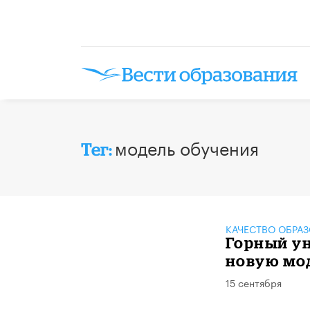
модель обучения
Тег:
КАЧЕСТВО ОБРА
Горный ун
новую мо
15 сентября