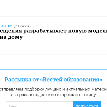
ЗОВАНИЯ
//
Новость
ещения разрабатывает новую модел
 на дому
Рассылка от «Вестей образования»
отправляем подборку лучших и актуальных матери
два раза в неделю: во вторник и пятницу
ПОДПИСАТЬСЯ